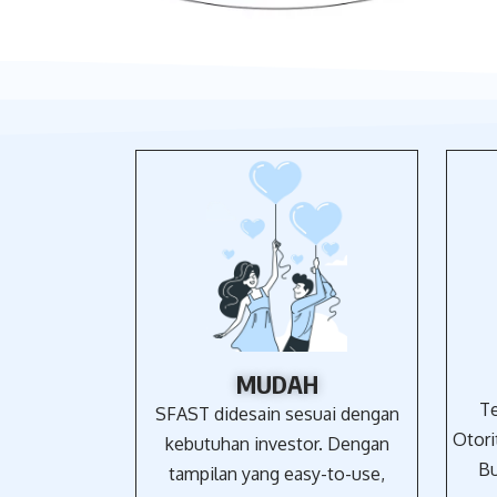
MUDAH
Te
SFAST didesain sesuai dengan
Otori
kebutuhan investor. Dengan
Bu
tampilan yang easy-to-use,