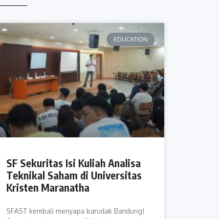
EDUCATION
SF Sekuritas Isi Kuliah Analisa
Teknikal Saham di Universitas
Kristen Maranatha
SFAST kembali menyapa barudak Bandung!