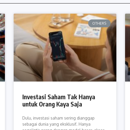
OTHERS
Investasi Saham Tak Hanya
untuk Orang Kaya Saja
Dulu, investasi saham sering dianggap
sebagai dunia yang eksklusif. Hanya