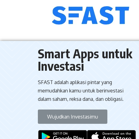
Smart Apps untuk
Investasi
SFAST adalah aplikasi pintar yang
memudahkan kamu untuk berinvestasi
dalam saham, reksa dana, dan obligasi.
Wujudkan Investasimu