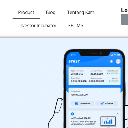
Lo
Product
Blog
Tentang Kami
Investor Incubator
SF LMS