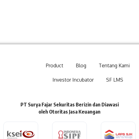
Product
Blog
Tentang Kami
Investor Incubator
SF LMS
PT Surya Fajar Sekuritas Berizin dan Diawasi
oleh Otoritas Jasa Keuangan​