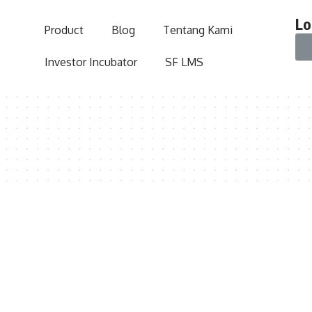
Lo
Product
Blog
Tentang Kami
Investor Incubator
SF LMS