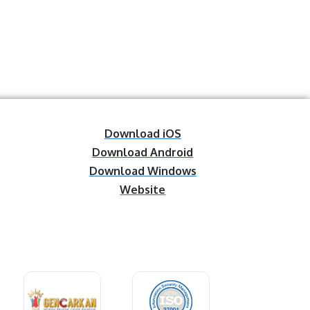
Download iOS
Download Android
Download Windows
Website