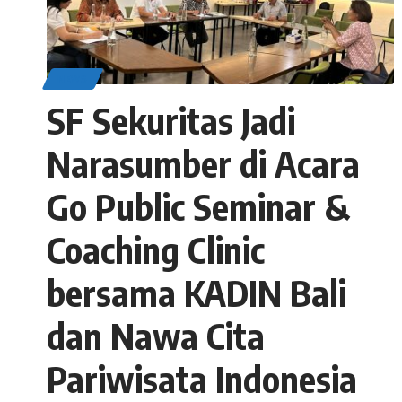
NEWS
SF Sekuritas Jadi
Narasumber di Acara
Go Public Seminar &
Coaching Clinic
bersama KADIN Bali
dan Nawa Cita
Pariwisata Indonesia