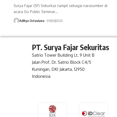
Surya Fajar (SF) Sekuritas tampil sebagai narasumber di
acara Go Public Seminar
…
Aditya Octaviana
09/03/2023
PT. Surya Fajar Sekuritas
Satrio Tower Building Lt. 9 Unit B
Jalan Prof. Dr. Satrio Block C4/5
Kuningan, DKI Jakarta, 12950
Indonesia