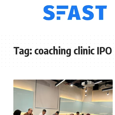
Tag:
coaching clinic IPO