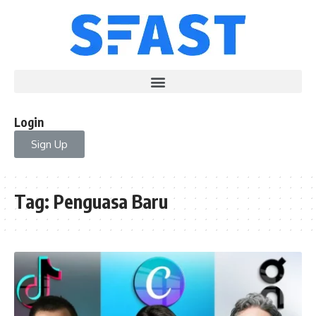
Login
Sign Up
Tag:
Penguasa Baru