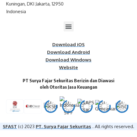
Kuningan, DKI Jakarta, 12950
Indonesia
Download iOS
Download Android
Download Windows
Website
PT Surya Fajar Sekuritas Berizin dan Diawasi
oleh Otoritas Jasa Keuangan​
SFAST
(c) 2023
PT. Surya Fajar Sekuritas
. All rights reserved.