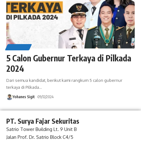
LIFESTYLE
5 Calon Gubernur Terkaya di Pilkada
2024
Dari semua kandidat, berikut kami rangkum 5 calon gubernur
terkaya di Pilkada
…
Yohanes Sigit
09/12/2024
PT. Surya Fajar Sekuritas
Satrio Tower Building Lt. 9 Unit B
Jalan Prof. Dr. Satrio Block C4/5