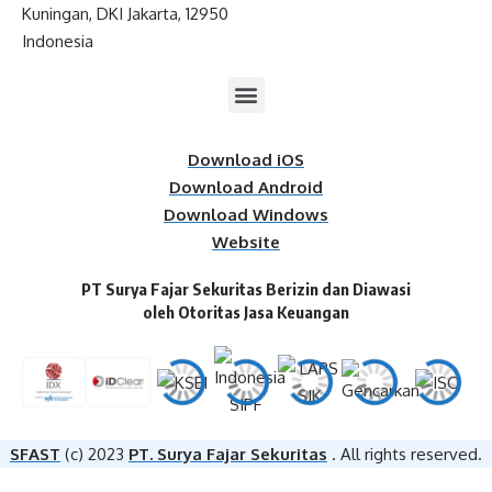
Kuningan, DKI Jakarta, 12950
Indonesia
Download iOS
Download Android
Download Windows
Website
PT Surya Fajar Sekuritas Berizin dan Diawasi
oleh Otoritas Jasa Keuangan​
SFAST
(c) 2023
PT. Surya Fajar Sekuritas
. All rights reserved.