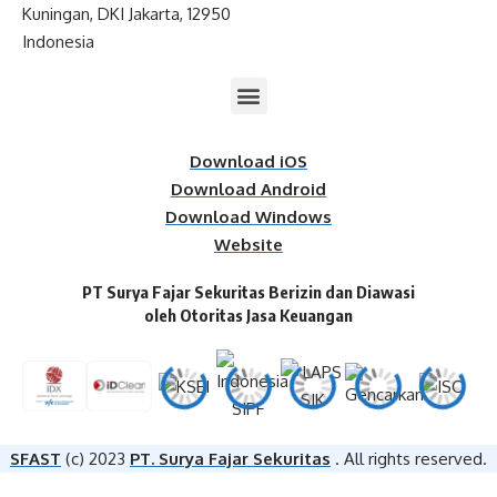
Kuningan, DKI Jakarta, 12950
Indonesia
Download iOS
Download Android
Download Windows
Website
PT Surya Fajar Sekuritas Berizin dan Diawasi
oleh Otoritas Jasa Keuangan​
SFAST
(c) 2023
PT. Surya Fajar Sekuritas
. All rights reserved.