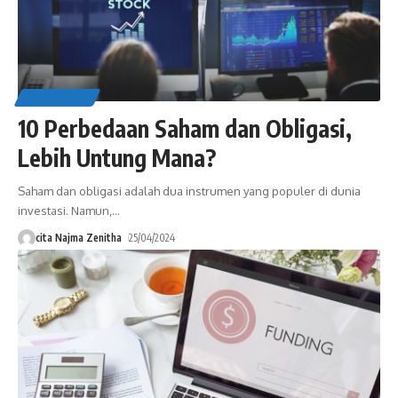
EDUCATION
10 Perbedaan Saham dan Obligasi,
Lebih Untung Mana?
Saham dan obligasi adalah dua instrumen yang populer di dunia
investasi. Namun,
…
cita Najma Zenitha
25/04/2024