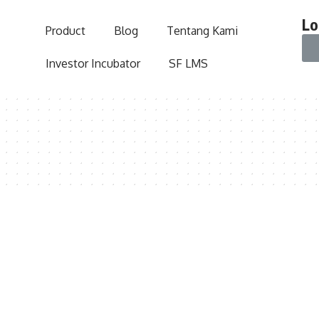
Lo
Product
Blog
Tentang Kami
Investor Incubator
SF LMS