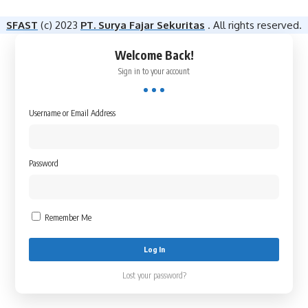
SFAST
(c) 2023
PT. Surya Fajar Sekuritas
. All rights reserved.
Welcome Back!
Sign in to your account
Username or Email Address
Password
Remember Me
Lost your password?