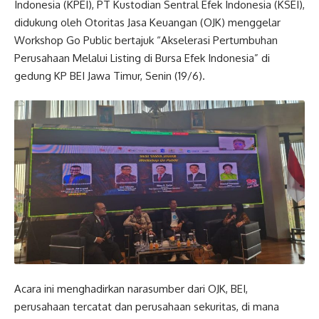
Indonesia (KPEI), PT Kustodian Sentral Efek Indonesia (KSEI),
didukung oleh Otoritas Jasa Keuangan (OJK) menggelar
Workshop Go Public bertajuk “Akselerasi Pertumbuhan
Perusahaan Melalui Listing di Bursa Efek Indonesia” di
gedung KP BEI Jawa Timur, Senin (19/6).
Acara ini menghadirkan narasumber dari OJK, BEI,
perusahaan tercatat dan perusahaan sekuritas, di mana