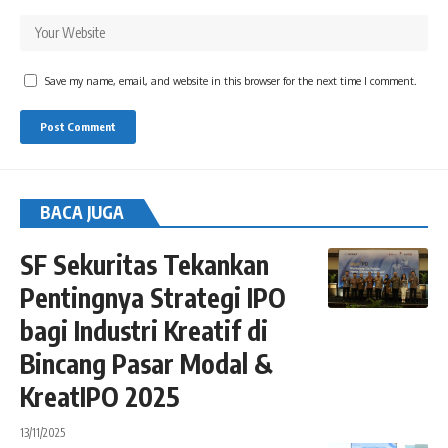
Save my name, email, and website in this browser for the next time I comment.
BACA JUGA
SF Sekuritas Tekankan
Pentingnya Strategi IPO
bagi Industri Kreatif di
Bincang Pasar Modal &
KreatIPO 2025
13/11/2025