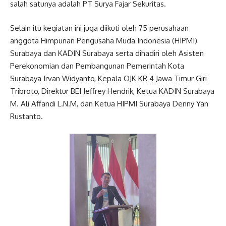
salah satunya adalah PT Surya Fajar Sekuritas.
Selain itu kegiatan ini juga diikuti oleh 75 perusahaan
anggota Himpunan Pengusaha Muda Indonesia (HIPMI)
Surabaya dan KADIN Surabaya serta dihadiri oleh Asisten
Perekonomian dan Pembangunan Pemerintah Kota
Surabaya Irvan Widyanto, Kepala OJK KR 4 Jawa Timur Giri
Tribroto, Direktur BEI Jeffrey Hendrik, Ketua KADIN Surabaya
M. Ali Affandi L.N.M, dan Ketua HIPMI Surabaya Denny Yan
Rustanto.