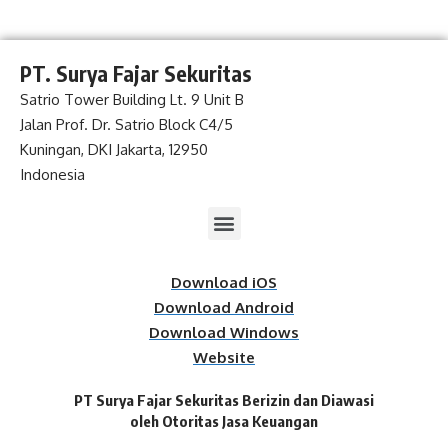
PT. Surya Fajar Sekuritas
Satrio Tower Building Lt. 9 Unit B
Jalan Prof. Dr. Satrio Block C4/5
Kuningan, DKI Jakarta, 12950
Indonesia
Download iOS
Download Android
Download Windows
Website
PT Surya Fajar Sekuritas Berizin dan Diawasi
oleh Otoritas Jasa Keuangan​