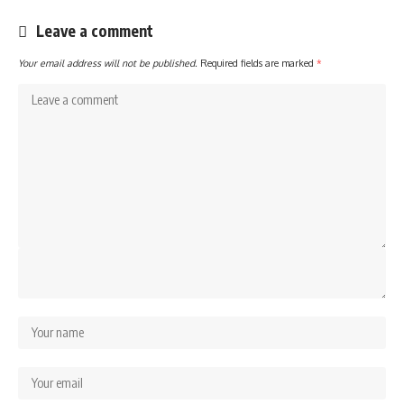
Leave a comment
Your email address will not be published.
Required fields are marked
*