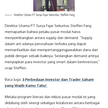
Direktur Utama PT Surya Fajar Sekuritas, Steffen Fang
Direktur Utama PT Surya Fajar Sekuritas Steffen Fang
memaparkan bahwa pelaku pasar modal harus
menyeimbangkan antara supply dan demand. “Supply
dalam arti adanya perusahaan terbuka yang dapat
memanfaatkan dan mempertanggungjawabkan dana dari
publik dengan sebaik-baiknya. Sedangkan demand artinya
menyiapkan para investor yang smart dalam berinvestasi,”
ucap Steffen.
Baca Juga:
3 Perbedaan Investor dan Trader Saham
yang Wajib Kamu Tahu!
Melalui program literasi dan inklusi pasar modal ini yang
didukung oleh sinergi sekaligus kolaborasi antara berbagai