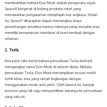
membuktikan bahwa Elon Musk adalah pengusaha sejati.
SpaceX bergerak di bidang produksi roket yang
menawarkan pengalaman menjelajah luar angkasa. Selain
itu, SpaceX diharapkan dapat memangkas biaya
penerbangan antariksa karena roketnya yang
reusable
atau
memiliki kemampuan mendarat di bumi kembali dengan
selamat.
2. Tesla
Kita pasti tahu betul bahwa perusahaan Tesla berhasil
mengangkat nama Elon Musk di seluruh dunia. Melalui
perusahaan Tesla, Elon Musk menampilkan inovasi mobil
listrik kelas atas yang ramah lingkungan dengan
menggunakan mode auto pilot. Oleh karena itu, banyak
investor yang tak ragu menyuntikkan dananya ke perusahaan
yang satu ini.