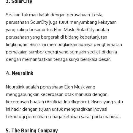
3. SolarCity
Seakan tak mau kalah dengan perusahaan Tesla,
perusahaan SolarCity juga turut menyumbang kekayaan
yang cukup besar untuk Elon Musk. SolarCity adalah
perusahaan yang bergerak di bidang keberlanjutan
lingkungan. Bisnis ini memungkinkan adanya penghematan
pemakaian sumber energi yang semakin sedikit di dunia
dengan memanfaatkan tenaga surya berskala besar.
4. Neuralink
Neuralink adalah perusahaan Elon Musk yang
menggabungkan kecerdasan otak manusia dengan
kecerdasan buatan (Artificial Intelligence). Bisnis yang satu
ini hadir dengan tujuan untuk menghadirkan inovasi
teknologi pemulihan tenaga kelainan saraf pada manusia.
5. The Boring Company