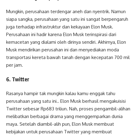
Mungkin, perusahaan terdengar aneh dan nyentrik. Namun
siapa sangka, perusahaan yang satu ini sangat berpengaruh
juga terhadap infrastruktur dan kekayaan Elon Musk.
Perusahaan ini hadir karena Elon Musk terinspirasi dari
kemacetan yang dialami oleh dirinya sendiri. Akhirnya, Elon
Musk mendirikan perusahan ini dan menyediakan moda
transportasi kereta bawah tanah dengan kecepatan 700 mil
per jam.
6. Twitter
Rasanya hampir tak mungkin kalau kamu enggak tahu
perusahaan yang satu ini.. Elon Musk berhasil mengakuisisi
Twitter sebesar Rp683 triliun. Nah, proses pengambil-alihan
melibatkan berbagai drama yang menggemparkan dunia
maya. Setelah diambil-alih pun, Elon Musk membuat
kebijakan untuk perusahaan Twitter yang membuat