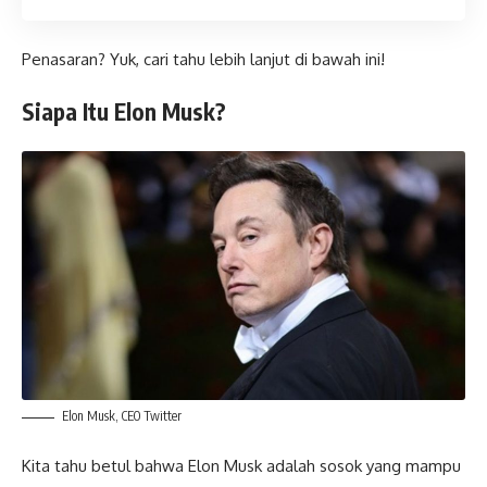
Penasaran? Yuk, cari tahu lebih lanjut di bawah ini!
Siapa Itu Elon Musk?
Elon Musk, CEO Twitter
Kita tahu betul bahwa Elon Musk adalah sosok yang mampu