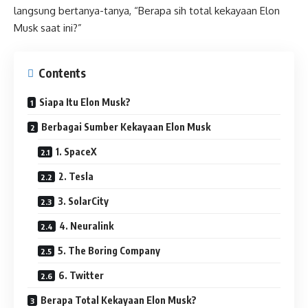
langsung bertanya-tanya, “Berapa sih total kekayaan Elon
Musk saat ini?”
Contents
Siapa Itu Elon Musk?
Berbagai Sumber Kekayaan Elon Musk
1. SpaceX
2. Tesla
3. SolarCity
4. Neuralink
5. The Boring Company
6. Twitter
Berapa Total Kekayaan Elon Musk?