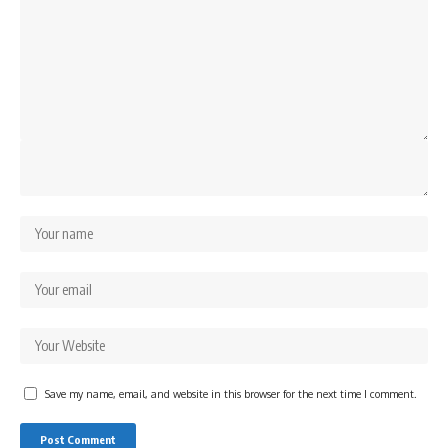
Save my name, email, and website in this browser for the next time I comment.