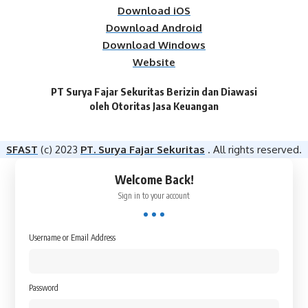
Download iOS
Download Android
Download Windows
Website
PT Surya Fajar Sekuritas Berizin dan Diawasi
oleh Otoritas Jasa Keuangan​
SFAST
(c) 2023
PT. Surya Fajar Sekuritas
. All rights reserved.
Welcome Back!
Sign in to your account
Username or Email Address
Password