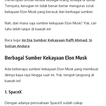
Ternyata, kerugian ini tidak benar-benar menguras total
kekayaan Elon Musk yang berasal dari berbagai sumber.
Nah, dari mana saja sumber kekayaan Elon Musk? Yuk, cari
tahu lebih lanjut di bawah ini!
Baca Juga:
Ini Dia Sumber Kekayaan Raffi Ahmad, Si
Sultan Andara
Berbagai Sumber Kekayaan Elon Musk
Ada beberapa sumber kekayaan Elon Musk yang membuat
dirinya kaya raya hingga saat ini. Yuk, tengok langsung di
bawah ini!
1. SpaceX
Dengan adanya perusahaan SpaceX sudah cukup