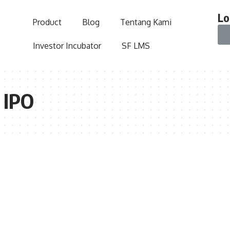
Lo
Product
Blog
Tentang Kami
Investor Incubator
SF LMS
 IPO