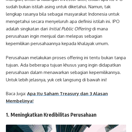
sudah bukan istilah asing untuk diketahui. Namun, tak
lengkap rasanya bila sebagai masyarakat Indonesia untuk
mengetahui secara menyeluruh apa definisi istilah ini. IPO
adalah singkatan dari
Initial Public Offering
di mana
perusahaan ingin menjual dan melepas sebagian
kepemilikan perusahaannya kepada khalayak umum.
Perusahaan melakukan proses offering ini tentu bukan tanpa
tujuan. Ada beberapa tujuan khusus yang ingin didapatkan
perusahaan dalam menawarkan sebagian kepemilikannya.
Untuk lebih jelasnya, yuk cek langsung di bawah ini!
Baca Juga:
Apa Itu Saham Treasury dan 3 Alasan
Membelinya!
1.
Meningkatkan Kredibilitas Perusahaan