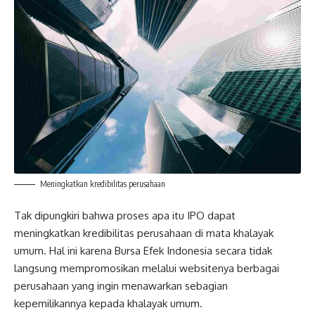
Meningkatkan kredibilitas perusahaan
Tak dipungkiri bahwa proses apa itu IPO dapat
meningkatkan kredibilitas perusahaan di mata khalayak
umum. Hal ini karena Bursa Efek Indonesia secara tidak
langsung mempromosikan melalui websitenya berbagai
perusahaan yang ingin menawarkan sebagian
kepemilikannya kepada khalayak umum.