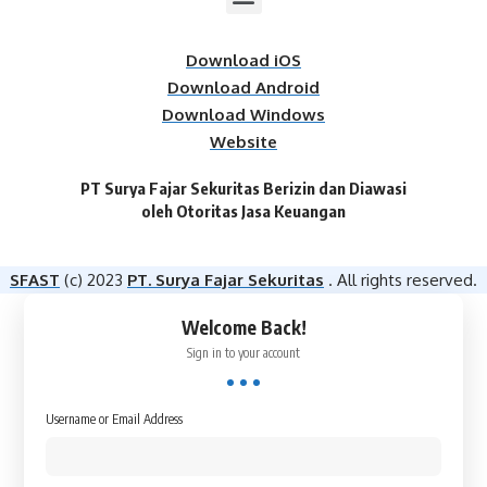
Download iOS
Download Android
Download Windows
Website
PT Surya Fajar Sekuritas Berizin dan Diawasi
oleh Otoritas Jasa Keuangan​
SFAST
(c) 2023
PT. Surya Fajar Sekuritas
. All rights reserved.
Welcome Back!
Sign in to your account
Username or Email Address