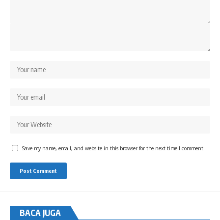
Save my name, email, and website in this browser for the next time I comment.
BACA JUGA