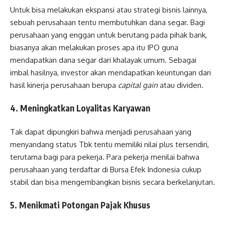
Untuk bisa melakukan ekspansi atau strategi bisnis lainnya,
sebuah perusahaan tentu membutuhkan dana segar. Bagi
perusahaan yang enggan untuk berutang pada pihak bank,
biasanya akan melakukan proses apa itu IPO guna
mendapatkan dana segar dari khalayak umum. Sebagai
imbal hasilnya, investor akan mendapatkan keuntungan dari
hasil kinerja perusahaan berupa
capital gain
atau dividen.
4.
Meningkatkan Loyalitas Karyawan
Tak dapat dipungkiri bahwa menjadi perusahaan yang
menyandang status Tbk tentu memiliki nilai plus tersendiri,
terutama bagi para pekerja. Para pekerja menilai bahwa
perusahaan yang terdaftar di Bursa Efek Indonesia cukup
stabil dan bisa mengembangkan bisnis secara berkelanjutan.
5.
Menikmati Potongan Pajak Khusu
s