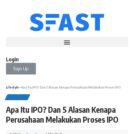
Login
Sign Up
Lifestyle
–
Apa Itu IPO? Dan 5 Alasan Kenapa Perusahaan Melakukan Proses IPO
LIFESTYLE
Apa Itu IPO? Dan 5 Alasan Kenapa
Perusahaan Melakukan Proses IPO