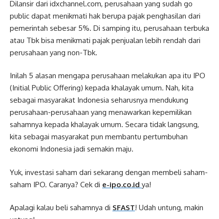
Dilansir dari idxchannel.com, perusahaan yang sudah go
public dapat menikmati hak berupa pajak penghasilan dari
pemerintah sebesar 5%. Di samping itu, perusahaan terbuka
atau Tbk bisa menikmati pajak penjualan lebih rendah dari
perusahaan yang non-Tbk.
Inilah 5 alasan mengapa perusahaan melakukan apa itu IPO
(Initial Public Offering) kepada khalayak umum. Nah, kita
sebagai masyarakat Indonesia seharusnya mendukung
perusahaan-perusahaan yang menawarkan kepemilikan
sahamnya kepada khalayak umum. Secara tidak langsung,
kita sebagai masyarakat pun membantu pertumbuhan
ekonomi Indonesia jadi semakin maju.
Yuk, investasi saham dari sekarang dengan membeli saham-
saham IPO. Caranya? Cek di
e-ipo.co.id
ya!
Apalagi kalau beli sahamnya di
SFAST
! Udah untung, makin