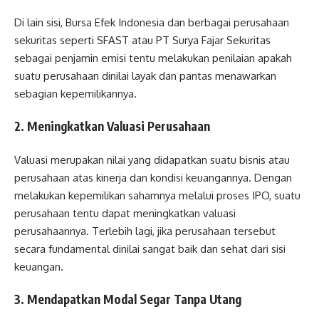
Di lain sisi, Bursa Efek Indonesia dan berbagai perusahaan
sekuritas seperti SFAST atau PT Surya Fajar Sekuritas
sebagai penjamin emisi tentu melakukan penilaian apakah
suatu perusahaan dinilai layak dan pantas menawarkan
sebagian kepemilikannya.
2.
Meningkatkan Valuasi Perusahaan
Valuasi merupakan nilai yang didapatkan suatu bisnis atau
perusahaan atas kinerja dan kondisi keuangannya. Dengan
melakukan kepemilikan sahamnya melalui proses IPO, suatu
perusahaan tentu dapat meningkatkan valuasi
perusahaannya. Terlebih lagi, jika perusahaan tersebut
secara fundamental dinilai sangat baik dan sehat dari sisi
keuangan.
3.
Mendapatkan Modal Segar Tanpa Utang