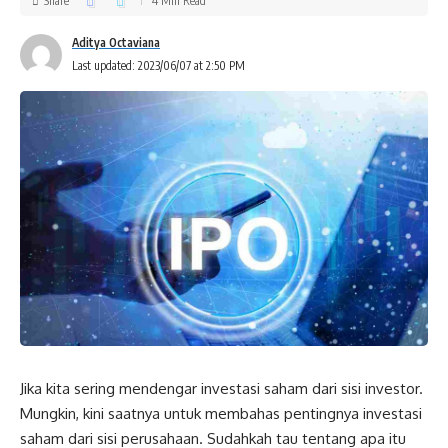
Share
4 Min Read
Aditya Octaviana
Last updated: 2023/06/07 at 2:50 PM
Jika kita sering mendengar investasi saham dari sisi investor.
Mungkin, kini saatnya untuk membahas pentingnya investasi
saham dari sisi perusahaan. Sudahkah tau tentang apa itu