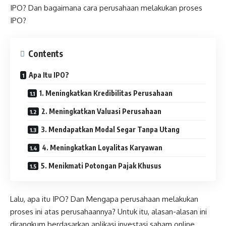
IPO? Dan bagaimana cara perusahaan melakukan proses
IPO?
Contents
Apa Itu IPO?
1. Meningkatkan Kredibilitas Perusahaan
2. Meningkatkan Valuasi Perusahaan
3. Mendapatkan Modal Segar Tanpa Utang
4. Meningkatkan Loyalitas Karyawan
5. Menikmati Potongan Pajak Khusus
Lalu, apa itu IPO? Dan Mengapa perusahaan melakukan
proses ini atas perusahaannya? Untuk itu, alasan-alasan ini
dirangkum berdasarkan aplikasi investasi saham online,