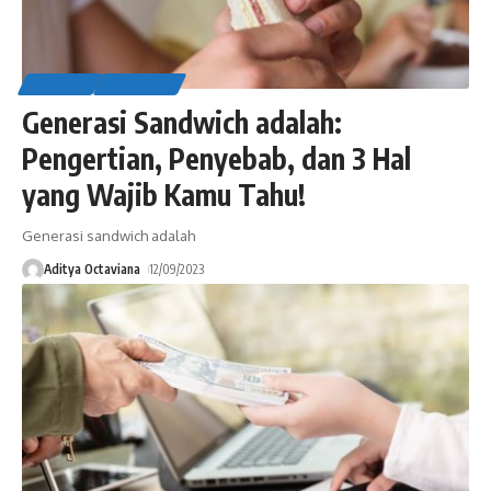
OTHERS
LIFESTYLE
Generasi Sandwich adalah:
Pengertian, Penyebab, dan 3 Hal
yang Wajib Kamu Tahu!
Generasi sandwich adalah
Aditya Octaviana
12/09/2023