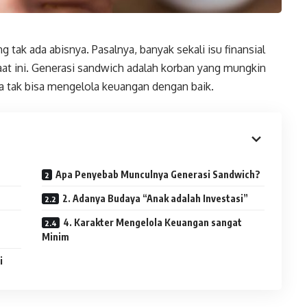
tak ada abisnya. Pasalnya, banyak sekali isu finansial
aat ini. Generasi sandwich adalah korban yang mungkin
a tak bisa mengelola keuangan dengan baik.
Apa Penyebab Munculnya Generasi Sandwich?
2. Adanya Budaya “Anak adalah Investasi”
4. Karakter Mengelola Keuangan sangat
Minim
ri