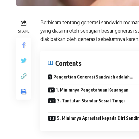
Berbicara tentang generasi sandwich memang 
yang dialami oleh sebagian besar generasi s
SHARE
diakibatkan oleh generasi sebelumnya karen
Contents
Pengertian Generasi Sandwich adalah…
1. Minimnya Pengetahuan Keuangan
3. Tuntutan Standar Sosial Tinggi
5. Minimnya Apresiasi kepada Diri Sendi