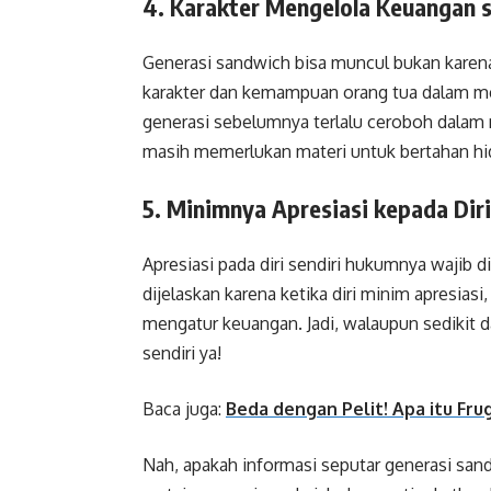
4. Karakter Mengelola Keuangan 
Generasi sandwich bisa muncul bukan karen
karakter dan kemampuan orang tua dalam me
generasi sebelumnya terlalu ceroboh dalam
masih memerlukan materi untuk bertahan h
5. Minimnya Apresiasi kepada Diri
Apresiasi pada diri sendiri hukumnya wajib di
dijelaskan karena ketika diri minim apresias
mengatur keuangan. Jadi, walaupun sedikit d
sendiri ya!
Baca juga:
Beda dengan Pelit! Apa itu Fru
Nah, apakah informasi seputar generasi sa