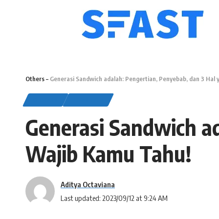
Others
–
Generasi Sandwich adalah: Pengertian, Penyebab, dan 3 Hal
OTHERS
LIFESTYLE
Generasi Sandwich ad
Wajib Kamu Tahu!
Aditya Octaviana
Last updated: 2023/09/12 at 9:24 AM