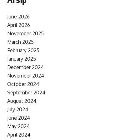
June 2026
April 2026
November 2025
March 2025
February 2025
January 2025
December 2024
November 2024
October 2024
September 2024
August 2024
July 2024
June 2024
May 2024
April 2024