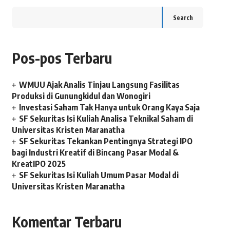
Search
Pos-pos Terbaru
WMUU Ajak Analis Tinjau Langsung Fasilitas
Produksi di Gunungkidul dan Wonogiri
Investasi Saham Tak Hanya untuk Orang Kaya Saja
SF Sekuritas Isi Kuliah Analisa Teknikal Saham di
Universitas Kristen Maranatha
SF Sekuritas Tekankan Pentingnya Strategi IPO
bagi Industri Kreatif di Bincang Pasar Modal &
KreatIPO 2025
SF Sekuritas Isi Kuliah Umum Pasar Modal di
Universitas Kristen Maranatha
Komentar Terbaru