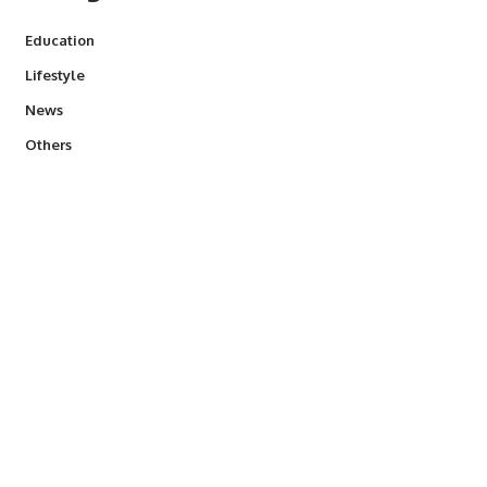
Education
Lifestyle
News
Others