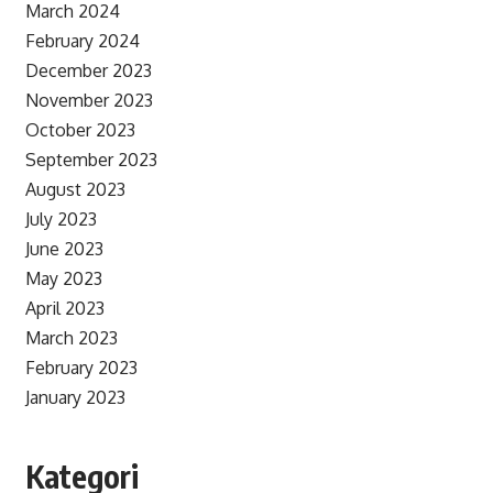
March 2024
February 2024
December 2023
November 2023
October 2023
September 2023
August 2023
July 2023
June 2023
May 2023
April 2023
March 2023
February 2023
January 2023
Kategori