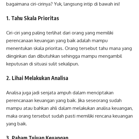
bagaimana ciri-cirinya? Yuk, langsung intip di bawah ini!
1. Tahu Skala Prioritas
Ciri-ciri yang paling terlihat dari orang yang memiliki
perencanaan keuangan yang baik adalah mampu
menentukan skala prioritas. Orang tersebut tahu mana yang
diinginkan dan dibutuhkan sehingga mampu mengambil
keputusan di situasi sulit sekalipun.
2. Lihai Melakukan Analisa
Analisa juga jadi senjata ampuh dalam menciptakan
perencanaan keuangan yang baik. Jika seseorang sudah
mampu atau bahkan ahli dalam melakukan analisa keuangan,
maka orang tersebut sudah pasti memiliki rencana keuangan
yang baik.
3. Paham Tujuan Keuangan