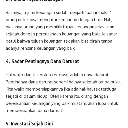
Rasanya, tujuan keuangan sudah menjadi “bahan bakar”
orang untuk bisa mengatur keuangan dengan baik. Nah,
biasanya orang yang memiliki tujuan keuangan jelas akan
sejalan dengan perencanaan keuangan yang baik. Ia sadar
betul bahwa tujuan keuangan tak akan bisa diraih tanpa
adanya rencana keuangan yang baik.
4. Sadar Pentingnya Dana Darurat
Hal wajib dan tak boleh terlewat adalah dana darurat.
Pentingnya dana darurat seperti halnya sekolah tanpa buku.
Kita wajib mempersiapkannya jika ada hal-hal tak terduga
terjadi di dalam hidup. Oleh karena itu, orang dengan
perencanaan keuangan yang baik mustahil akan lupa untuk
mempersiapkan dana darurat.
5. Investasi Sejak Dini