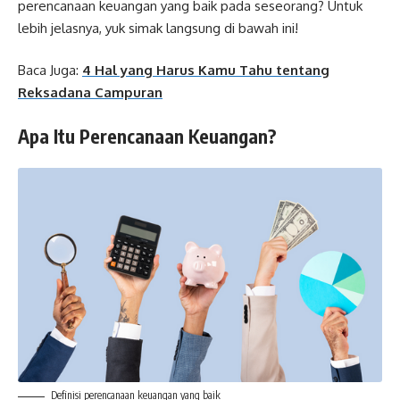
perencanaan keuangan yang baik pada seseorang? Untuk
lebih jelasnya, yuk simak langsung di bawah ini!
Baca Juga:
4 Hal yang Harus Kamu Tahu tentang
Reksadana Campuran
Apa Itu Perencanaan Keuangan?
Definisi perencanaan keuangan yang baik