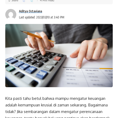
Share
4 Min Read
Aditya Octaviana
Last updated: 2023/03/10 at 3:40 PM
Kita pasti tahu betul bahwa mampu mengatur keuangan
adalah kemampuan krusial di zaman sekarang. Bagaimana
tidak? Jika sembarangan dalam mengatur perencanaan