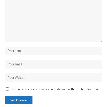
Save my name, email, and website in this browser for the next time I comment.