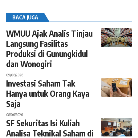
BACA JUGA
WMUU Ajak Analis Tinjau
Langsung Fasilitas
Produksi di Gunungkidul
dan Wonogiri
09/06/2026
Investasi Saham Tak
Hanya untuk Orang Kaya
Saja
08/06/2026
SF Sekuritas Isi Kuliah
Analisa Teknikal Saham di