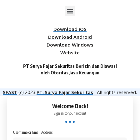
Download iOS
Download Android
Download Windows
Website
PT Surya Fajar Sekuritas Berizin dan Diawasi
oleh Otoritas Jasa Keuangan​
SFAST
(c) 2023
PT. Surya Fajar Sekuritas
. All rights reserved.
Welcome Back!
Sign in to your account
Username or Email Address