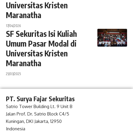
Universitas Kristen
Maranatha
17/04/2026
SF Sekuritas Isi Kuliah
Umum Pasar Modal di
Universitas Kristen
Maranatha
25/03/2025
PT. Surya Fajar Sekuritas
Satrio Tower Building Lt. 9 Unit B
Jalan Prof. Dr. Satrio Block C4/5
Kuningan, DKI Jakarta, 12950
Indonesia