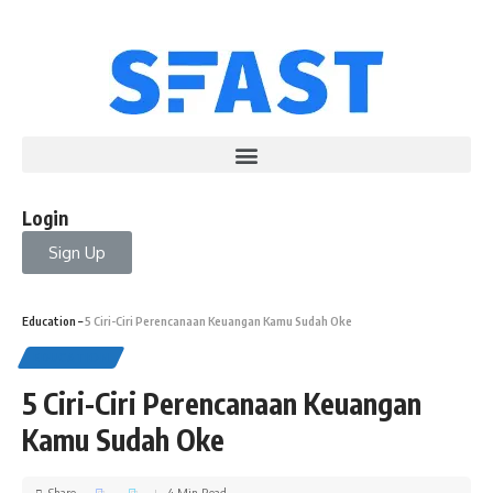
Login
Sign Up
Education
–
5 Ciri-Ciri Perencanaan Keuangan Kamu Sudah Oke
EDUCATION
5 Ciri-Ciri Perencanaan Keuangan
Kamu Sudah Oke