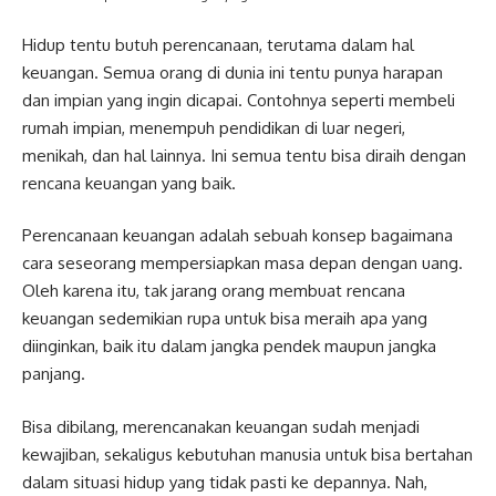
Hidup tentu butuh perencanaan, terutama dalam hal
keuangan. Semua orang di dunia ini tentu punya harapan
dan impian yang ingin dicapai. Contohnya seperti membeli
rumah impian, menempuh pendidikan di luar negeri,
menikah, dan hal lainnya. Ini semua tentu bisa diraih dengan
rencana keuangan yang baik.
Perencanaan keuangan adalah sebuah konsep bagaimana
cara seseorang mempersiapkan masa depan dengan uang.
Oleh karena itu, tak jarang orang membuat rencana
keuangan sedemikian rupa untuk bisa meraih apa yang
diinginkan, baik itu dalam jangka pendek maupun jangka
panjang.
Bisa dibilang, merencanakan keuangan sudah menjadi
kewajiban, sekaligus kebutuhan manusia untuk bisa bertahan
dalam situasi hidup yang tidak pasti ke depannya. Nah,