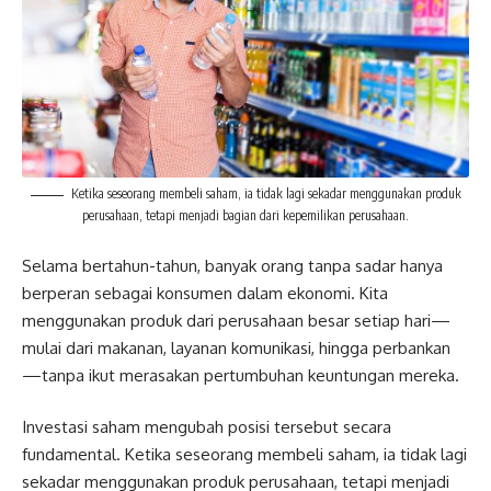
Ketika seseorang membeli saham, ia tidak lagi sekadar menggunakan produk
perusahaan, tetapi menjadi bagian dari kepemilikan perusahaan.
Selama bertahun-tahun, banyak orang tanpa sadar hanya
berperan sebagai konsumen dalam ekonomi. Kita
menggunakan produk dari perusahaan besar setiap hari—
mulai dari makanan, layanan komunikasi, hingga perbankan
—tanpa ikut merasakan pertumbuhan keuntungan mereka.
Investasi saham mengubah posisi tersebut secara
fundamental. Ketika seseorang membeli saham, ia tidak lagi
sekadar menggunakan produk perusahaan, tetapi menjadi