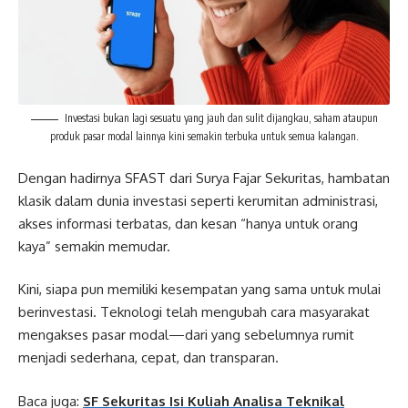
Investasi bukan lagi sesuatu yang jauh dan sulit dijangkau, saham ataupun
produk pasar modal lainnya kini semakin terbuka untuk semua kalangan.
Dengan hadirnya SFAST dari Surya Fajar Sekuritas, hambatan
klasik dalam dunia investasi seperti kerumitan administrasi,
akses informasi terbatas, dan kesan “hanya untuk orang
kaya” semakin memudar.
Kini, siapa pun memiliki kesempatan yang sama untuk mulai
berinvestasi. Teknologi telah mengubah cara masyarakat
mengakses pasar modal—dari yang sebelumnya rumit
menjadi sederhana, cepat, dan transparan.
Baca juga:
SF Sekuritas Isi Kuliah Analisa Teknikal