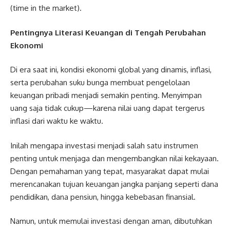
(time in the market).
Pentingnya Literasi Keuangan di Tengah Perubahan
Ekonomi
Di era saat ini, kondisi ekonomi global yang dinamis, inflasi,
serta perubahan suku bunga membuat pengelolaan
keuangan pribadi menjadi semakin penting. Menyimpan
uang saja tidak cukup—karena nilai uang dapat tergerus
inflasi dari waktu ke waktu.
Inilah mengapa investasi menjadi salah satu instrumen
penting untuk menjaga dan mengembangkan nilai kekayaan.
Dengan pemahaman yang tepat, masyarakat dapat mulai
merencanakan tujuan keuangan jangka panjang seperti dana
pendidikan, dana pensiun, hingga kebebasan finansial.
Namun, untuk memulai investasi dengan aman, dibutuhkan