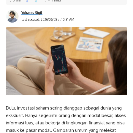
Share
7 Min Read
Yohanes Sigit
Last updated: 2026/06/08 at 10:31 AM
Dulu, investasi saham sering dianggap sebagai dunia yang
eksklusif. Hanya segelintir orang dengan modal besar, akses
informasi luas, atau bekerja di lingkungan finansial yang bisa
masuk ke pasar modal. Gambaran umum yang melekat