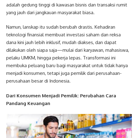
adalah gedung tinggi di kawasan bisnis dan transaksi rumit
yang jauh dari jangkauan masyarakat biasa.
Namun, lanskap itu sudah berubah drastis. Kehadiran
teknologi finansial membuat investasi saham dan reksa
dana kini jauh lebih inklusif, mudah diakses, dan dapat
dilakukan oleh siapa saja—mulai dari karyawan, mahasiswa,
pelaku UMKM, hingga pekerja lepas. Transformasi ini
membuka peluang baru bagi masyarakat untuk tidak hanya
menjadi konsumen, tetapi juga pemilik dari perusahaan-
perusahaan besar di Indonesia.
Dari Konsumen Menjadi Pemilik: Perubahan Cara
Pandang Keuangan