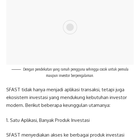
Dengan pendekatan yang ramah pengguna sehingga cocok untuk pemula
maupun investor berpengalaman.
SFAST tidak hanya menjadi aplikasi transaksi, tetapi juga
ekosistem investasi yang mendukung kebutuhan investor
modern. Berikut beberapa keunggulan utamanya:
1. Satu Aplikasi, Banyak Produk Investasi
SFAST menyediakan akses ke berbagai produk investasi