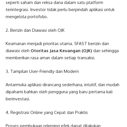
seperti saham dan reksa dana dalam satu platform
terintegrasi. Investor tidak perlu berpindah aplikasi untuk
mengelola portofolio.
2. Berizin dan Diawasi oleh OJK
Keamanan menjadi prioritas utama. SFAST berizin dan
diawasi oleh
Otoritas Jasa Keuangan (OJK)
dan sehingga
memberikan rasa aman dalam setiap transaksi.
3. Tampilan User-Friendly dan Modern
Antarmuka aplikasi dirancang sederhana, intuitif, dan mudah
dipahami bahkan oleh pengguna yang baru pertama kali
berinvestasi.
4. Registrasi Online yang Cepat dan Praktis
Proses pembukaan rekening efek dapat dilakukan