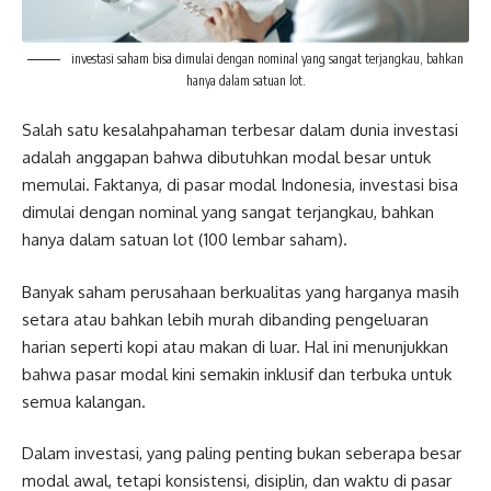
investasi saham bisa dimulai dengan nominal yang sangat terjangkau, bahkan
hanya dalam satuan lot.
Salah satu kesalahpahaman terbesar dalam dunia investasi
adalah anggapan bahwa dibutuhkan modal besar untuk
memulai. Faktanya, di pasar modal Indonesia, investasi bisa
dimulai dengan nominal yang sangat terjangkau, bahkan
hanya dalam satuan lot (100 lembar saham).
Banyak saham perusahaan berkualitas yang harganya masih
setara atau bahkan lebih murah dibanding pengeluaran
harian seperti kopi atau makan di luar. Hal ini menunjukkan
bahwa pasar modal kini semakin inklusif dan terbuka untuk
semua kalangan.
Dalam investasi, yang paling penting bukan seberapa besar
modal awal, tetapi konsistensi, disiplin, dan waktu di pasar