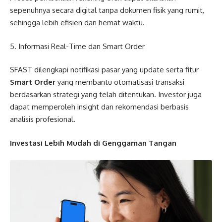
sepenuhnya secara digital tanpa dokumen fisik yang rumit,
sehingga lebih efisien dan hemat waktu.
5. Informasi Real-Time dan Smart Order
SFAST dilengkapi notifikasi pasar yang update serta fitur
Smart Order
yang membantu otomatisasi transaksi
berdasarkan strategi yang telah ditentukan. Investor juga
dapat memperoleh insight dan rekomendasi berbasis
analisis profesional.
Investasi Lebih Mudah di Genggaman Tangan