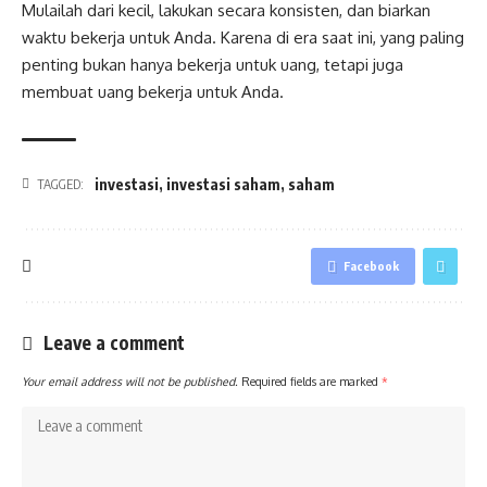
Mulailah dari kecil, lakukan secara konsisten, dan biarkan
waktu bekerja untuk Anda. Karena di era saat ini, yang paling
penting bukan hanya bekerja untuk uang, tetapi juga
membuat uang bekerja untuk Anda.
investasi
,
investasi saham
,
saham
TAGGED:
Facebook
Leave a comment
Your email address will not be published.
Required fields are marked
*