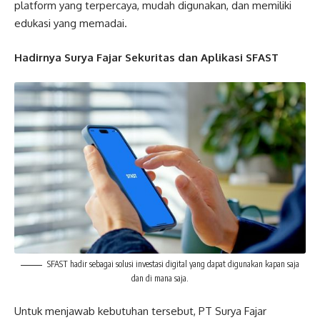
platform yang terpercaya, mudah digunakan, dan memiliki
edukasi yang memadai.
Hadirnya Surya Fajar Sekuritas dan Aplikasi SFAST
SFAST hadir sebagai solusi investasi digital yang dapat digunakan kapan saja
dan di mana saja.
Untuk menjawab kebutuhan tersebut, PT Surya Fajar