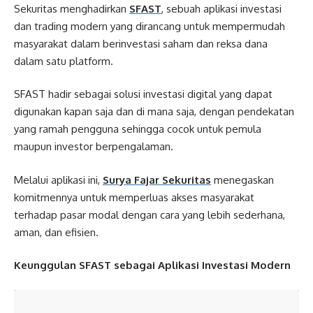
Sekuritas menghadirkan
SFAST
, sebuah aplikasi investasi
dan trading modern yang dirancang untuk mempermudah
masyarakat dalam berinvestasi saham dan reksa dana
dalam satu platform.
SFAST hadir sebagai solusi investasi digital yang dapat
digunakan kapan saja dan di mana saja, dengan pendekatan
yang ramah pengguna sehingga cocok untuk pemula
maupun investor berpengalaman.
Melalui aplikasi ini,
Surya Fajar Sekuritas
menegaskan
komitmennya untuk memperluas akses masyarakat
terhadap pasar modal dengan cara yang lebih sederhana,
aman, dan efisien.
Keunggulan SFAST sebagai Aplikasi Investasi Modern