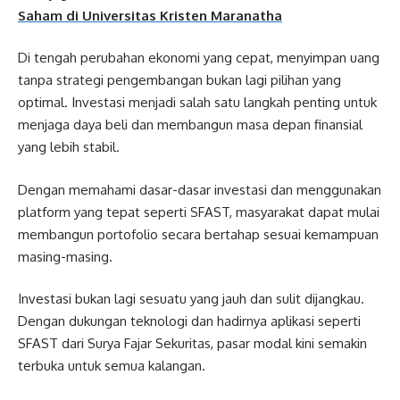
Saham di Universitas Kristen Maranatha
Di tengah perubahan ekonomi yang cepat, menyimpan uang
tanpa strategi pengembangan bukan lagi pilihan yang
optimal. Investasi menjadi salah satu langkah penting untuk
menjaga daya beli dan membangun masa depan finansial
yang lebih stabil.
Dengan memahami dasar-dasar investasi dan menggunakan
platform yang tepat seperti SFAST, masyarakat dapat mulai
membangun portofolio secara bertahap sesuai kemampuan
masing-masing.
Investasi bukan lagi sesuatu yang jauh dan sulit dijangkau.
Dengan dukungan teknologi dan hadirnya aplikasi seperti
SFAST dari Surya Fajar Sekuritas, pasar modal kini semakin
terbuka untuk semua kalangan.