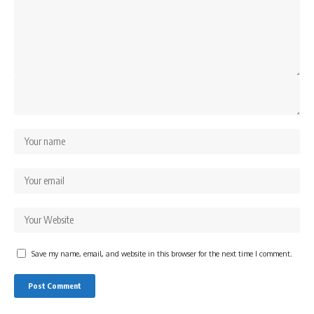
Save my name, email, and website in this browser for the next time I comment.