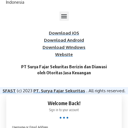
Indonesia
Download iOS
Download Android
Download Windows
Website
PT Surya Fajar Sekuritas Berizin dan Diawasi
oleh Otoritas Jasa Keuangan​
SFAST
(c) 2023
PT. Surya Fajar Sekuritas
. All rights reserved.
Welcome Back!
Sign in to your account
Username or Email Address