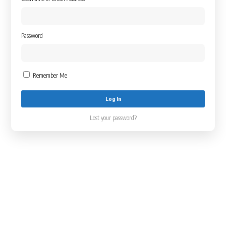
Password
Remember Me
Lost your password?