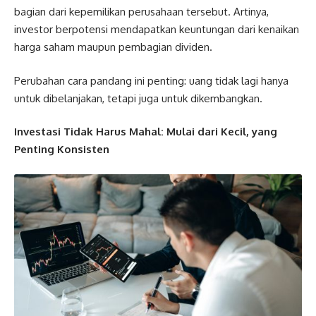
bagian dari kepemilikan perusahaan tersebut. Artinya,
investor berpotensi mendapatkan keuntungan dari kenaikan
harga saham maupun pembagian dividen.
Perubahan cara pandang ini penting: uang tidak lagi hanya
untuk dibelanjakan, tetapi juga untuk dikembangkan.
Investasi Tidak Harus Mahal: Mulai dari Kecil, yang
Penting Konsisten