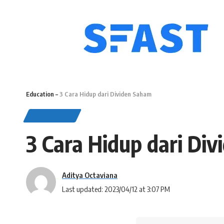
Education
–
3 Cara Hidup dari Dividen Saham
EDUCATION
3 Cara Hidup dari Di
Aditya Octaviana
Last updated: 2023/04/12 at 3:07 PM