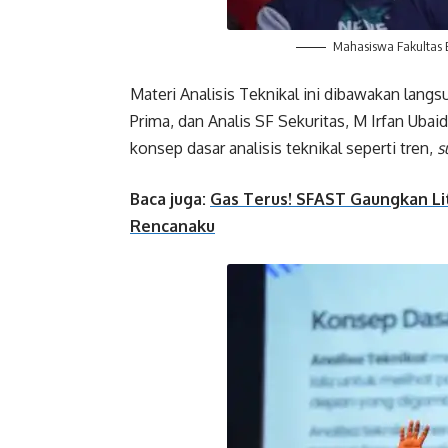
Mahasiswa Fakultas 
Materi Analisis Teknikal ini dibawakan langs
Prima, dan Analis SF Sekuritas, M Irfan Uba
konsep dasar analisis teknikal seperti tren,
s
Baca juga:
Gas Terus! SFAST Gaungkan Li
Rencanaku