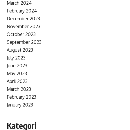
March 2024
February 2024
December 2023
November 2023
October 2023
September 2023
August 2023
July 2023
June 2023
May 2023
April 2023
March 2023
February 2023
January 2023
Kategori