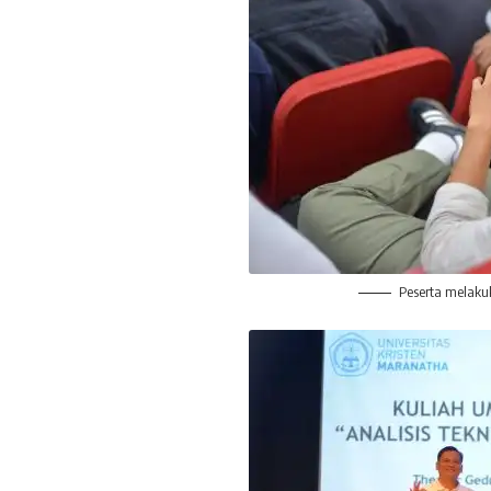
Peserta melakuk