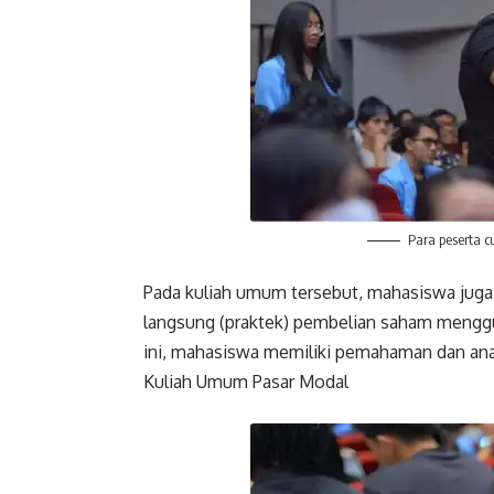
Para peserta 
Pada kuliah umum tersebut, mahasiswa juga 
langsung (praktek) pembelian saham mengg
ini, mahasiswa memiliki pemahaman dan anal
Kuliah Umum Pasar Modal