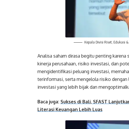
Kepala Divisi Riset, Edukasi
Analisa saham dirasa begitu penting kare
kinerja perusahaan, risiko investasi, dan p
mengidentifikasi peluang investasi, memaha
terinformasi, serta mengelola risiko dengan
investasi yang lebih bijak dan mengoptimalk
Baca juga:
Sukses di Bali, SFAST Lanjut
Literasi Keuangan Lebih Luas