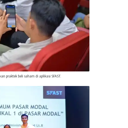
an praktek beli saham di aplikasi SFAST.