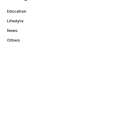
Education
Lifestyle
News
Others