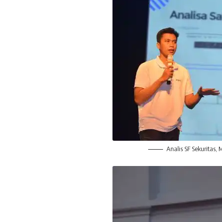
Analis SF Sekuritas,