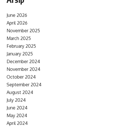
June 2026
April 2026
November 2025
March 2025
February 2025
January 2025
December 2024
November 2024
October 2024
September 2024
August 2024
July 2024
June 2024
May 2024
April 2024