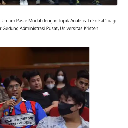
Umum Pasar Modal dengan topik Analisis Teknikal 1 bagi
 Gedung Administrasi Pusat, Universitas Kristen