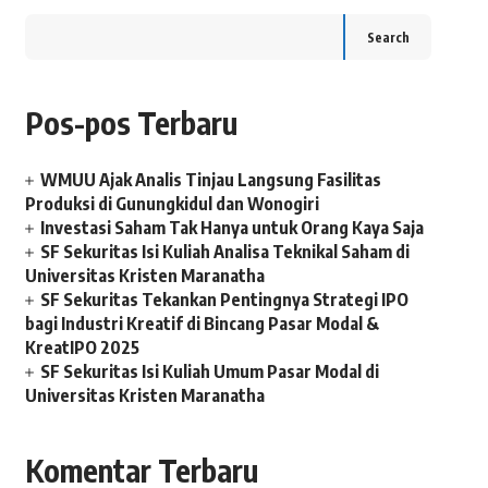
Search
Pos-pos Terbaru
WMUU Ajak Analis Tinjau Langsung Fasilitas
Produksi di Gunungkidul dan Wonogiri
Investasi Saham Tak Hanya untuk Orang Kaya Saja
SF Sekuritas Isi Kuliah Analisa Teknikal Saham di
Universitas Kristen Maranatha
SF Sekuritas Tekankan Pentingnya Strategi IPO
bagi Industri Kreatif di Bincang Pasar Modal &
KreatIPO 2025
SF Sekuritas Isi Kuliah Umum Pasar Modal di
Universitas Kristen Maranatha
Komentar Terbaru