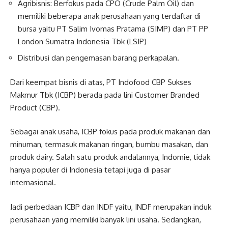
Agribisnis: Berfokus pada CPO (Crude Palm Oil) dan
memiliki beberapa anak perusahaan yang terdaftar di
bursa yaitu PT Salim Ivomas Pratama (SIMP) dan PT PP
London Sumatra Indonesia Tbk (LSIP)
Distribusi dan pengemasan barang perkapalan.
Dari keempat bisnis di atas, PT Indofood CBP Sukses
Makmur Tbk (ICBP) berada pada lini Customer Branded
Product (CBP).
Sebagai anak usaha, ICBP fokus pada produk makanan dan
minuman, termasuk makanan ringan, bumbu masakan, dan
produk dairy. Salah satu produk andalannya, Indomie, tidak
hanya populer di Indonesia tetapi juga di pasar
internasional.
Jadi perbedaan ICBP dan INDF yaitu, INDF merupakan induk
perusahaan yang memiliki banyak lini usaha. Sedangkan,