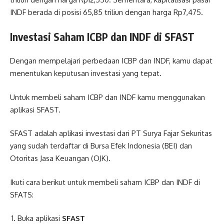
INDF berada di posisi 65,85 triliun dengan harga Rp7,475.
Investasi Saham ICBP dan INDF di SFAST
Dengan mempelajari perbedaan ICBP dan INDF, kamu dapat
menentukan keputusan investasi yang tepat.
Untuk membeli saham ICBP dan INDF kamu menggunakan
aplikasi SFAST.
SFAST adalah aplikasi investasi dari PT Surya Fajar Sekuritas
yang sudah terdaftar di Bursa Efek Indonesia (BEI) dan
Otoritas Jasa Keuangan (OJK).
Ikuti cara berikut untuk membeli saham ICBP dan INDF di
SFATS:
Buka aplikasi
SFAST