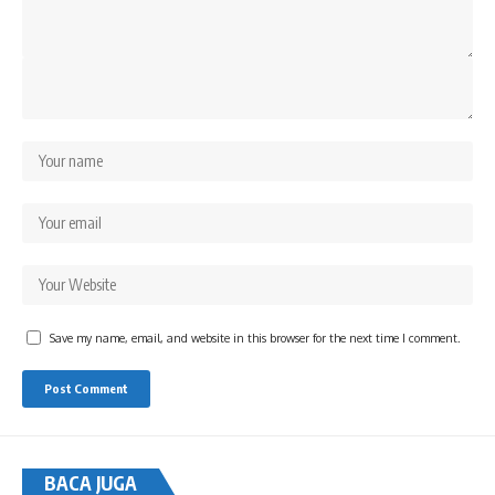
Save my name, email, and website in this browser for the next time I comment.
BACA JUGA