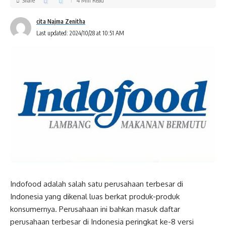
Share
4 Min Read
cita Najma Zenitha
Last updated: 2024/10/28 at 10:51 AM
Indofood adalah salah satu perusahaan terbesar di
Indonesia yang dikenal luas berkat produk-produk
konsumernya. Perusahaan ini bahkan masuk daftar
perusahaan terbesar di Indonesia peringkat ke-8 versi