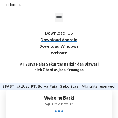
Indonesia
Download iOS
Download Android
Download Windows
Website
PT Surya Fajar Sekuritas Berizin dan Diawasi
oleh Otoritas Jasa Keuangan​
SFAST
(c) 2023
PT. Surya Fajar Sekuritas
. All rights reserved.
Welcome Back!
Sign in to your account