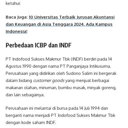
ketahui:
Baca Juga:
10 Universitas Terbaik Jurusan Akuntansi
dan Keuangan di Asia Tenggara 2024, Ada Kampus
Indonesia!
Perbedaan ICBP dan INDF
PT Indofood Sukses Makmur Tbk (INDF) berdiri pada 14
Agustus 1990 dengan nama PT Panganjaya Intikusuma.
Perusahaan yang didirikan oleh Sudono Salim ini bergerak
dalam bidang
customer goods
yang menjual berbagai
makanan olahan, minuman, bumbu masak, minyak goreng,
dan lain sebagainya.
Perusahaan ini melantai di bursa pada 14 Juli 1994 dan
berganti nama menjadi PT Indofood Sukses Makmur Tbk
dengan kode saham INDF.