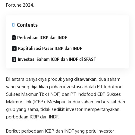
Fortune 2024.
Contents
Perbedaan ICBP dan INDF
Kapitalisasi Pasar ICBP dan INDF
Investasi Saham ICBP dan INDF di SFAST
Di antara banyaknya produk yang ditawarkan, dua saham
yang sering dijadikan pilihan investasi adalah PT Indofood
Sukses Makmur Tbk (INDF) dan PT Indofood CBP Sukses
Makmur Tbk (ICBP). Meskipun kedua saham ini berasal dari
grup yang sama, tidak sedikit investor mempertanyakan
perbedaan ICBP dan INDF.
Berikut perbedaan ICBP dan INDF yang perlu investor