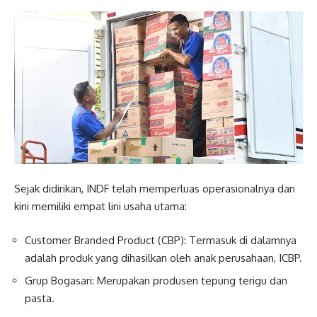
Sejak didirikan, INDF telah memperluas operasionalnya dan
kini memiliki empat lini usaha utama:
Customer Branded Product (CBP): Termasuk di dalamnya
adalah produk yang dihasilkan oleh anak perusahaan, ICBP.
Grup Bogasari: Merupakan produsen tepung terigu dan
pasta.