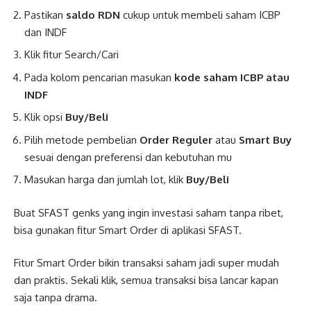
Pastikan
saldo RDN
cukup untuk membeli saham ICBP
dan INDF
Klik fitur Search/Cari
Pada kolom pencarian masukan
kode saham ICBP atau
INDF
Klik opsi
Buy/Beli
Pilih metode pembelian
Order Reguler
atau
Smart Buy
sesuai dengan preferensi dan kebutuhan mu
Masukan harga dan jumlah lot, klik
Buy/Beli
Buat SFAST genks yang ingin investasi saham tanpa ribet,
bisa gunakan fitur Smart Order di aplikasi SFAST.
Fitur Smart Order bikin transaksi saham jadi super mudah
dan praktis. Sekali klik, semua transaksi bisa lancar kapan
saja tanpa drama.