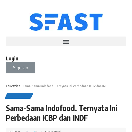
Login
Sign Up
Education
–
Sama-Sama Indofood. Ternyata Ini Perbedaan ICBP dan INDF
EDUCATION
Sama-Sama Indofood. Ternyata Ini
Perbedaan ICBP dan INDF