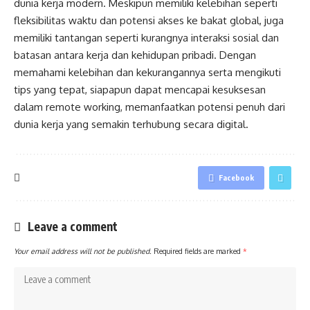
dunia kerja modern. Meskipun memiliki kelebihan seperti
fleksibilitas waktu dan potensi akses ke bakat global, juga
memiliki tantangan seperti kurangnya interaksi sosial dan
batasan antara kerja dan kehidupan pribadi. Dengan
memahami kelebihan dan kekurangannya serta mengikuti
tips yang tepat, siapapun dapat mencapai kesuksesan
dalam remote working, memanfaatkan potensi penuh dari
dunia kerja yang semakin terhubung secara digital.
Facebook
Leave a comment
Your email address will not be published.
Required fields are marked
*