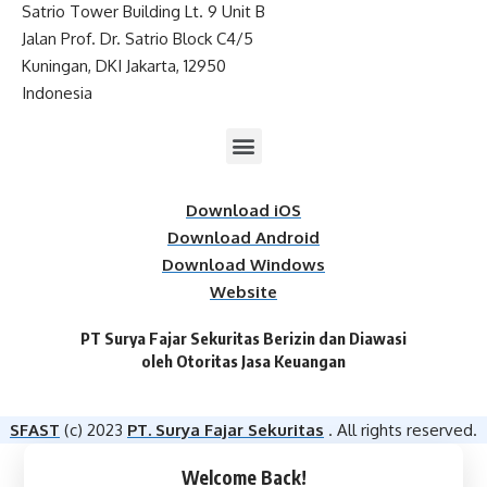
Satrio Tower Building Lt. 9 Unit B
Jalan Prof. Dr. Satrio Block C4/5
Kuningan, DKI Jakarta, 12950
Indonesia
Download iOS
Download Android
Download Windows
Website
PT Surya Fajar Sekuritas Berizin dan Diawasi
oleh Otoritas Jasa Keuangan​
SFAST
(c) 2023
PT. Surya Fajar Sekuritas
. All rights reserved.
Welcome Back!