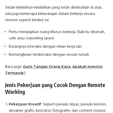
Selain kelebihan-kelebihan yang telah disebutkan di atas,
ada juga beberapa kekurangan dalam bekerja secara
remote seperti berikut ini:
Perlu menyiapkan ruang khusus bekerja. Baik itu dirumah,
cafe atau coworking space
Kurangnya interaksi dengan rekan kerja lain
Kemungkinan terdistraksi dengan urusan rumah
Baca juga:
Garis Tangan Orang Kaya, Apakah Investor
Termasuk?
Jenis Pekerjaan yang Cocok Dengan Remote
Working
Pekerjaan Kreatif
: Seperti penulis lepas, penulis konten,
desainer grafis, ilustrator, fotografer, dan content creator.