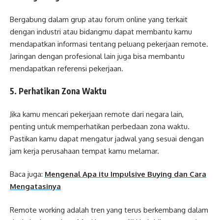
Bergabung dalam grup atau forum online yang terkait
dengan industri atau bidangmu dapat membantu kamu
mendapatkan informasi tentang peluang pekerjaan remote.
Jaringan dengan profesional lain juga bisa membantu
mendapatkan referensi pekerjaan.
5. Perhatikan Zona Waktu
Jika kamu mencari pekerjaan remote dari negara lain,
penting untuk memperhatikan perbedaan zona waktu.
Pastikan kamu dapat mengatur jadwal yang sesuai dengan
jam kerja perusahaan tempat kamu melamar.
Baca juga:
Mengenal Apa itu Impulsive Buying dan Cara
Mengatasinya
Remote working adalah tren yang terus berkembang dalam