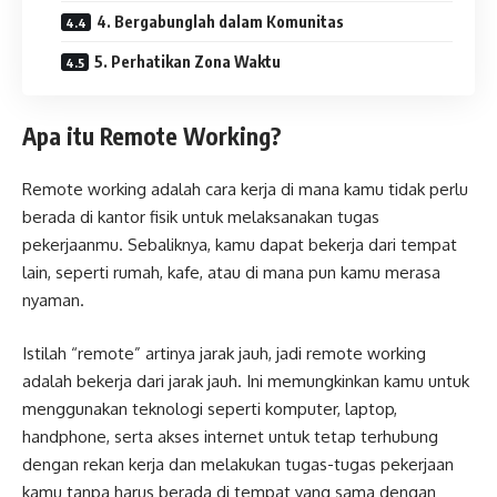
4. Bergabunglah dalam Komunitas
5. Perhatikan Zona Waktu
Apa itu Remote Working?
Remote working adalah cara kerja di mana kamu tidak perlu
berada di kantor fisik untuk melaksanakan tugas
pekerjaanmu. Sebaliknya, kamu dapat bekerja dari tempat
lain, seperti rumah, kafe, atau di mana pun kamu merasa
nyaman.
Istilah “remote” artinya jarak jauh, jadi remote working
adalah bekerja dari jarak jauh. Ini memungkinkan kamu untuk
menggunakan teknologi seperti komputer, laptop,
handphone, serta akses internet untuk tetap terhubung
dengan rekan kerja dan melakukan tugas-tugas pekerjaan
kamu tanpa harus berada di tempat yang sama dengan