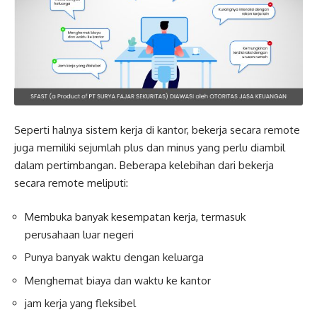
Seperti halnya sistem kerja di kantor, bekerja secara remote
juga memiliki sejumlah plus dan minus yang perlu diambil
dalam pertimbangan. Beberapa kelebihan dari bekerja
secara remote meliputi:
Membuka banyak kesempatan kerja, termasuk
perusahaan luar negeri
Punya banyak waktu dengan keluarga
Menghemat biaya dan waktu ke kantor
jam kerja yang fleksibel