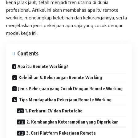
kerja jarak jauh, telah menjadi tren utama di dunia
profesional. Artikel ini akan membahas apa itu remote
working, mengungkap kelebihan dan kekurangannya, serta
menjelaskan jenis pekerjaan apa saja yang cocok dengan
model kerja ini.
Contents
Apa itu Remote Working?
Kelebihan & Kekurangan Remote Working
Jenis Pekerjaan yang Cocok Dengan Remote Working
Tips Mendapatkan Pekerjaan Remote Working
1. Perbarui CV dan Portofolio
2. Kembangkan Keterampilan yang Diperlukan
3. Cari Platform Pekerjaan Remote