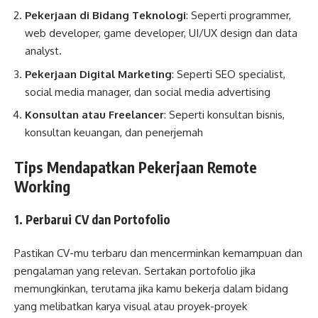
Pekerjaan di Bidang Teknologi
: Seperti programmer,
web developer, game developer, UI/UX design dan data
analyst.
Pekerjaan Digital Marketing
: Seperti SEO specialist,
social media manager, dan social media advertising
Konsultan atau Freelancer
: Seperti konsultan bisnis,
konsultan keuangan, dan penerjemah
Tips Mendapatkan Pekerjaan Remote
Working
1. Perbarui CV dan Portofolio
Pastikan CV-mu terbaru dan mencerminkan kemampuan dan
pengalaman yang relevan. Sertakan portofolio jika
memungkinkan, terutama jika kamu bekerja dalam bidang
yang melibatkan karya visual atau proyek-proyek