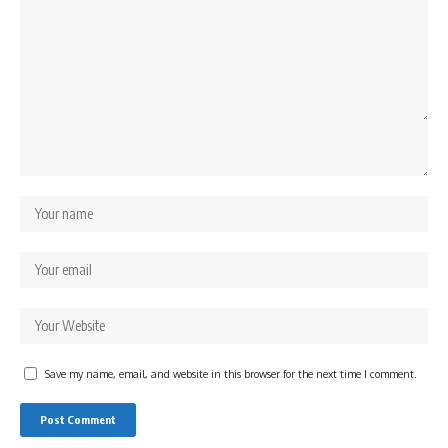
Save my name, email, and website in this browser for the next time I comment.