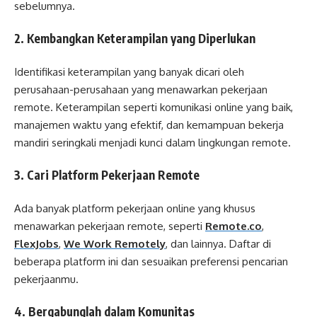
sebelumnya.
2. Kembangkan Keterampilan yang Diperlukan
Identifikasi keterampilan yang banyak dicari oleh
perusahaan-perusahaan yang menawarkan pekerjaan
remote. Keterampilan seperti komunikasi online yang baik,
manajemen waktu yang efektif, dan kemampuan bekerja
mandiri seringkali menjadi kunci dalam lingkungan remote.
3. Cari Platform Pekerjaan Remote
Ada banyak platform pekerjaan online yang khusus
menawarkan pekerjaan remote, seperti
Remote.co
,
FlexJobs
,
We Work Remotely
, dan lainnya. Daftar di
beberapa platform ini dan sesuaikan preferensi pencarian
pekerjaanmu.
4. Bergabunglah dalam Komunitas