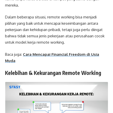
mereka.
Dalam beberapa situasi, remote working bisa menjadi
pilihan yang baik untuk mencapai keseimbangan antara
pekerjaan dan kehidupan pribadi, tetapi juga perlu diingat
bahwa tidak semua jenis pekerjaan atau perusahaan cocok
untuk model kerja remote working.
Baca juga:
Cara Mencapai Financial Freedom di Usia
Muda
Kelebihan & Kekurangan Remote Working