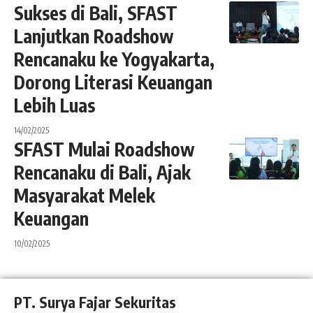
Sukses di Bali, SFAST
Lanjutkan Roadshow
Rencanaku ke Yogyakarta,
Dorong Literasi Keuangan
Lebih Luas
14/02/2025
SFAST Mulai Roadshow
Rencanaku di Bali, Ajak
Masyarakat Melek
Keuangan
10/02/2025
PT. Surya Fajar Sekuritas