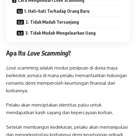
Cara Menghindari Love Scamming
1. Hati-hati Terhadap Orang Baru
2. Tidak Mudah Tersanjung
3. Tidak Mudah Mengeluarkan Uang
Apa Itu
Love Scamming
?
Love scamming
adalah modus penipuan di dunia maya
berkedok asmara di mana pelaku memanfaatkan hubungan
romantis demi memperoleh keuntungan finansial dari
korbannya.
Pelaku akan menciptakan identitas palsu untuk
mendapatkan kasih sayang dan kepercayaan korban.
Setelah membangun kedekatan, pelaku akan memanipulasi
dan mengeksploitasi korbannya demi keuntungan pribadi.