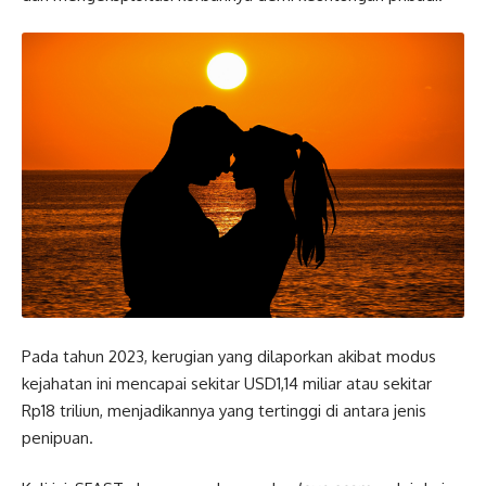
Pada tahun 2023, kerugian yang dilaporkan akibat modus
kejahatan ini mencapai sekitar USD1,14 miliar atau sekitar
Rp18 triliun, menjadikannya yang tertinggi di antara jenis
penipuan.