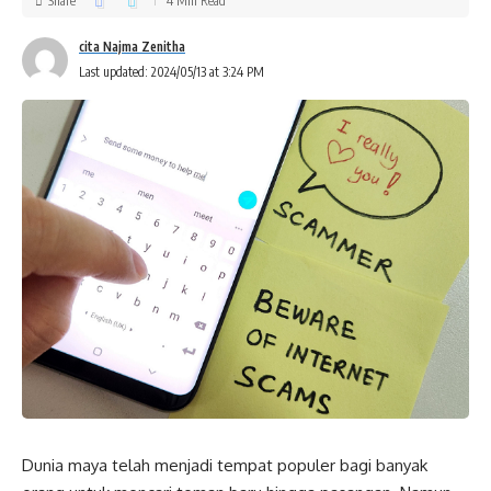
Share
4 Min Read
cita Najma Zenitha
Last updated: 2024/05/13 at 3:24 PM
Dunia maya telah menjadi tempat populer bagi banyak