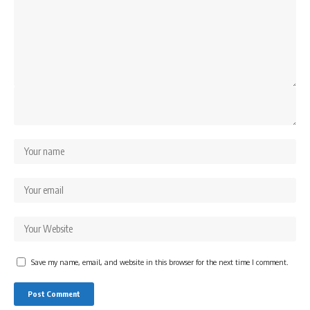
Save my name, email, and website in this browser for the next time I comment.