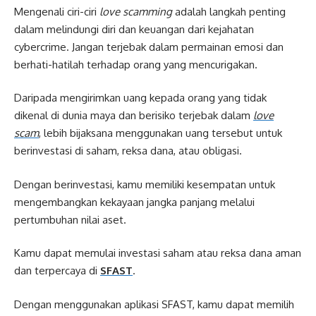
Mengenali ciri-ciri
love scamming
adalah langkah penting
dalam melindungi diri dan keuangan dari kejahatan
cybercrime. Jangan terjebak dalam permainan emosi dan
berhati-hatilah terhadap orang yang mencurigakan.
Daripada mengirimkan uang kepada orang yang tidak
dikenal di dunia maya dan berisiko terjebak dalam
love
scam
, lebih bijaksana menggunakan uang tersebut untuk
berinvestasi di saham, reksa dana, atau obligasi.
Dengan berinvestasi, kamu memiliki kesempatan untuk
mengembangkan kekayaan jangka panjang melalui
pertumbuhan nilai aset.
Kamu dapat memulai investasi saham atau reksa dana aman
dan terpercaya di
SFAST
.
Dengan menggunakan aplikasi SFAST, kamu dapat memilih