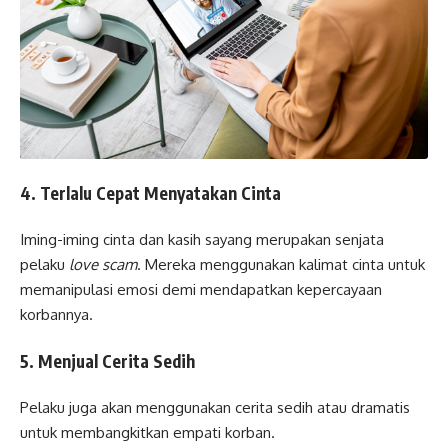
4. Terlalu Cepat Menyatakan Cinta
Iming-iming cinta dan kasih sayang merupakan senjata
pelaku
love scam
. Mereka menggunakan kalimat cinta untuk
memanipulasi emosi demi mendapatkan kepercayaan
korbannya.
5. Menjual Cerita Sedih
Pelaku juga akan menggunakan cerita sedih atau dramatis
untuk membangkitkan empati korban.