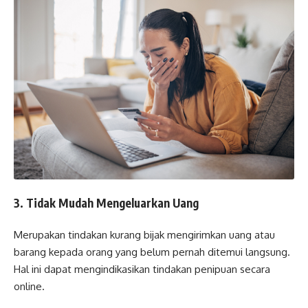
3. Tidak Mudah Mengeluarkan Uang
Merupakan tindakan kurang bijak mengirimkan uang atau
barang kepada orang yang belum pernah ditemui langsung.
Hal ini dapat mengindikasikan tindakan penipuan secara
online.