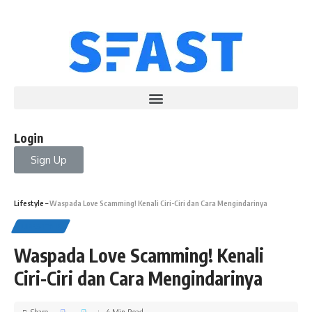
Login
Sign Up
Lifestyle
–
Waspada Love Scamming! Kenali Ciri-Ciri dan Cara Mengindarinya
LIFESTYLE
Waspada Love Scamming! Kenali
Ciri-Ciri dan Cara Mengindarinya