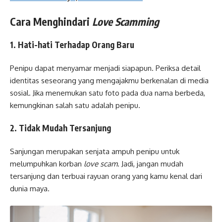
Cara Menghindari
Love Scamming
1. Hati-hati Terhadap Orang Baru
Penipu dapat menyamar menjadi siapapun. Periksa detail
identitas seseorang yang mengajakmu berkenalan di media
sosial. Jika menemukan satu foto pada dua nama berbeda,
kemungkinan salah satu adalah penipu.
2. Tidak Mudah Tersanjung
Sanjungan merupakan senjata ampuh penipu untuk
melumpuhkan korban
love scam
. Jadi, jangan mudah
tersanjung dan terbuai rayuan orang yang kamu kenal dari
dunia maya.