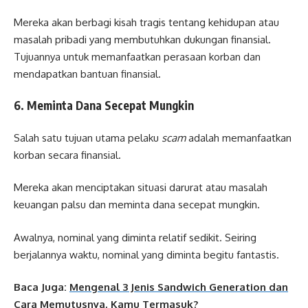
Mereka akan berbagi kisah tragis tentang kehidupan atau
masalah pribadi yang membutuhkan dukungan finansial.
Tujuannya untuk memanfaatkan perasaan korban dan
mendapatkan bantuan finansial.
6. Meminta Dana Secepat Mungkin
Salah satu tujuan utama pelaku
scam
adalah memanfaatkan
korban secara finansial.
Mereka akan menciptakan situasi darurat atau masalah
keuangan palsu dan meminta dana secepat mungkin.
Awalnya, nominal yang diminta relatif sedikit. Seiring
berjalannya waktu, nominal yang diminta begitu fantastis.
Baca Juga:
Mengenal 3 Jenis Sandwich Generation dan
Cara Memutusnya, Kamu Termasuk?