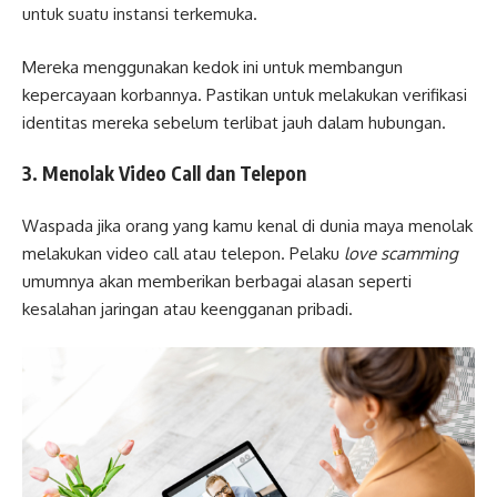
untuk suatu instansi terkemuka.
Mereka menggunakan kedok ini untuk membangun
kepercayaan korbannya. Pastikan untuk melakukan verifikasi
identitas mereka sebelum terlibat jauh dalam hubungan.
3. Menolak Video Call dan Telepon
Waspada jika orang yang kamu kenal di dunia maya menolak
melakukan video call atau telepon. Pelaku
love scamming
umumnya akan memberikan berbagai alasan seperti
kesalahan jaringan atau keengganan pribadi.