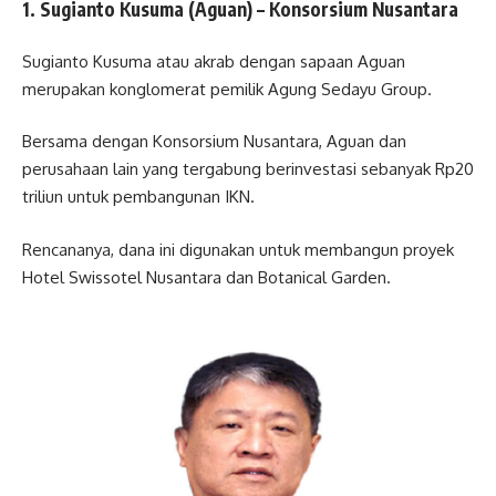
1. Sugianto Kusuma (Aguan) – Konsorsium Nusantara
Sugianto Kusuma atau akrab dengan sapaan Aguan
merupakan konglomerat pemilik Agung Sedayu Group.
Bersama dengan Konsorsium Nusantara, Aguan dan
perusahaan lain yang tergabung berinvestasi sebanyak Rp20
triliun untuk pembangunan IKN.
Rencananya, dana ini digunakan untuk membangun proyek
Hotel Swissotel Nusantara dan Botanical Garden.