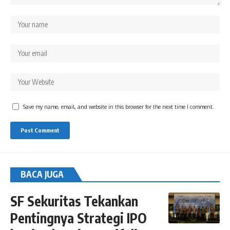
Save my name, email, and website in this browser for the next time I comment.
BACA JUGA
SF Sekuritas Tekankan
Pentingnya Strategi IPO