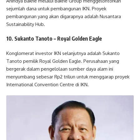
Anindya Bakrie melalui Bakrie Group menggelontorkan
sejumlah dana untuk pembangunan IKN. Proyek
pembangunan yang akan digarapnya adalah Nusantara
Sustainability Hub.
10. Sukanto Tanoto – Royal Golden Eagle
Konglomerat investor IKN selanjutnya adalah Sukanto
Tanoto pemilik Royal Golden Eagle. Perusahaan yang
bergerak dalam pengelolaan sumber daya alam ini
menyumbang sebesar Rp2 triliun untuk menggarap proyek
International Convention Centre di IKN.