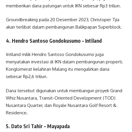
memberikan dana patungan untuk IKN sebesar Rp3 triliun.
Groundbreaking pada 20 Desember 2023, Christoper Tjia
akan terlibat dalam pembangunan Balikpapan Superblock.
4. Hendro Santoso Gondokusumo – Intiland
Intiland milik Hendro Santoso Gondokusumo juga
menyatakan investasi di IKN dalam pembangunan properti.
Konglomerat kelahiran Malang itu mengalirkan dana
sebesar Rp2,6 triliun.
Dana tersebut digunakan untuk membangun proyek Grand
Whiz Nusantara, Transit-Oriented Development (TOD)
Nusantara Quarter, dan Royale Nusantara Golf Resort &
Residence.
5. Dato Sri Tahir – Mayapada