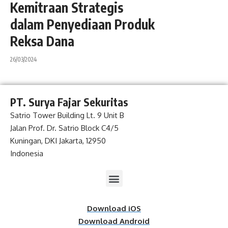
Kemitraan Strategis
dalam Penyediaan Produk
Reksa Dana
26/03/2024
PT. Surya Fajar Sekuritas
Satrio Tower Building Lt. 9 Unit B
Jalan Prof. Dr. Satrio Block C4/5
Kuningan, DKI Jakarta, 12950
Indonesia
Download iOS
Download Android