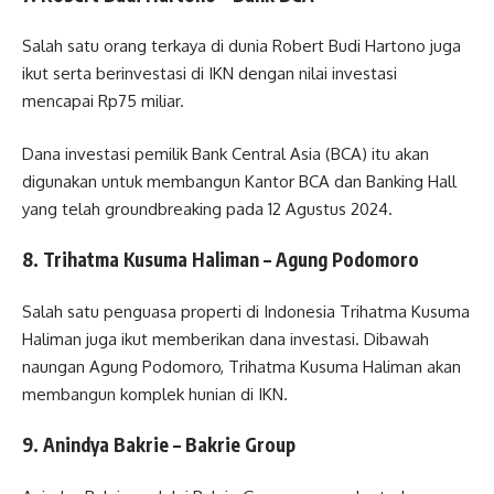
Salah satu orang terkaya di dunia Robert Budi Hartono juga
ikut serta berinvestasi di IKN dengan nilai investasi
mencapai Rp75 miliar.
Dana investasi pemilik Bank Central Asia (BCA) itu akan
digunakan untuk membangun Kantor BCA dan Banking Hall
yang telah groundbreaking pada 12 Agustus 2024.
8. Trihatma Kusuma Haliman – Agung Podomoro
Salah satu penguasa properti di Indonesia Trihatma Kusuma
Haliman juga ikut memberikan dana investasi. Dibawah
naungan Agung Podomoro, Trihatma Kusuma Haliman akan
membangun komplek hunian di IKN.
9. Anindya Bakrie – Bakrie Group