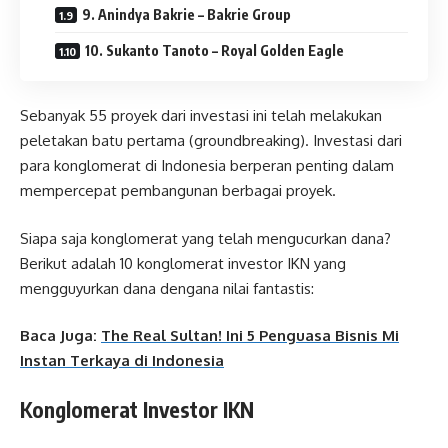
9. Anindya Bakrie – Bakrie Group
10. Sukanto Tanoto – Royal Golden Eagle
Sebanyak 55 proyek dari investasi ini telah melakukan
peletakan batu pertama (groundbreaking). Investasi dari
para konglomerat di Indonesia berperan penting dalam
mempercepat pembangunan berbagai proyek.
Siapa saja konglomerat yang telah mengucurkan dana?
Berikut adalah 10 konglomerat investor IKN yang
mengguyurkan dana dengana nilai fantastis:
Baca Juga:
The Real Sultan! Ini 5 Penguasa Bisnis Mi
Instan Terkaya di Indonesia
Konglomerat Investor IKN