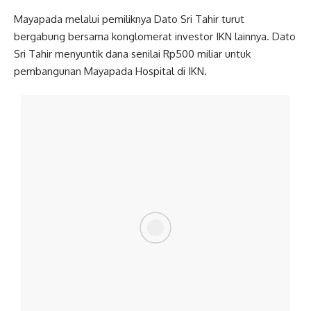
Mayapada melalui pemiliknya Dato Sri Tahir turut
bergabung bersama konglomerat investor IKN lainnya. Dato
Sri Tahir menyuntik dana senilai Rp500 miliar untuk
pembangunan Mayapada Hospital di IKN.