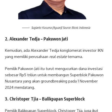
Sugianto Kusuma (Aguan)/ Source: Bisnis Indonesia
2. Alexander Tedja – Pakuwon Jati
Kemudian, ada Alexander Tedja konglomerat investor IKN
yang memiliki perusahaan
real estate
ternama.
Pemilik Pakuwon Jati itu turut mengucurkan dana investasi
sebesar Rp5 triliun untuk membangun Superblok Pakuwon
Nusantara yang akan groundbreaking pada 1 November
2024 mendatang.
3. Christoper Tjia – Balikpapan Superblock
Pemilik Balikpapan Superblock, Christoper Tjia, juga ikut