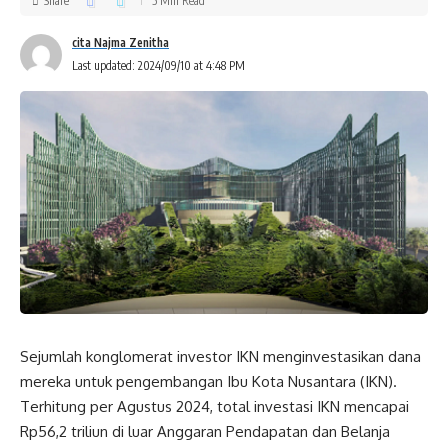
Share
5 Min Read
cita Najma Zenitha
Last updated: 2024/09/10 at 4:48 PM
Sejumlah konglomerat investor IKN menginvestasikan dana
mereka untuk pengembangan Ibu Kota Nusantara (IKN).
Terhitung per Agustus 2024, total investasi IKN mencapai
Rp56,2 triliun di luar Anggaran Pendapatan dan Belanja