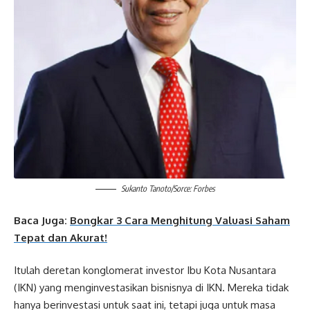
Sukanto Tanoto/Sorce: Forbes
Baca Juga:
Bongkar 3 Cara Menghitung Valuasi Saham
Tepat dan Akurat!
Itulah deretan konglomerat investor Ibu Kota Nusantara
(IKN) yang menginvestasikan bisnisnya di IKN. Mereka tidak
hanya berinvestasi untuk saat ini, tetapi juga untuk masa