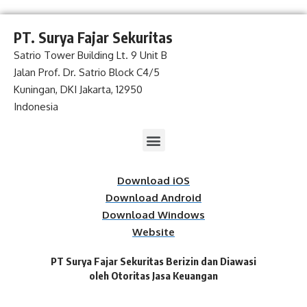
PT. Surya Fajar Sekuritas
Satrio Tower Building Lt. 9 Unit B
Jalan Prof. Dr. Satrio Block C4/5
Kuningan, DKI Jakarta, 12950
Indonesia
Download iOS
Download Android
Download Windows
Website
PT Surya Fajar Sekuritas Berizin dan Diawasi
oleh Otoritas Jasa Keuangan​