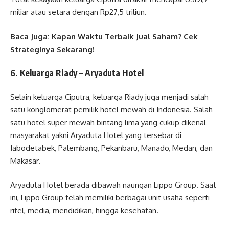
miliar atau setara dengan Rp27,5 triliun.
Baca Juga:
Kapan Waktu Terbaik Jual Saham? Cek
Strateginya Sekarang!
6. Keluarga Riady – Aryaduta Hotel
Selain keluarga Ciputra, keluarga Riady juga menjadi salah
satu konglomerat pemilik hotel mewah di Indonesia. Salah
satu hotel super mewah bintang lima yang cukup dikenal
masyarakat yakni Aryaduta Hotel yang tersebar di
Jabodetabek, Palembang, Pekanbaru, Manado, Medan, dan
Makasar.
Aryaduta Hotel berada dibawah naungan Lippo Group. Saat
ini, Lippo Group telah memiliki berbagai unit usaha seperti
ritel, media, mendidikan, hingga kesehatan.