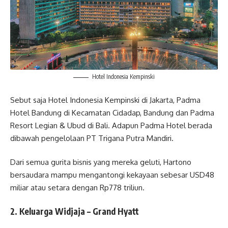
Hotel Indonesia Kempinski
Sebut saja Hotel Indonesia Kempinski di Jakarta, Padma
Hotel Bandung di Kecamatan Cidadap, Bandung dan Padma
Resort Legian & Ubud di Bali. Adapun Padma Hotel berada
dibawah pengelolaan PT Trigana Putra Mandiri.
Dari semua gurita bisnis yang mereka geluti, Hartono
bersaudara mampu mengantongi kekayaan sebesar USD48
miliar atau setara dengan Rp778 triliun.
2. Keluarga Widjaja – Grand Hyatt