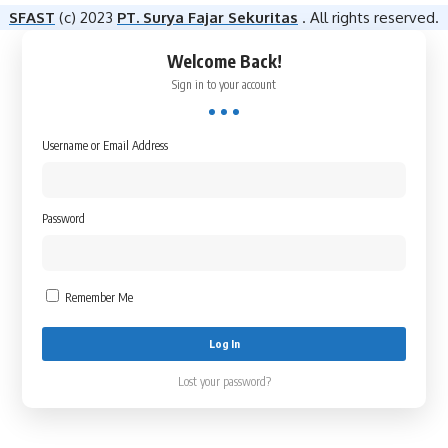
SFAST
(c) 2023
PT. Surya Fajar Sekuritas
. All rights reserved.
Welcome Back!
Sign in to your account
Username or Email Address
Password
Remember Me
Lost your password?