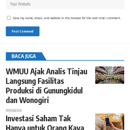
Save my name, email, and website in this browser for the next time I comment.
BACA JUGA
WMUU Ajak Analis Tinjau
Langsung Fasilitas
Produksi di Gunungkidul
dan Wonogiri
09/06/2026
Investasi Saham Tak
Hanya untuk Orang Kaya