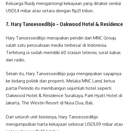
Keluarga Riady mengantongi kekayaan yang ditaksir senilai
USD1,4 miliar atau setara dengan Rp21 triliun.
7. Hary Tanoesoedibjo – Oakwood Hotel & Residence
Hary Tanoesoedibjo merupakan pendiri dari MNC Group,
salah satu perusahaan media terbesar di Indonesia.
Terhitung ia sudah memiliki 60 stasiun televisi, surat kabar,
dan radio.
Selain itu, Hary Tanoesoedibjo juga mengepakan sayapnya
ke bidang politik dan properti. Melalui MNC Land, ketua
partai Perindo itu membangun sejumlah hotel seperti
Oakwood Hotel & Residence Surabaya, Park Hyatt Hotel di
Jakarta, The Westin Resort di Nusa Dua, Bali.
Dari seluruh unit bisnisnya, Hary Tanoesoedibjo
mengumpulkan harta kekayaan sebesar USD1,09 miliar atau