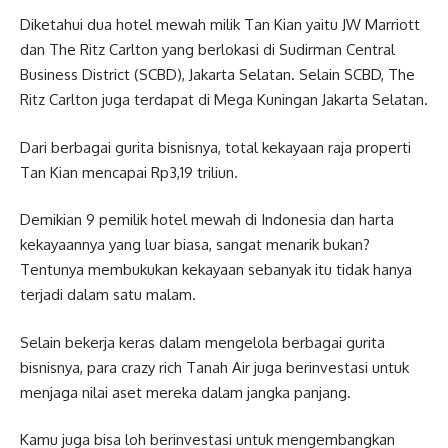
Diketahui dua hotel mewah milik Tan Kian yaitu JW Marriott
dan The Ritz Carlton yang berlokasi di Sudirman Central
Business District (SCBD), Jakarta Selatan. Selain SCBD, The
Ritz Carlton juga terdapat di Mega Kuningan Jakarta Selatan.
Dari berbagai gurita bisnisnya, total kekayaan raja properti
Tan Kian mencapai Rp3,19 triliun.
Demikian 9 pemilik hotel mewah di Indonesia dan harta
kekayaannya yang luar biasa, sangat menarik bukan?
Tentunya membukukan kekayaan sebanyak itu tidak hanya
terjadi dalam satu malam.
Selain bekerja keras dalam mengelola berbagai gurita
bisnisnya, para crazy rich Tanah Air juga berinvestasi untuk
menjaga nilai aset mereka dalam jangka panjang.
Kamu juga bisa loh berinvestasi untuk mengembangkan