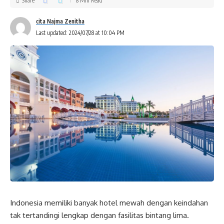
Share
8 Min Read
cita Najma Zenitha
Last updated: 2024/07/28 at 10:04 PM
Indonesia memiliki banyak hotel mewah dengan keindahan
tak tertandingi lengkap dengan fasilitas bintang lima.