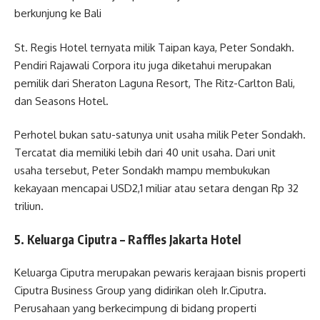
berkunjung ke Bali
St. Regis Hotel ternyata milik Taipan kaya, Peter Sondakh.
Pendiri Rajawali Corpora itu juga diketahui merupakan
pemilik dari Sheraton Laguna Resort, The Ritz-Carlton Bali,
dan Seasons Hotel.
Perhotel bukan satu-satunya unit usaha milik Peter Sondakh.
Tercatat dia memiliki lebih dari 40 unit usaha. Dari unit
usaha tersebut, Peter Sondakh mampu membukukan
kekayaan mencapai USD2,1 miliar atau setara dengan Rp 32
triliun.
5. Keluarga Ciputra – Raffles Jakarta Hotel
Keluarga Ciputra merupakan pewaris kerajaan bisnis properti
Ciputra Business Group yang didirikan oleh Ir.Ciputra.
Perusahaan yang berkecimpung di bidang properti