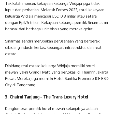
Tak kalah moncer, kekayaan keluarga Widjaja juga tidak
luput dari perhatian. Melansir Forbes 2023, total kekayaan
keluarga Widjaja mencapai USD10,8 miliar atau setara
dengan Rp175 triliun. Kekayaan keluarga pemilik Sinarmas ini
berasal dari berbagai unit bisnis yang mereka geluti.
Sinarmas sendiri merupakan perusahaan yang bergerak
dibidang industri kertas, keuangan, infrastruktur, dan real
estate.
Dibidang real estate keluarga Widjaja memiliki hotel
mewah, yakni Grand Hyatt, yang berlokasi di Thamrin Jakarta
Pusat. Mereka juga memiliki Hotel Santika Premiere ICE BSD
City di Tangerang.
3. Chairul Tanjung – The Trans Luxury Hotel
Konglomerat pemilik hotel mewah selanjutnya adalah