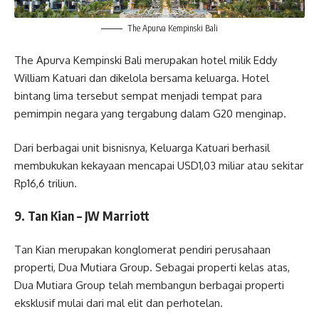
The Apurva Kempinski Bali
The Apurva Kempinski Bali merupakan hotel milik Eddy
William Katuari dan dikelola bersama keluarga. Hotel
bintang lima tersebut sempat menjadi tempat para
pemimpin negara yang tergabung dalam G20 menginap.
Dari berbagai unit bisnisnya, Keluarga Katuari berhasil
membukukan kekayaan mencapai USD1,03 miliar atau sekitar
Rp16,6 triliun.
9. Tan Kian – JW Marriott
Tan Kian merupakan konglomerat pendiri perusahaan
properti, Dua Mutiara Group. Sebagai properti kelas atas,
Dua Mutiara Group telah membangun berbagai properti
eksklusif mulai dari mal elit dan perhotelan.