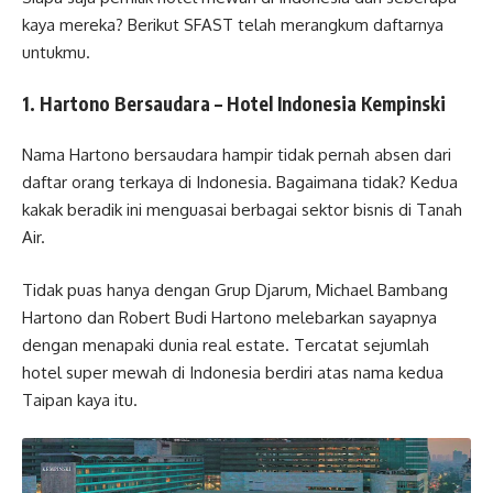
kaya mereka? Berikut SFAST telah merangkum daftarnya
untukmu.
1. Hartono Bersaudara – Hotel Indonesia Kempinski
Nama Hartono bersaudara hampir tidak pernah absen dari
daftar orang terkaya di Indonesia. Bagaimana tidak? Kedua
kakak beradik ini menguasai berbagai sektor bisnis di Tanah
Air.
Tidak puas hanya dengan Grup Djarum, Michael Bambang
Hartono dan Robert Budi Hartono melebarkan sayapnya
dengan menapaki dunia real estate. Tercatat sejumlah
hotel super mewah di Indonesia berdiri atas nama kedua
Taipan kaya itu.