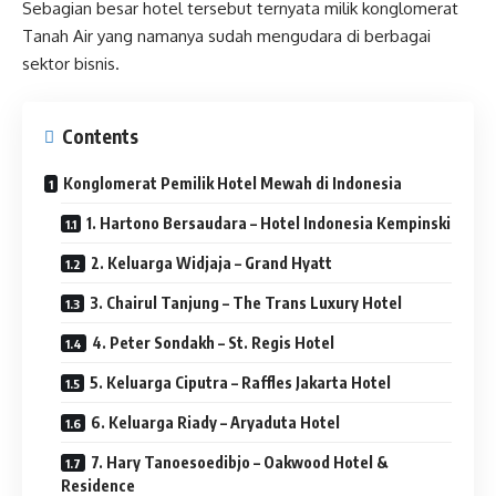
Sebagian besar hotel tersebut ternyata milik konglomerat
Tanah Air yang namanya sudah mengudara di berbagai
sektor bisnis.
Contents
Konglomerat Pemilik Hotel Mewah di Indonesia
1. Hartono Bersaudara – Hotel Indonesia Kempinski
2. Keluarga Widjaja – Grand Hyatt
3. Chairul Tanjung – The Trans Luxury Hotel
4. Peter Sondakh – St. Regis Hotel
5. Keluarga Ciputra – Raffles Jakarta Hotel
6. Keluarga Riady – Aryaduta Hotel
7. Hary Tanoesoedibjo – Oakwood Hotel &
Residence