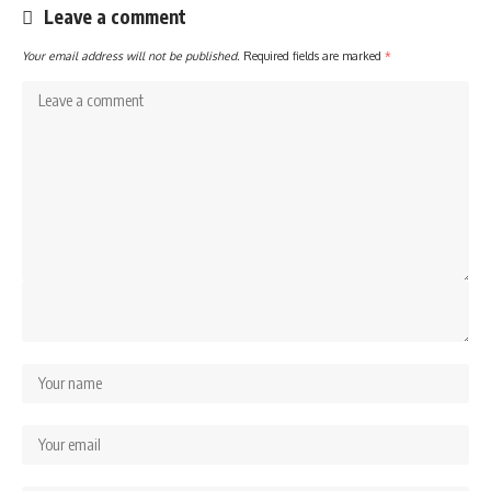
Leave a comment
Your email address will not be published.
Required fields are marked
*