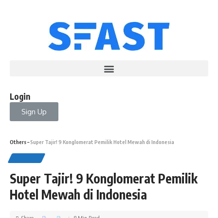
Login
Sign Up
Others
–
Super Tajir! 9 Konglomerat Pemilik Hotel Mewah di Indonesia
OTHERS
Super Tajir! 9 Konglomerat Pemilik
Hotel Mewah di Indonesia