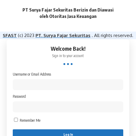
PT Surya Fajar Sekuritas Berizin dan Diawasi
oleh Otoritas Jasa Keuangan​
SFAST
(c) 2023
PT. Surya Fajar Sekuritas
. All rights reserved.
Welcome Back!
Sign in to your account
Username or Email Address
Password
Remember Me