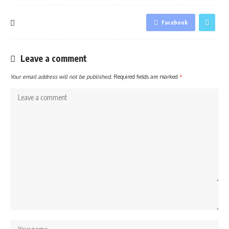
Facebook
Leave a comment
Your email address will not be published.
Required fields are marked
*