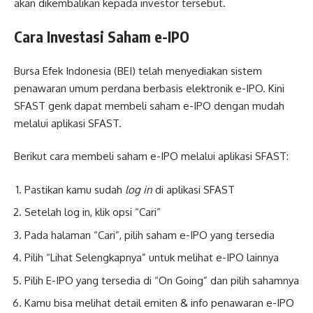
akan dikembalikan kepada investor tersebut.
Cara Investasi Saham e-IPO
Bursa Efek Indonesia (BEI) telah menyediakan sistem
penawaran umum perdana berbasis elektronik e-IPO. Kini
SFAST genk dapat membeli saham e-IPO dengan mudah
melalui aplikasi SFAST.
Berikut cara membeli saham e-IPO melalui aplikasi SFAST:
Pastikan kamu sudah
log in
di aplikasi SFAST
Setelah log in, klik opsi “Cari”
Pada halaman “Cari”, pilih saham e-IPO yang tersedia
Pilih “Lihat Selengkapnya” untuk melihat e-IPO lainnya
Pilih E-IPO yang tersedia di “On Going” dan pilih sahamnya
Kamu bisa melihat detail emiten & info penawaran e-IPO