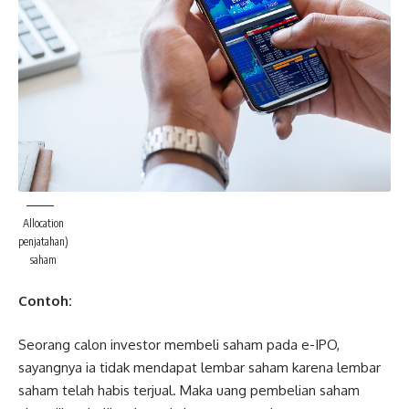
Allocation
penjatahan)
saham
Contoh:
Seorang calon investor membeli saham pada e-IPO,
sayangnya ia tidak mendapat lembar saham karena lembar
saham telah habis terjual. Maka uang pembelian saham