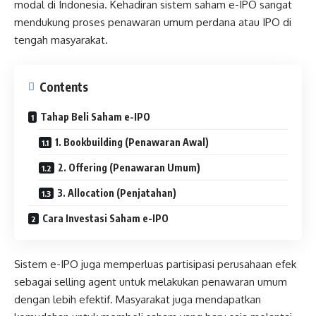
modal di Indonesia. Kehadiran sistem saham e-IPO sangat
mendukung proses penawaran umum perdana atau IPO di
tengah masyarakat.
Contents
Tahap Beli Saham e-IPO
1. Bookbuilding (Penawaran Awal)
2. Offering (Penawaran Umum)
3. Allocation (Penjatahan)
Cara Investasi Saham e-IPO
Sistem e-IPO juga memperluas partisipasi perusahaan efek
sebagai selling agent untuk melakukan penawaran umum
dengan lebih efektif. Masyarakat juga mendapatkan