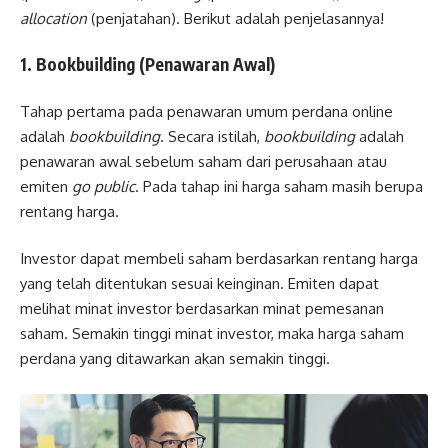
allocation
(penjatahan). Berikut adalah penjelasannya!
1. Bookbuilding (Penawaran Awal)
Tahap pertama pada penawaran umum perdana online
adalah
bookbuilding
. Secara istilah,
bookbuilding
adalah
penawaran awal sebelum saham dari perusahaan atau
emiten
go public
. Pada tahap ini harga saham masih berupa
rentang harga.
Investor dapat membeli saham berdasarkan rentang harga
yang telah ditentukan sesuai keinginan. Emiten dapat
melihat minat investor berdasarkan minat pemesanan
saham. Semakin tinggi minat investor, maka harga saham
perdana yang ditawarkan akan semakin tinggi.