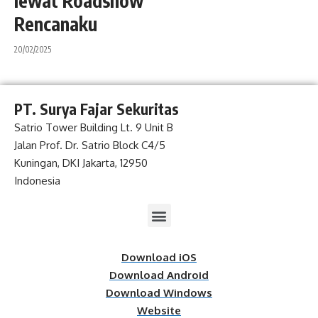
lewat Roadshow
Rencanaku
20/02/2025
PT. Surya Fajar Sekuritas
Satrio Tower Building Lt. 9 Unit B
Jalan Prof. Dr. Satrio Block C4/5
Kuningan, DKI Jakarta, 12950
Indonesia
Download iOS
Download Android
Download Windows
Website