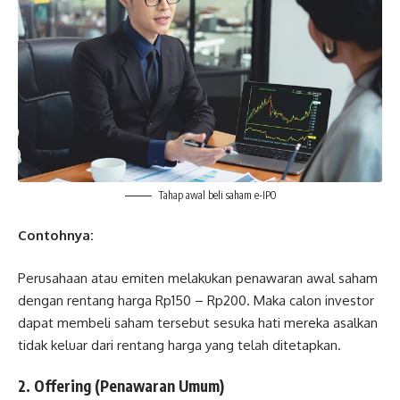
Tahap awal beli saham e-IPO
Contohnya:
Perusahaan atau emiten melakukan penawaran awal saham
dengan rentang harga Rp150 – Rp200. Maka calon investor
dapat membeli saham tersebut sesuka hati mereka asalkan
tidak keluar dari rentang harga yang telah ditetapkan.
2. Offering (Penawaran Umum)