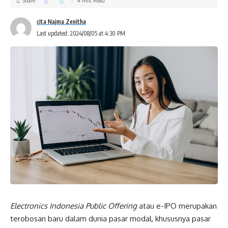
Share
4 Min Read
cita Najma Zenitha
Last updated: 2024/08/05 at 4:30 PM
Electronics Indonesia Public Offering
atau e-IPO merupakan
terobosan baru dalam dunia pasar modal, khususnya pasar