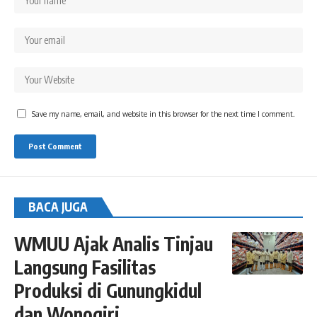
Save my name, email, and website in this browser for the next time I comment.
BACA JUGA
WMUU Ajak Analis Tinjau
Langsung Fasilitas
Produksi di Gunungkidul
dan Wonogiri