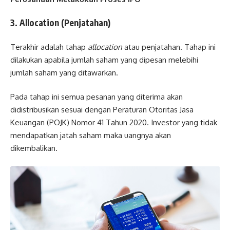
3. Allocation (Penjatahan)
Terakhir adalah tahap
allocation
atau penjatahan. Tahap ini
dilakukan apabila jumlah saham yang dipesan melebihi
jumlah saham yang ditawarkan.
Pada tahap ini semua pesanan yang diterima akan
didistribusikan sesuai dengan Peraturan Otoritas Jasa
Keuangan (POJK) Nomor 41 Tahun 2020. Investor yang tidak
mendapatkan jatah saham maka uangnya akan
dikembalikan.