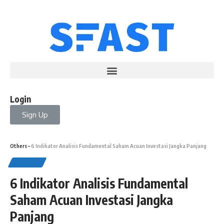
Login
Sign Up
Others
–
6 Indikator Analisis Fundamental Saham Acuan Investasi Jangka Panjang
OTHERS
6 Indikator Analisis Fundamental
Saham Acuan Investasi Jangka
Panjang