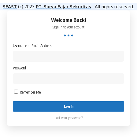
SFAST
(c) 2023
PT. Surya Fajar Sekuritas
. All rights reserved.
Welcome Back!
Sign in to your account
Username or Email Address
Password
Remember Me
Lost your password?