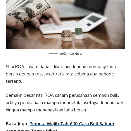
Return on Asset
Nilai ROA saham dapat diketahui dengan membagi laba
bersih dengan total aset rata-rata selama dua periode
tertentu.
Semakin besar nilai ROA saham perusahaan semakin baik,
artinya perusahaan mampu mengelola asetnya dengan baik
hingga mampu menghasilkan laba bersih.
Baca Juga:
Pemula Wajib Tahu! 10 Cara Beli Saham
yang Aman Tanpa Ribet