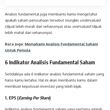
Analisis fundamental juga membantu kamu mengetahui
apakah saham perusahaan tersebut mungkin
undervalued
(dijual lebih murah dari seharusnya) atau
overvalued
(dijual
lebih mahal dari seharusnya).
Baca Juga:
Memahami Analisis Fundamental Saham
Untuk Pemula
6 Indikator Analisis Fundamental Saham
Setidaknya ada 6 indikator analisis fundamental saham yang
harus kamu ketahui. Hal ini akan membantu kamu dalam
membuat keputusan investasi yang lebih bijak.
1. EPS (
Earning Per Share
)
Indikator analisis fundamental saham yang pertama adalah