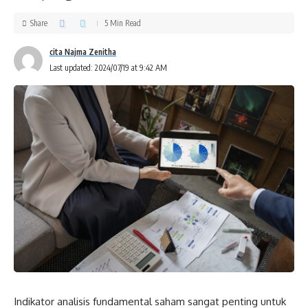
Share
5 Min Read
cita Najma Zenitha
Last updated: 2024/07/19 at 9:42 AM
Indikator analisis fundamental saham sangat penting untuk