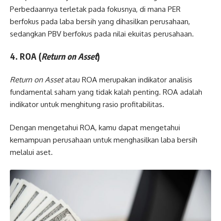
Perbedaannya terletak pada fokusnya, di mana PER
berfokus pada laba bersih yang dihasilkan perusahaan,
sedangkan PBV berfokus pada nilai ekuitas perusahaan.
4. ROA (
Return on Asset
)
Return on Asset
atau ROA merupakan indikator analisis
fundamental saham yang tidak kalah penting. ROA adalah
indikator untuk menghitung rasio profitabilitas.
Dengan mengetahui ROA, kamu dapat mengetahui
kemampuan perusahaan untuk menghasilkan laba bersih
melalui aset.