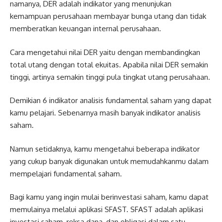
namanya, DER adalah indikator yang menunjukan
kemampuan perusahaan membayar bunga utang dan tidak
memberatkan keuangan internal perusahaan.
Cara mengetahui nilai DER yaitu dengan membandingkan
total utang dengan total ekuitas. Apabila nilai DER semakin
tinggi, artinya semakin tinggi pula tingkat utang perusahaan.
Demikian 6 indikator analisis fundamental saham yang dapat
kamu pelajari. Sebenarnya masih banyak indikator analisis
saham.
Namun setidaknya, kamu mengetahui beberapa indikator
yang cukup banyak digunakan untuk memudahkanmu dalam
mempelajari fundamental saham.
Bagi kamu yang ingin mulai berinvestasi saham, kamu dapat
memulainya melalui aplikasi SFAST. SFAST adalah aplikasi
investasi saham, reksa dana, dan obligasi dalam satu