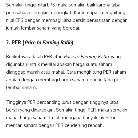
Semakin tinggi nilai EPS maka semakin baik karena laba
perusahaan semakin meningkat. Kamu dapat menghitung
nilai EPS dengan membagi laba bersih perusahaan dengan
jumlah lembar saham yang beredar.
2. PER (
Price to Earning Ratio
)
Berikutnya adalah PER atau
Price to Earning Ratio
, yang
digunakan untuk menilai apakah harga suatu saham
dianggap murah atau mahal. Cara menghitung PER saham
adalah dengan membagi harga saham dengan laba per
lembar saham.
Tingginya PER berbanding lurus dengan tingginya laba
bersih yang diharapkan. Semakin tinggi PER, maka semakin
mahal harga saham. Itulah mengapa banyak investor
mencari saham dengan PER cenderung rendah.