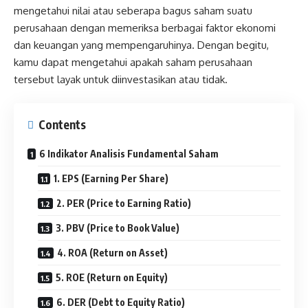
mengetahui nilai atau seberapa bagus saham suatu
perusahaan dengan memeriksa berbagai faktor ekonomi
dan keuangan yang mempengaruhinya. Dengan begitu,
kamu dapat mengetahui apakah saham perusahaan
tersebut layak untuk diinvestasikan atau tidak.
Contents
6 Indikator Analisis Fundamental Saham
1. EPS (Earning Per Share)
2. PER (Price to Earning Ratio)
3. PBV (Price to Book Value)
4. ROA (Return on Asset)
5. ROE (Return on Equity)
6. DER (Debt to Equity Ratio)