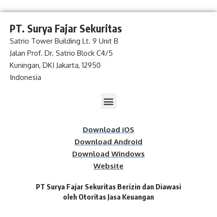
PT. Surya Fajar Sekuritas
Satrio Tower Building Lt. 9 Unit B
Jalan Prof. Dr. Satrio Block C4/5
Kuningan, DKI Jakarta, 12950
Indonesia
Download iOS
Download Android
Download Windows
Website
PT Surya Fajar Sekuritas Berizin dan Diawasi
oleh Otoritas Jasa Keuangan​