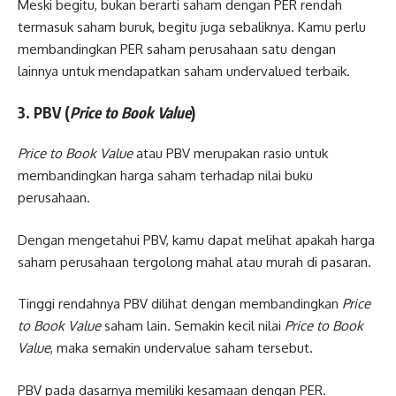
Meski begitu, bukan berarti saham dengan PER rendah
termasuk saham buruk, begitu juga sebaliknya. Kamu perlu
membandingkan PER saham perusahaan satu dengan
lainnya untuk mendapatkan saham undervalued terbaik.
3. PBV (
Price to Book Value
)
Price to Book Value
atau PBV merupakan rasio untuk
membandingkan harga saham terhadap nilai buku
perusahaan.
Dengan mengetahui PBV, kamu dapat melihat apakah harga
saham perusahaan tergolong mahal atau murah di pasaran.
Tinggi rendahnya PBV dilihat dengan membandingkan
Price
to Book Value
saham lain. Semakin kecil nilai
Price to Book
Value
, maka semakin undervalue saham tersebut.
PBV pada dasarnya memiliki kesamaan dengan PER.