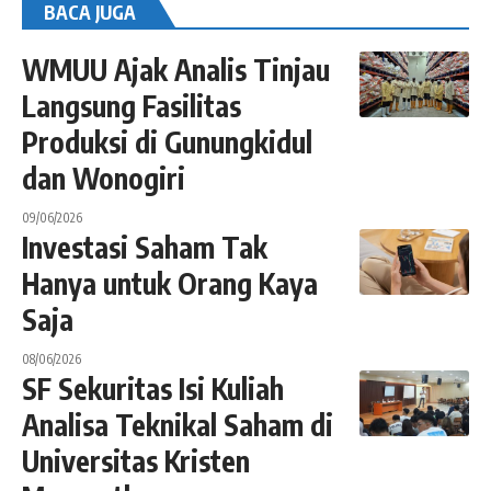
BACA JUGA
WMUU Ajak Analis Tinjau
Langsung Fasilitas
Produksi di Gunungkidul
dan Wonogiri
09/06/2026
Investasi Saham Tak
Hanya untuk Orang Kaya
Saja
08/06/2026
SF Sekuritas Isi Kuliah
Analisa Teknikal Saham di
Universitas Kristen