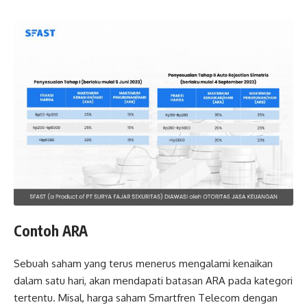
Contoh ARA
Sebuah saham yang terus menerus mengalami kenaikan
dalam satu hari, akan mendapati batasan ARA pada kategori
tertentu. Misal, harga saham Smartfren Telecom dengan