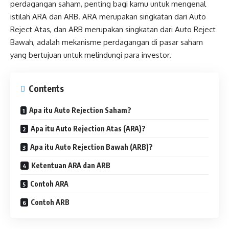
perdagangan saham, penting bagi kamu untuk mengenal
istilah ARA dan ARB. ARA merupakan singkatan dari Auto
Reject Atas, dan ARB merupakan singkatan dari Auto Reject
Bawah, adalah mekanisme perdagangan di pasar saham
yang bertujuan untuk melindungi para investor.
Contents
Apa itu Auto Rejection Saham?
Apa itu Auto Rejection Atas (ARA)?
Apa itu Auto Rejection Bawah (ARB)?
Ketentuan ARA dan ARB
Contoh ARA
Contoh ARB