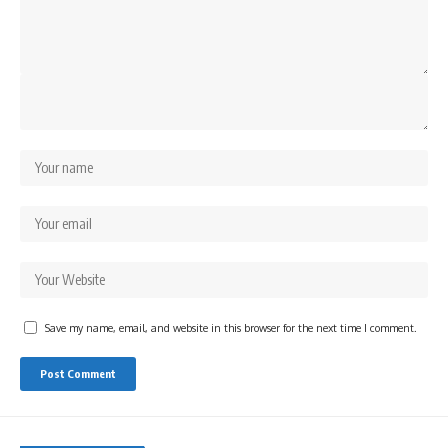
Save my name, email, and website in this browser for the next time I comment.