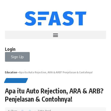
Login
Sign Up
Education
–
Apa itu Auto Rejection, ARA & ARB? Penjelasan & Contohnya!
EDUCATION
Apa itu Auto Rejection, ARA & ARB?
Penjelasan & Contohnya!