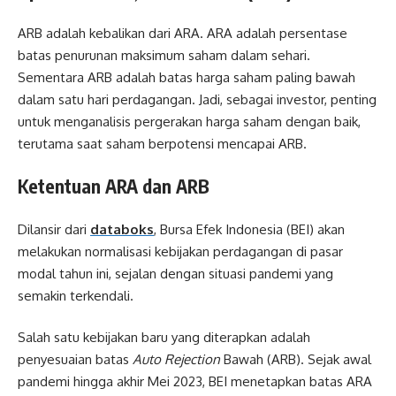
ARB adalah kebalikan dari ARA. ARA adalah persentase
batas penurunan maksimum saham dalam sehari.
Sementara ARB adalah batas harga saham paling bawah
dalam satu hari perdagangan. Jadi, sebagai investor, penting
untuk menganalisis pergerakan harga saham dengan baik,
terutama saat saham berpotensi mencapai ARB.
Ketentuan ARA dan ARB
Dilansir dari
databoks
, Bursa Efek Indonesia (BEI) akan
melakukan normalisasi kebijakan perdagangan di pasar
modal tahun ini, sejalan dengan situasi pandemi yang
semakin terkendali.
Salah satu kebijakan baru yang diterapkan adalah
penyesuaian batas
Auto Rejection
Bawah (ARB). Sejak awal
pandemi hingga akhir Mei 2023, BEI menetapkan batas ARA