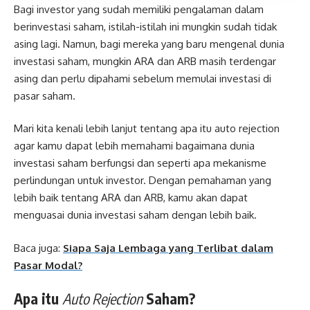
Bagi investor yang sudah memiliki pengalaman dalam
berinvestasi saham, istilah-istilah ini mungkin sudah tidak
asing lagi. Namun, bagi mereka yang baru mengenal dunia
investasi saham, mungkin ARA dan ARB masih terdengar
asing dan perlu dipahami sebelum memulai investasi di
pasar saham.
Mari kita kenali lebih lanjut tentang apa itu auto rejection
agar kamu dapat lebih memahami bagaimana dunia
investasi saham berfungsi dan seperti apa mekanisme
perlindungan untuk investor. Dengan pemahaman yang
lebih baik tentang ARA dan ARB, kamu akan dapat
menguasai dunia investasi saham dengan lebih baik.
Baca juga:
Siapa Saja Lembaga yang Terlibat dalam
Pasar Modal?
Apa itu
Auto Rejection
Saham?