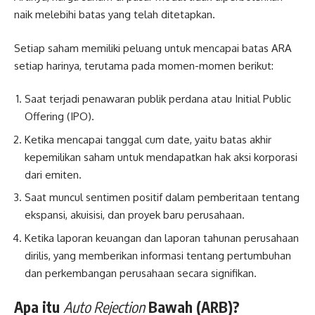
naik melebihi batas yang telah ditetapkan.
Setiap saham memiliki peluang untuk mencapai batas ARA
setiap harinya, terutama pada momen-momen berikut:
Saat terjadi penawaran publik perdana atau Initial Public
Offering (IPO).
Ketika mencapai tanggal cum date, yaitu batas akhir
kepemilikan saham untuk mendapatkan hak aksi korporasi
dari emiten.
Saat muncul sentimen positif dalam pemberitaan tentang
ekspansi, akuisisi, dan proyek baru perusahaan.
Ketika laporan keuangan dan laporan tahunan perusahaan
dirilis, yang memberikan informasi tentang pertumbuhan
dan perkembangan perusahaan secara signifikan.
Apa itu
Auto Rejection
Bawah (ARB)?