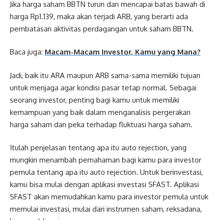
Jika harga saham BBTN turun dan mencapai batas bawah di
harga Rp1.139, maka akan terjadi ARB, yang berarti ada
pembatasan aktivitas perdagangan untuk saham BBTN.
Baca juga:
Macam-Macam Investor, Kamu yang Mana?
Jadi, baik itu ARA maupun ARB sama-sama memiliki tujuan
untuk menjaga agar kondisi pasar tetap normal. Sebagai
seorang investor, penting bagi kamu untuk memiliki
kemampuan yang baik dalam menganalisis pergerakan
harga saham dan peka terhadap fluktuasi harga saham.
Itulah penjelasan tentang apa itu auto rejection, yang
mungkin menambah pemahaman bagi kamu para investor
pemula tentang apa itu auto rejection. Untuk berinvestasi,
kamu bisa mulai dengan aplikasi investasi SFAST. Aplikasi
SFAST akan memudahkan kamu para investor pemula untuk
memulai investasi, mulai dari instrumen saham, reksadana,