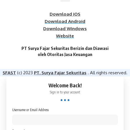
Download iOS
Download Android
Download Windows
Website
PT Surya Fajar Sekuritas Berizin dan Diawasi
oleh Otoritas Jasa Keuangan​
SFAST
(c) 2023
PT. Surya Fajar Sekuritas
. All rights reserved.
Welcome Back!
Sign in to your account
Username or Email Address