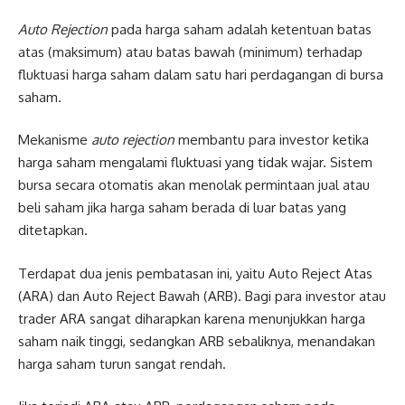
Auto Rejection
pada harga saham adalah ketentuan batas
atas (maksimum) atau batas bawah (minimum) terhadap
fluktuasi harga saham dalam satu hari perdagangan di bursa
saham.
Mekanisme
auto rejection
membantu para investor ketika
harga saham mengalami fluktuasi yang tidak wajar. Sistem
bursa secara otomatis akan menolak permintaan jual atau
beli saham jika harga saham berada di luar batas yang
ditetapkan.
Terdapat dua jenis pembatasan ini, yaitu Auto Reject Atas
(ARA) dan Auto Reject Bawah (ARB). Bagi para investor atau
trader ARA sangat diharapkan karena menunjukkan harga
saham naik tinggi, sedangkan ARB sebaliknya, menandakan
harga saham turun sangat rendah.