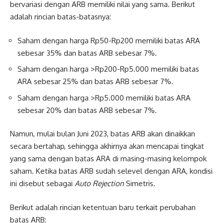
bervariasi dengan ARB memiliki nilai yang sama. Berikut
adalah rincian batas-batasnya:
Saham dengan harga Rp50-Rp200 memiliki batas ARA
sebesar 35% dan batas ARB sebesar 7%.
Saham dengan harga >Rp200-Rp5.000 memiliki batas
ARA sebesar 25% dan batas ARB sebesar 7%.
Saham dengan harga >Rp5.000 memiliki batas ARA
sebesar 20% dan batas ARB sebesar 7%.
Namun, mulai bulan Juni 2023, batas ARB akan dinaikkan
secara bertahap, sehingga akhirnya akan mencapai tingkat
yang sama dengan batas ARA di masing-masing kelompok
saham. Ketika batas ARB sudah selevel dengan ARA, kondisi
ini disebut sebagai
Auto Rejection
Simetris.
Berikut adalah rincian ketentuan baru terkait perubahan
batas ARB: