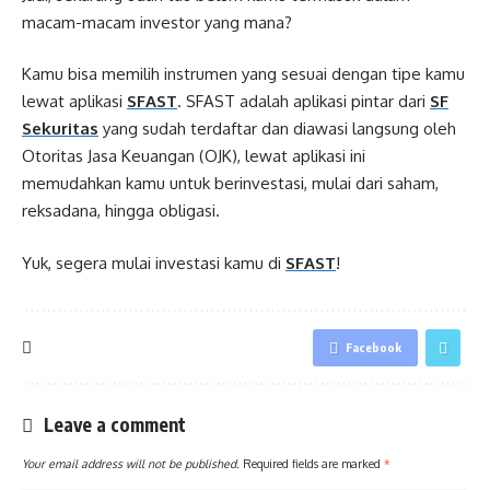
macam-macam investor yang mana?
Kamu bisa memilih instrumen yang sesuai dengan tipe kamu
lewat aplikasi
SFAST
. SFAST adalah aplikasi pintar dari
SF
Sekuritas
yang sudah terdaftar dan diawasi langsung oleh
Otoritas Jasa Keuangan (OJK), lewat aplikasi ini
memudahkan kamu untuk berinvestasi, mulai dari saham,
reksadana, hingga obligasi.
Yuk, segera mulai investasi kamu di
SFAST
!
Facebook
Leave a comment
Your email address will not be published.
Required fields are marked
*