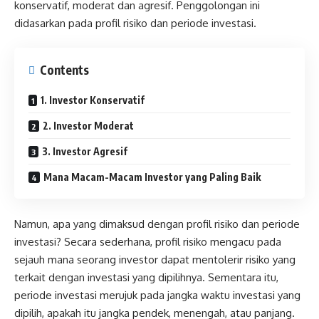
konservatif, moderat dan agresif. Penggolongan ini
didasarkan pada profil risiko dan periode investasi.
Contents
1. Investor Konservatif
2. Investor Moderat
3. Investor Agresif
Mana Macam-Macam Investor yang Paling Baik
Namun, apa yang dimaksud dengan profil risiko dan periode
investasi? Secara sederhana, profil risiko mengacu pada
sejauh mana seorang investor dapat mentolerir risiko yang
terkait dengan investasi yang dipilihnya. Sementara itu,
periode investasi merujuk pada jangka waktu investasi yang
dipilih, apakah itu jangka pendek, menengah, atau panjang.