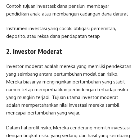
Contoh tujuan investasi: dana pensiun, membayar
pendidikan anak, atau membangun cadangan dana darurat
Instrumen investasi yang cocok: obligasi pemerintah,
deposito, atau reksa dana pendapatan tetap
2. Investor Moderat
Investor moderat adalah mereka yang memiliki pendekatan
yang seimbang antara pertumbuhan modal dan risiko.
Mereka biasanya menginginkan pertumbuhan yang stabil
namun tetap memperhatikan perlindungan terhadap risiko
yang mungkin terjadi. Tujuan utama investor moderat
adalah mempertahankan nilai investasi mereka sambil
mencapai pertumbuhan yang wajar.
Dalam hal profil risiko, Mereka cenderung memilih investasi
dengan tingkat risiko yang sedang dan hasil yang seimbang