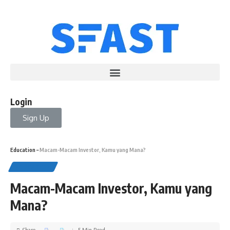
Login
Sign Up
Education
–
Macam-Macam Investor, Kamu yang Mana?
EDUCATION
Macam-Macam Investor, Kamu yang
Mana?