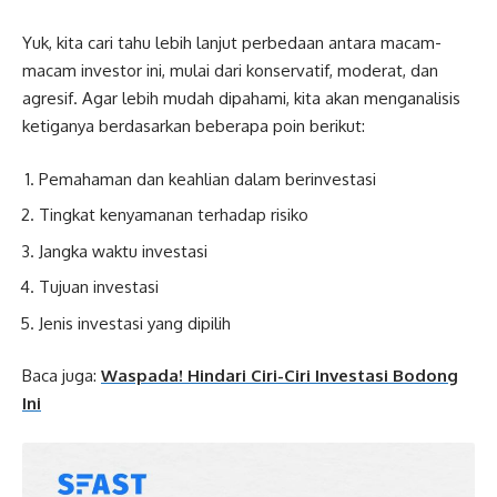
Yuk, kita cari tahu lebih lanjut perbedaan antara macam-
macam investor ini, mulai dari konservatif, moderat, dan
agresif. Agar lebih mudah dipahami, kita akan menganalisis
ketiganya berdasarkan beberapa poin berikut:
Pemahaman dan keahlian dalam berinvestasi
Tingkat kenyamanan terhadap risiko
Jangka waktu investasi
Tujuan investasi
Jenis investasi yang dipilih
Baca juga:
Waspada! Hindari Ciri-Ciri Investasi Bodong
Ini