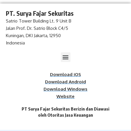
PT. Surya Fajar Sekuritas
Satrio Tower Building Lt. 9 Unit B
Jalan Prof. Dr. Satrio Block C4/5
Kuningan, DKI Jakarta, 12950
Indonesia
Download iOS
Download Android
Download Windows
Website
PT Surya Fajar Sekuritas Berizin dan Diawasi
oleh Otoritas Jasa Keuangan​