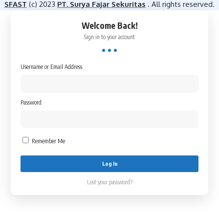
SFAST
(c) 2023
PT. Surya Fajar Sekuritas
. All rights reserved.
Welcome Back!
Sign in to your account
Username or Email Address
Password
Remember Me
Lost your password?