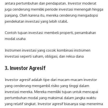
antara pertumbuhan dan pendapatan. Investor moderat
juga cenderung memiliki periode investasi menengah hingga
panjang. Oleh karena itu, mereka cenderung mengadopsi
pendekatan investasi yang lebih stabil.
Contoh tujuan investasi: membeli properti, penambahan
modal usaha
Instrumen investasi yang cocok: kombinasi instrumen
investasi seperti saham, obligasi, dan reksa dana
3. Investor Agresif
Investor agresif adalah tipe dari macam-macam investor
yang cenderung mengambil risiko yang tinggi dalam
investasi mereka. Mereka memiliki tujuan untuk mencapai
pertumbuhan modal yang maksimal dalam jangka waktu
yang relatif singkat. Investor agresif biasanya siap menerima