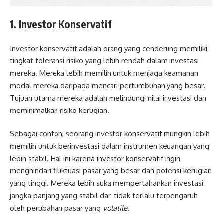
1. Investor Konservatif
Investor konservatif adalah orang yang cenderung memiliki
tingkat toleransi risiko yang lebih rendah dalam investasi
mereka. Mereka lebih memilih untuk menjaga keamanan
modal mereka daripada mencari pertumbuhan yang besar.
Tujuan utama mereka adalah melindungi nilai investasi dan
meminimalkan risiko kerugian.
Sebagai contoh, seorang investor konservatif mungkin lebih
memilih untuk berinvestasi dalam instrumen keuangan yang
lebih stabil. Hal ini karena investor konservatif ingin
menghindari fluktuasi pasar yang besar dan potensi kerugian
yang tinggi. Mereka lebih suka mempertahankan investasi
jangka panjang yang stabil dan tidak terlalu terpengaruh
oleh perubahan pasar yang
volatile
.