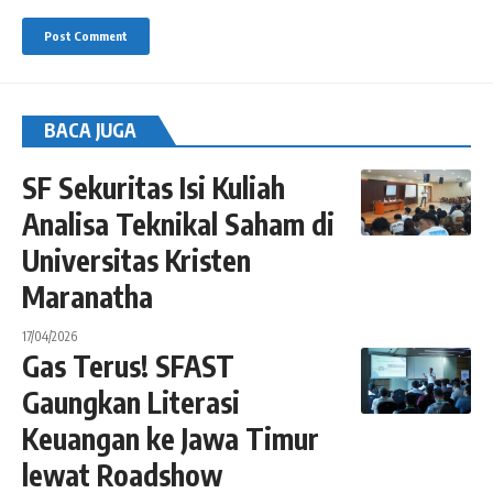
BACA JUGA
SF Sekuritas Isi Kuliah
Analisa Teknikal Saham di
Universitas Kristen
Maranatha
17/04/2026
Gas Terus! SFAST
Gaungkan Literasi
Keuangan ke Jawa Timur
lewat Roadshow