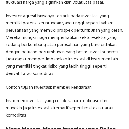
fluktuasi harga yang signifikan dan volatilitas pasar.
Investor agresif biasanya tertarik pada investasi yang
memiliki potensi keuntungan yang tinggi, seperti saham
perusahaan yang memiliki prospek pertumbuhan yang cerah.
Mereka mungkin juga memperhatikan sektor-sektor yang
sedang berkembang atau perusahaan yang baru didirikan
dengan peluang pertumbuhan yang besar. Investor agresif
juga dapat mempertimbangkan investasi di instrumen lain
yang memiliki tingkat risiko yang lebih tinggi, seperti
derivatif atau komoditas.
Contoh tujuan investasi: membeli kendaraan
Instrumen investasi yang cocok: saham, obligasi, dan
mungkin juga investasi alternatif seperti real estat atau
komoditas