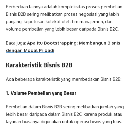
Perbedaan lainnya adalah kompleksitas proses pembelian.
Bisnis B2B sering melibatkan proses negosiasi yang lebih
panjang, keputusan kolektif oleh tim manajemen, dan
volume pembelian yang lebih besar daripada Bisnis B2C.
Baca juga:
Apa Itu Bootstrapping: Membangun Bisnis
dengan Modal Pribadi
Karakteristik Bisnis B2B
Ada beberapa karakteristik yang membedakan Bisnis B2B:
1. Volume Pembelian yang Besar
Pembelian dalam Bisnis B2B sering melibatkan jumlah yang
lebih besar daripada dalam Bisnis B2C, karena produk atau
layanan biasanya digunakan untuk operasi bisnis yang luas.