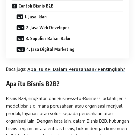
Contoh Bisnis B2B
1. Jasa Iklan
2. Jasa Web Developer
3. Supplier Bahan Baku
4. Jasa Digital Marketing
Baca juga:
Apa itu KPI Dalam Perusahaan? Pentingkah?
Apa itu Bisnis B2B?
Bisnis B2B, singkatan dari Business-to-Business, adalah jenis
model bisnis di mana perusahaan atau organisasi menjual
produk, layanan, atau solusi kepada perusahaan atau
organisasi lain. Dengan kata lain, dalam Bisnis B2B, hubungan
bisnis terjalin antara entitas bisnis, bukan dengan konsumen