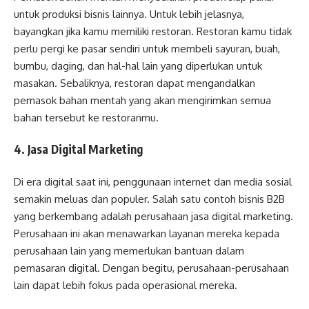
untuk produksi bisnis lainnya. Untuk lebih jelasnya,
bayangkan jika kamu memiliki restoran. Restoran kamu tidak
perlu pergi ke pasar sendiri untuk membeli sayuran, buah,
bumbu, daging, dan hal-hal lain yang diperlukan untuk
masakan. Sebaliknya, restoran dapat mengandalkan
pemasok bahan mentah yang akan mengirimkan semua
bahan tersebut ke restoranmu.
4. Jasa Digital Marketing
Di era digital saat ini, penggunaan internet dan media sosial
semakin meluas dan populer. Salah satu contoh bisnis B2B
yang berkembang adalah perusahaan jasa digital marketing.
Perusahaan ini akan menawarkan layanan mereka kepada
perusahaan lain yang memerlukan bantuan dalam
pemasaran digital. Dengan begitu, perusahaan-perusahaan
lain dapat lebih fokus pada operasional mereka.