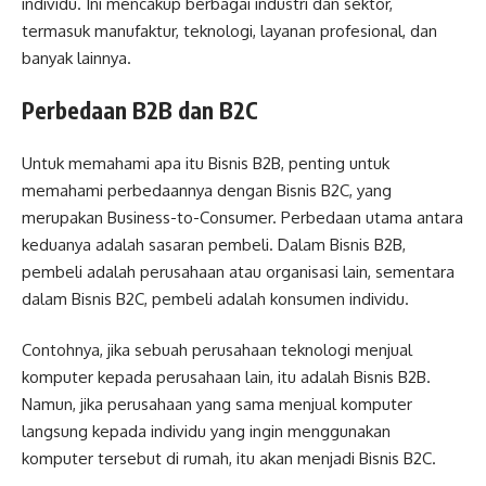
individu. Ini mencakup berbagai industri dan sektor,
termasuk manufaktur, teknologi, layanan profesional, dan
banyak lainnya.
Perbedaan B2B dan B2C
Untuk memahami apa itu Bisnis B2B, penting untuk
memahami perbedaannya dengan Bisnis B2C, yang
merupakan Business-to-Consumer. Perbedaan utama antara
keduanya adalah sasaran pembeli. Dalam Bisnis B2B,
pembeli adalah perusahaan atau organisasi lain, sementara
dalam Bisnis B2C, pembeli adalah konsumen individu.
Contohnya, jika sebuah perusahaan teknologi menjual
komputer kepada perusahaan lain, itu adalah Bisnis B2B.
Namun, jika perusahaan yang sama menjual komputer
langsung kepada individu yang ingin menggunakan
komputer tersebut di rumah, itu akan menjadi Bisnis B2C.