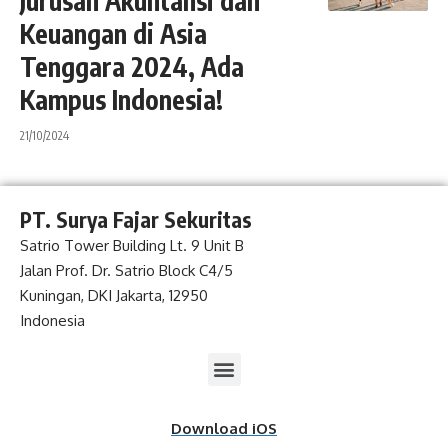
Jurusan Akuntansi dan
Keuangan di Asia
Tenggara 2024, Ada
Kampus Indonesia!
21/10/2024
PT. Surya Fajar Sekuritas
Satrio Tower Building Lt. 9 Unit B
Jalan Prof. Dr. Satrio Block C4/5
Kuningan, DKI Jakarta, 12950
Indonesia
Download iOS