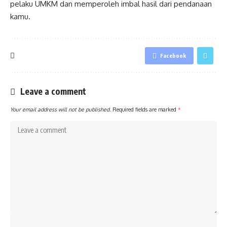
pelaku UMKM dan memperoleh imbal hasil dari pendanaan
kamu.
Facebook
Leave a comment
Your email address will not be published.
Required fields are marked
*