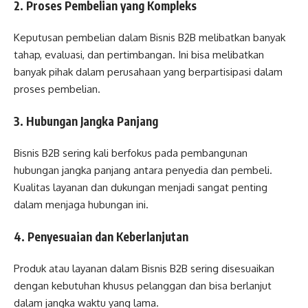
2. Proses Pembelian yang Kompleks
Keputusan pembelian dalam Bisnis B2B melibatkan banyak
tahap, evaluasi, dan pertimbangan. Ini bisa melibatkan
banyak pihak dalam perusahaan yang berpartisipasi dalam
proses pembelian.
3. Hubungan Jangka Panjang
Bisnis B2B sering kali berfokus pada pembangunan
hubungan jangka panjang antara penyedia dan pembeli.
Kualitas layanan dan dukungan menjadi sangat penting
dalam menjaga hubungan ini.
4. Penyesuaian dan Keberlanjutan
Produk atau layanan dalam Bisnis B2B sering disesuaikan
dengan kebutuhan khusus pelanggan dan bisa berlanjut
dalam jangka waktu yang lama.