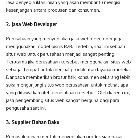
Jasa penyedia iklan inilah yang akan membantu mengisi
kesenjangan antara produsen dan konsumen.
2. Jasa Web Developer
Perusahaan yang menyediakan jasa web developer juga
menggunakan model bisnis B2B. Terlebih, saat ini sebuah
situs web untuk perusahaan menjadi sangat penting.
Terutama jika perusahaan tersebut menggunakan situs web
sebagai tempat untuk menjual produk atau layanan mereka.
Daripada memberikan brosur fisik, konsumen sekarang lebih
suka mengunjungi situs web perusahaan untuk melihat apa
yang ditawarkan oleh perusahaan tersebut. Oleh karena itu,
jasa pengembang situs web sangat berguna bagi para
pengusaha saat ini.
3. Supplier Bahan Baku
Pemasok bahan mentah menyediakan produk siap pakai