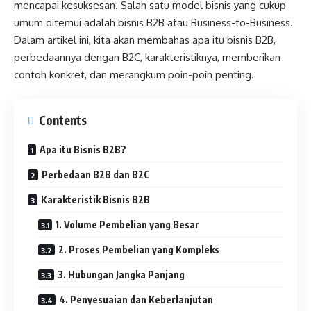
mencapai kesuksesan. Salah satu model bisnis yang cukup
umum ditemui adalah bisnis B2B atau Business-to-Business.
Dalam artikel ini, kita akan membahas apa itu bisnis B2B,
perbedaannya dengan B2C, karakteristiknya, memberikan
contoh konkret, dan merangkum poin-poin penting.
Contents
Apa itu Bisnis B2B?
Perbedaan B2B dan B2C
Karakteristik Bisnis B2B
1. Volume Pembelian yang Besar
2. Proses Pembelian yang Kompleks
3. Hubungan Jangka Panjang
4. Penyesuaian dan Keberlanjutan