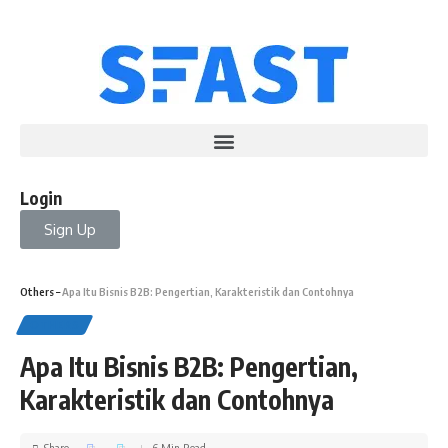
Login
Sign Up
Others
–
Apa Itu Bisnis B2B: Pengertian, Karakteristik dan Contohnya
OTHERS
Apa Itu Bisnis B2B: Pengertian,
Karakteristik dan Contohnya