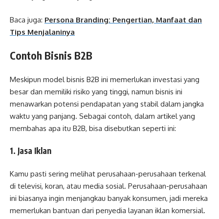
Baca juga:
Persona Branding: Pengertian, Manfaat dan
Tips Menjalaninya
Contoh Bisnis B2B
Meskipun model bisnis B2B ini memerlukan investasi yang
besar dan memiliki risiko yang tinggi, namun bisnis ini
menawarkan potensi pendapatan yang stabil dalam jangka
waktu yang panjang. Sebagai contoh, dalam artikel yang
membahas apa itu B2B, bisa disebutkan seperti ini:
1. Jasa Iklan
Kamu pasti sering melihat perusahaan-perusahaan terkenal
di televisi, koran, atau media sosial. Perusahaan-perusahaan
ini biasanya ingin menjangkau banyak konsumen, jadi mereka
memerlukan bantuan dari penyedia layanan iklan komersial.