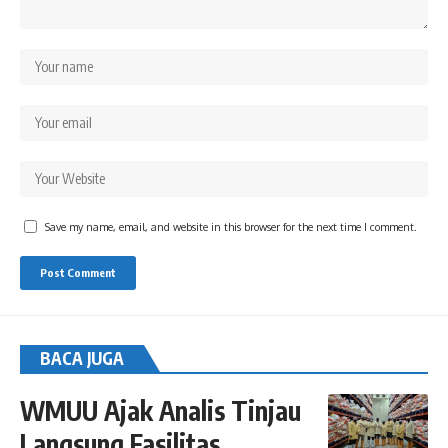
Save my name, email, and website in this browser for the next time I comment.
BACA JUGA
WMUU Ajak Analis Tinjau
Langsung Fasilitas