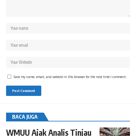
Save my name, email, and website in this browser for the next time I comment.
BACA JUGA
WMUU Ajak Analis Tinjau