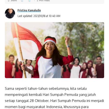
Share
2 Min Read
Pristina Kamaludin
Last updated: 2023/10/18 at 10:40 AM
Sama seperti tahun-tahun sebelumnya, kita selalu
memperingati kembali Hari Sumpah Pemuda yang jatuh
setiap tanggal 28 Oktober. Hari Sumpah Pemuda ini menjadi
momen bagi masyarakat Indonesia, khususnya para