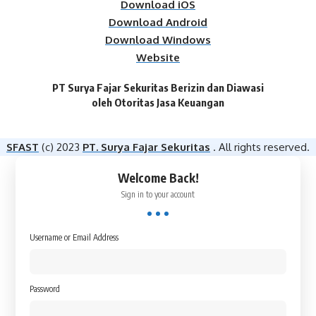
Download iOS
Download Android
Download Windows
Website
PT Surya Fajar Sekuritas Berizin dan Diawasi
oleh Otoritas Jasa Keuangan​
SFAST
(c) 2023
PT. Surya Fajar Sekuritas
. All rights reserved.
Welcome Back!
Sign in to your account
Username or Email Address
Password