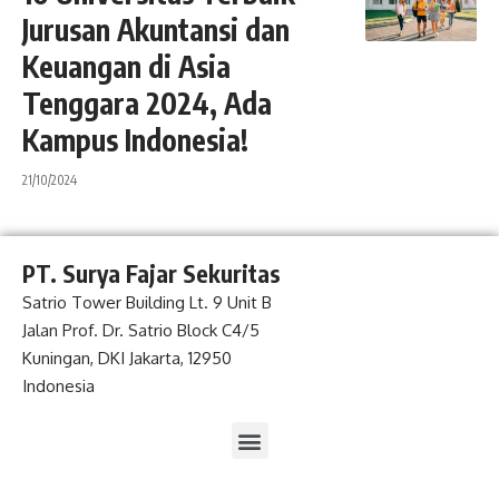
Jurusan Akuntansi dan
Keuangan di Asia
Tenggara 2024, Ada
Kampus Indonesia!
21/10/2024
PT. Surya Fajar Sekuritas
Satrio Tower Building Lt. 9 Unit B
Jalan Prof. Dr. Satrio Block C4/5
Kuningan, DKI Jakarta, 12950
Indonesia