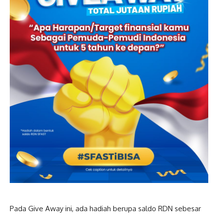
Pada Give Away ini, ada hadiah berupa saldo RDN sebesar