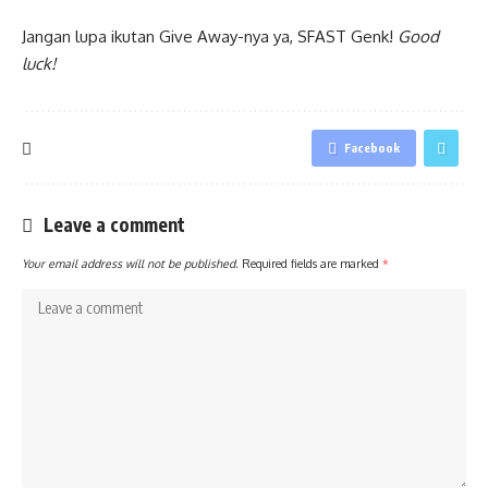
Jangan lupa ikutan Give Away-nya ya, SFAST Genk!
Good
luck!
Facebook
Leave a comment
Your email address will not be published.
Required fields are marked
*