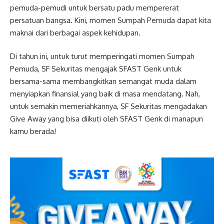
pemuda-pemudi untuk bersatu padu mempererat
persatuan bangsa. Kini, momen Sumpah Pemuda dapat kita
maknai dari berbagai aspek kehidupan.
Di tahun ini, untuk turut memperingati momen Sumpah
Pemuda, SF Sekuritas mengajak SFAST Genk untuk
bersama-sama membangkitkan semangat muda dalam
menyiapkan finansial yang baik di masa mendatang. Nah,
untuk semakin memeriahkannya, SF Sekuritas mengadakan
Give Away yang bisa diikuti oleh SFAST Genk di manapun
kamu berada!