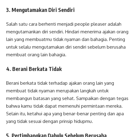
3. Mengutamakan Diri Sendiri
Salah satu cara berhenti menjadi people pleaser adalah
mengutamankan diri sendiri. Hindari menerima ajakan orang
lain yang membuatmu tidak nyaman dan bahagia. Penting
untuk selalu mengutamakan diri sendiri sebelum berusaha
membuat orang lain bahagia.
4. Berani Berkata Tidak
Berani berkata tidak terhadap ajakan orang lain yang
membuat tidak nyaman merupakan langkah untuk
membangun batasan yang sehat. Sampaikan dengan tegas
bahwa kamu tidak dapat memenuhi permintaan mereka.
Selain itu, ketahui apa yang benar-benar penting dan apa
yang tidak sesuai dengan prinsip hidupmu.
5. Pertimbangkan Dahulu Sebelum Berusaha