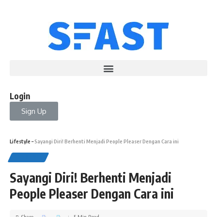
Login
Sign Up
Lifestyle
–
Sayangi Diri! Berhenti Menjadi People Pleaser Dengan Cara ini
LIFESTYLE
Sayangi Diri! Berhenti Menjadi
People Pleaser Dengan Cara ini