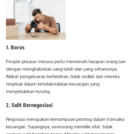
1. Boros
People pleaser merasa perlu memenuhi harapan orang lain
dengan menghabiskan uang lebih dari yang seharusnya.
Akibat pengeluaran berlebihan, tidak sedikit dari mereka
terjebak dalam ketidakstabilan keuangan yang
menyebabkan hutang.
2. Sulit Bernegosiasi
Negosiasi merupakan kemampuan penting dalam transaksi
keuangan. Sayangnya, seseorang memiliki sifat ‘tidak