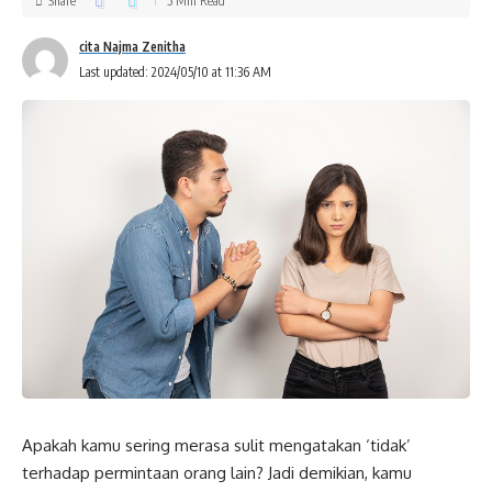
Share
5 Min Read
cita Najma Zenitha
Last updated: 2024/05/10 at 11:36 AM
Apakah kamu sering merasa sulit mengatakan ‘tidak’
terhadap permintaan orang lain? Jadi demikian, kamu