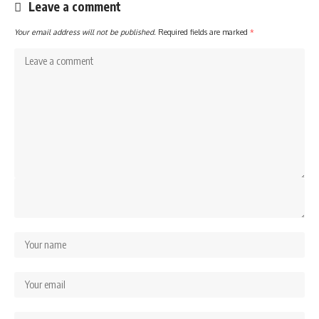
Leave a comment
Your email address will not be published.
Required fields are marked
*