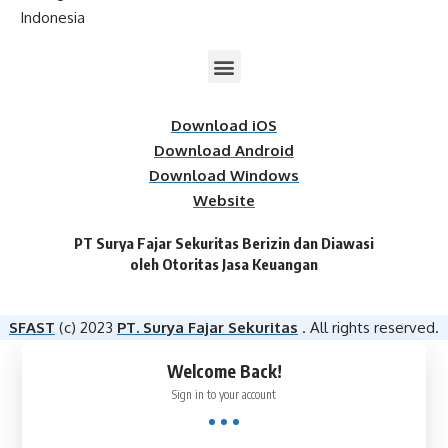
Indonesia
Download iOS
Download Android
Download Windows
Website
PT Surya Fajar Sekuritas Berizin dan Diawasi
oleh Otoritas Jasa Keuangan​
SFAST
(c) 2023
PT. Surya Fajar Sekuritas
. All rights reserved.
Welcome Back!
Sign in to your account