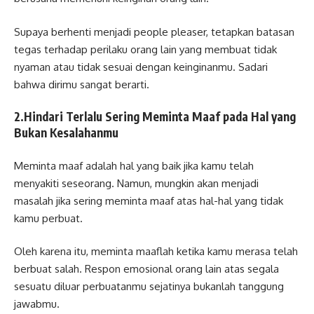
Supaya berhenti menjadi people pleaser, tetapkan batasan
tegas terhadap perilaku orang lain yang membuat tidak
nyaman atau tidak sesuai dengan keinginanmu. Sadari
bahwa dirimu sangat berarti.
2.Hindari Terlalu Sering Meminta Maaf pada Hal yang
Bukan Kesalahanmu
Meminta maaf adalah hal yang baik jika kamu telah
menyakiti seseorang. Namun, mungkin akan menjadi
masalah jika sering meminta maaf atas hal-hal yang tidak
kamu perbuat.
Oleh karena itu, meminta maaflah ketika kamu merasa telah
berbuat salah. Respon emosional orang lain atas segala
sesuatu diluar perbuatanmu sejatinya bukanlah tanggung
jawabmu.