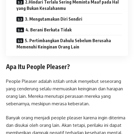
2.Hindari Terlalu Sering Meminta Maaf pada Hal
yang Bukan Kesalahanmu
3. Mengutamakan Diri Sendiri
4. Berani Berkata Tidak
5. Pertimbangkan Dahulu Sebelum Berusaha
Memenuhi Keinginan Orang Lain
Apa Itu People Pleaser?
People Pleaser adalah istilah untuk menyebut seseorang
yang cenderung selalu memuaskan keinginan dan harapan
orang lain. Mereka menutupi perasaan mereka yang
sebenarnya, meskipun merasa keberatan.
Banyak orang menjadi people pleaser karena ingin diterima
dan disukai oleh orang lain. Akan tetapi, perilaku ini dapat
memberikan dampak negatif terhadap kesehatan mental,