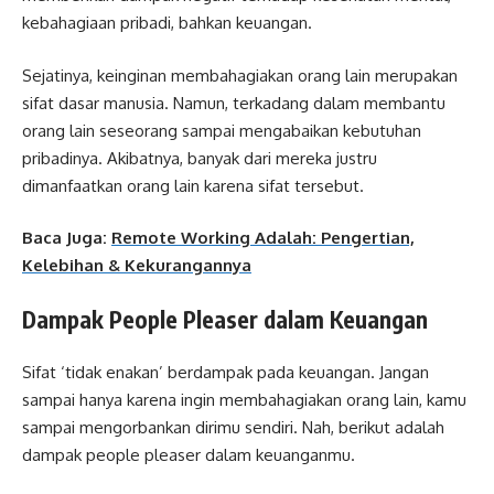
kebahagiaan pribadi, bahkan keuangan.
Sejatinya, keinginan membahagiakan orang lain merupakan
sifat dasar manusia. Namun, terkadang dalam membantu
orang lain seseorang sampai mengabaikan kebutuhan
pribadinya. Akibatnya, banyak dari mereka justru
dimanfaatkan orang lain karena sifat tersebut.
Baca Juga:
Remote Working Adalah: Pengertian,
Kelebihan & Kekurangannya
Dampak People Pleaser dalam Keuangan
Sifat ‘tidak enakan’ berdampak pada keuangan. Jangan
sampai hanya karena ingin membahagiakan orang lain, kamu
sampai mengorbankan dirimu sendiri. Nah, berikut adalah
dampak people pleaser dalam keuanganmu.