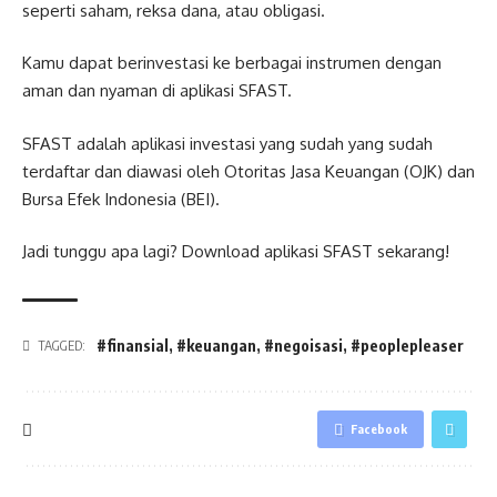
seperti saham, reksa dana, atau obligasi.
Kamu dapat berinvestasi ke berbagai instrumen dengan
aman dan nyaman di aplikasi SFAST.
SFAST adalah aplikasi investasi yang sudah yang sudah
terdaftar dan diawasi oleh Otoritas Jasa Keuangan (OJK) dan
Bursa Efek Indonesia (BEI).
Jadi tunggu apa lagi? Download aplikasi SFAST sekarang!
#finansial
,
#keuangan
,
#negoisasi
,
#peoplepleaser
TAGGED:
Facebook