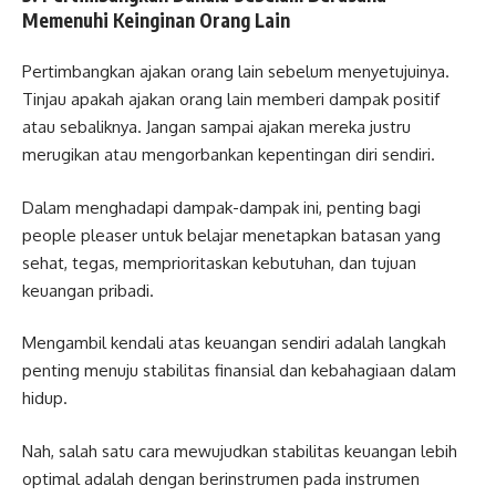
Memenuhi Keinginan Orang Lain
Pertimbangkan ajakan orang lain sebelum menyetujuinya.
Tinjau apakah ajakan orang lain memberi dampak positif
atau sebaliknya. Jangan sampai ajakan mereka justru
merugikan atau mengorbankan kepentingan diri sendiri.
Dalam menghadapi dampak-dampak ini, penting bagi
people pleaser untuk belajar menetapkan batasan yang
sehat, tegas, memprioritaskan kebutuhan, dan tujuan
keuangan pribadi.
Mengambil kendali atas keuangan sendiri adalah langkah
penting menuju stabilitas finansial dan kebahagiaan dalam
hidup.
Nah, salah satu cara mewujudkan stabilitas keuangan lebih
optimal adalah dengan berinstrumen pada instrumen