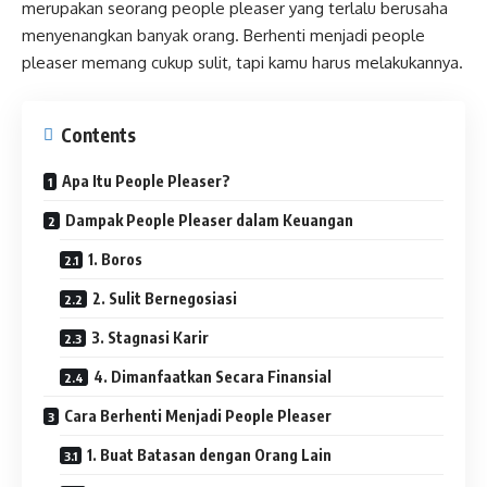
merupakan seorang people pleaser yang terlalu berusaha
menyenangkan banyak orang. Berhenti menjadi people
pleaser memang cukup sulit, tapi kamu harus melakukannya.
Contents
Apa Itu People Pleaser?
Dampak People Pleaser dalam Keuangan
1. Boros
2. Sulit Bernegosiasi
3. Stagnasi Karir
4. Dimanfaatkan Secara Finansial
Cara Berhenti Menjadi People Pleaser
1. Buat Batasan dengan Orang Lain