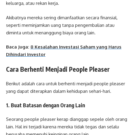
keluarga, atau rekan kerja.
Akibatnya mereka sering dimanfaatkan secara finansial,
seperti meminjamkan uang tanpa pengembalian atau
diminta untuk menanggung biaya orang lain.
Baca Juga:
8 Kesalahan Investasi Saham yang Harus
Dihindari Investor
Cara Berhenti Menjadi People Pleaser
Berikut adalah cara untuk berhenti menjadi people pleaser
yang dapat diterapkan dalam kehidupan sehari-hari.
1. Buat Batasan dengan Orang Lain
Seorang people pleaser kerap dianggap sepele oleh orang
lain. Hal ini terjadi karena mereka tidak tegas dan selalu
berusaha memenuhi keinginan orang lain.