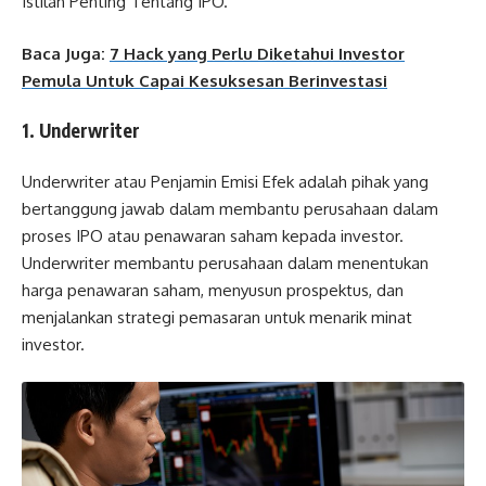
Istilah Penting Tentang IPO.
Baca Juga:
7 Hack yang Perlu Diketahui Investor
Pemula Untuk Capai Kesuksesan Berinvestasi
1. Underwriter
Underwriter atau Penjamin Emisi Efek adalah pihak yang
bertanggung jawab dalam membantu perusahaan dalam
proses IPO atau penawaran saham kepada investor.
Underwriter membantu perusahaan dalam menentukan
harga penawaran saham, menyusun prospektus, dan
menjalankan strategi pemasaran untuk menarik minat
investor.