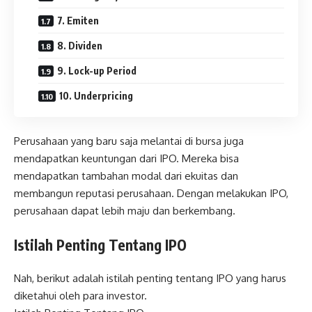
7. Emiten
8. Dividen
9. Lock-up Period
10. Underpricing
Perusahaan yang baru saja melantai di bursa juga
mendapatkan keuntungan dari IPO. Mereka bisa
mendapatkan tambahan modal dari ekuitas dan
membangun reputasi perusahaan. Dengan melakukan IPO,
perusahaan dapat lebih maju dan berkembang.
Istilah Penting Tentang IPO
Nah, berikut adalah istilah penting tentang IPO yang harus
diketahui oleh para investor.