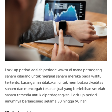
Lock-up period adalah periode waktu di mana pemegang
saham dilarang untuk menjual saham mereka pada waktu
tertentu. Larangan ini dilakukan untuk membatasi likuiditas
saham dan mencegah tekanan jual yang berlebihan setelah
saham tersedia untuk diperdagangkan. Lock-up period
umumnya berlangsung selama 30 hingga 90 hari.