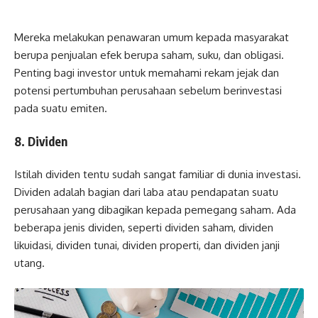
Mereka melakukan penawaran umum kepada masyarakat
berupa penjualan efek berupa saham, suku, dan obligasi.
Penting bagi investor untuk memahami rekam jejak dan
potensi pertumbuhan perusahaan sebelum berinvestasi
pada suatu emiten.
8. Dividen
Istilah dividen tentu sudah sangat familiar di dunia investasi.
Dividen adalah bagian dari laba atau pendapatan suatu
perusahaan yang dibagikan kepada pemegang saham. Ada
beberapa jenis dividen, seperti dividen saham, dividen
likuidasi, dividen tunai, dividen properti, dan dividen janji
utang.