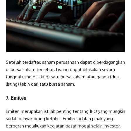
Setelah terdaftar, saham perusahaan dapat diperdagangkan
di bursa saham tersebut. Listing dapat dilakukan secara
tunggal (single listing) satu bursa saham atau ganda (dual
listing) lebih dari satu bursa saham.
7. Emiten
Emiten merupakan istilah penting tentang IPO yang mungkin
sudah banyak orang ketahui. Emiten adalah pihak yang
berperan melakukan kegiatan pasar modal selain investor.