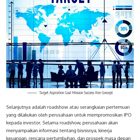
Target Aspiration Goal Mission Success Aim Concept
Selanjutnya adalah roadshow atau serangkaian pertemuan
yang dilakukan oleh perusahaan untuk mempromosikan IPO
kepada investor. Selama roadshow, perusahaan akan
menyampaikan informasi tentang bisnisnya, kinerja
keuangan, rencana pertumbuhan, dan prospek masa depan