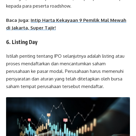
kepada para peserta roadshow.
Baca Juga:
Intip Harta Kekayaan 9 Pemilik Mal Mewah
di Jakarta, Super Tajir!
6. Listing Day
Istilah penting tentang IPO selanjutnya adalah listing atau
proses mendaftarkan dan mencantumkan saham
perusahaan ke pasar modal. Perusahaan harus memenuhi
persyaratan dan aturan yang telah ditetapkan oleh bursa
saham tempat perusahaan tersebut mendaftar.