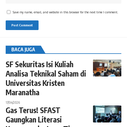
Save my name, email, and website in this browser for the next time I comment.
BACA JUGA
SF Sekuritas Isi Kuliah
Analisa Teknikal Saham di
Universitas Kristen
Maranatha
17/04/2026
Gas Terus! SFAST
Gaungkan Literasi