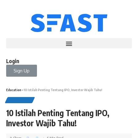
Login
Sign Up
Education
–
10 Istilah Penting Tentang IPO, Investor Wajib Tahu!
EDUCATION
10 Istilah Penting Tentang IPO,
Investor Wajib Tahu!