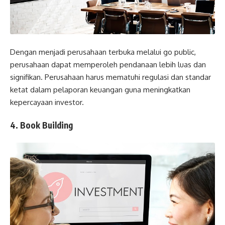
Dengan menjadi perusahaan terbuka melalui go public,
perusahaan dapat memperoleh pendanaan lebih luas dan
signifikan. Perusahaan harus mematuhi regulasi dan standar
ketat dalam pelaporan keuangan guna meningkatkan
kepercayaan investor.
4. Book Building