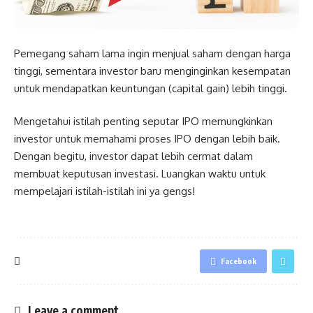
Pemegang saham lama ingin menjual saham dengan harga
tinggi, sementara investor baru menginginkan kesempatan
untuk mendapatkan keuntungan (capital gain) lebih tinggi.
Mengetahui istilah penting seputar IPO memungkinkan
investor untuk memahami proses IPO dengan lebih baik.
Dengan begitu, investor dapat lebih cermat dalam
membuat keputusan investasi. Luangkan waktu untuk
mempelajari istilah-istilah ini ya gengs!
Facebook
Leave a comment