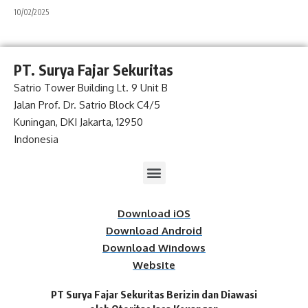
10/02/2025
PT. Surya Fajar Sekuritas
Satrio Tower Building Lt. 9 Unit B
Jalan Prof. Dr. Satrio Block C4/5
Kuningan, DKI Jakarta, 12950
Indonesia
Download iOS
Download Android
Download Windows
Website
PT Surya Fajar Sekuritas Berizin dan Diawasi