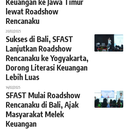
Keuangan ke Jawa Timur
lewat Roadshow
Rencanaku
20/02/2025
Sukses di Bali, SFAST
Lanjutkan Roadshow
Rencanaku ke Yogyakarta,
Dorong Literasi Keuangan
Lebih Luas
14/02/2025
SFAST Mulai Roadshow
Rencanaku di Bali, Ajak
Masyarakat Melek
Keuangan