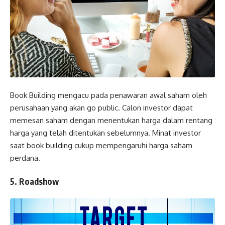
Book Building mengacu pada penawaran awal saham oleh
perusahaan yang akan go public. Calon investor dapat
memesan saham dengan menentukan harga dalam rentang
harga yang telah ditentukan sebelumnya. Minat investor
saat book building cukup mempengaruhi harga saham
perdana.
5. Roadshow