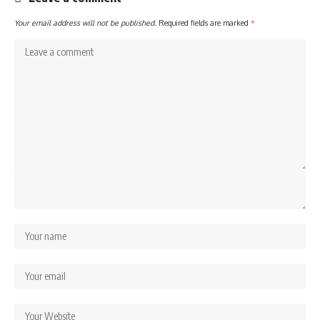
Your email address will not be published.
Required fields are marked
*