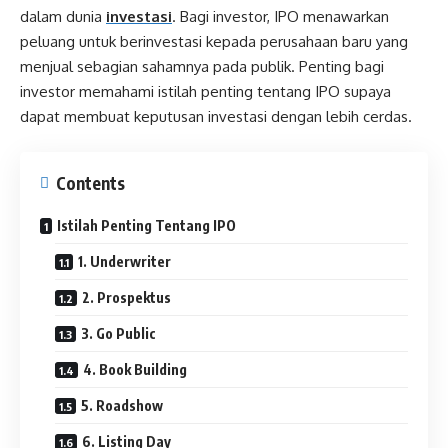
dalam dunia
investasi
. Bagi investor, IPO menawarkan
peluang untuk berinvestasi kepada perusahaan baru yang
menjual sebagian sahamnya pada publik. Penting bagi
investor memahami istilah penting tentang IPO supaya
dapat membuat keputusan investasi dengan lebih cerdas.
Contents
Istilah Penting Tentang IPO
1. Underwriter
2. Prospektus
3. Go Public
4. Book Building
5. Roadshow
6. Listing Day