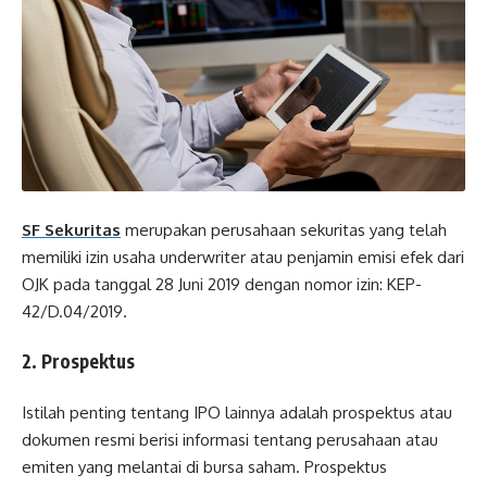
SF Sekuritas
merupakan perusahaan sekuritas yang telah
memiliki izin usaha underwriter atau penjamin emisi efek dari
OJK pada tanggal 28 Juni 2019 dengan nomor izin: KEP-
42/D.04/2019.
2. Prospektus
Istilah penting tentang IPO lainnya adalah prospektus atau
dokumen resmi berisi informasi tentang perusahaan atau
emiten yang melantai di bursa saham. Prospektus