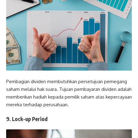
Pembagian dividen membutuhkan persetujuan pemegang
saham melalui hak suara. Tujuan pembayaran dividen adalah
memberikan hadiah kepada pemilik saham atas kepercayaan
mereka terhadap perusahaan.
9. Lock-up Period