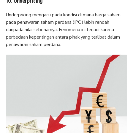
10. Underpricing
Underpricing mengacu pada kondisi di mana harga saham
pada penawaran saham perdana (IPO) lebih rendah
daripada nilai sebenarnya. Fenomena ini terjadi karena
perbedaan kepentingan antara pihak yang terlibat dalam
penawaran saham perdana.