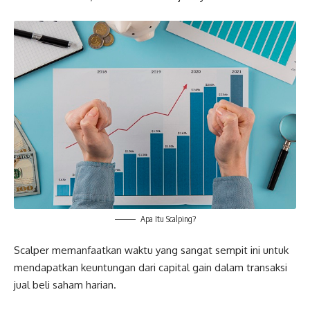
Apa Itu Scalping?
Scalper memanfaatkan waktu yang sangat sempit ini untuk
mendapatkan keuntungan dari capital gain dalam transaksi
jual beli saham harian.