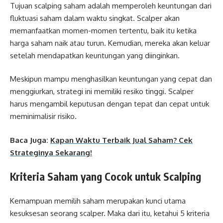
Tujuan scalping saham adalah memperoleh keuntungan dari
fluktuasi saham dalam waktu singkat. Scalper akan
memanfaatkan momen-momen tertentu, baik itu ketika
harga saham naik atau turun. Kemudian, mereka akan keluar
setelah mendapatkan keuntungan yang diinginkan.
Meskipun mampu menghasilkan keuntungan yang cepat dan
menggiurkan, strategi ini memiliki resiko tinggi. Scalper
harus mengambil keputusan dengan tepat dan cepat untuk
meminimalisir risiko.
Baca Juga:
Kapan Waktu Terbaik Jual Saham? Cek
Strateginya Sekarang!
Kriteria Saham yang Cocok untuk Scalping
Kemampuan memilih saham merupakan kunci utama
kesuksesan seorang scalper. Maka dari itu, ketahui 5 kriteria