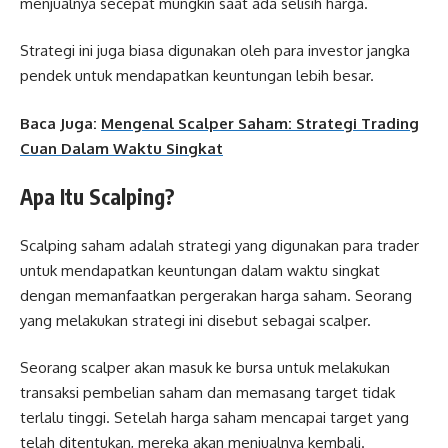
menjualnya secepat mungkin saat ada selisih harga.
Strategi ini juga biasa digunakan oleh para investor jangka
pendek untuk mendapatkan keuntungan lebih besar.
Baca Juga:
Mengenal Scalper Saham: Strategi Trading
Cuan Dalam Waktu Singkat
Apa Itu Scalping?
Scalping saham adalah strategi yang digunakan para trader
untuk mendapatkan keuntungan dalam waktu singkat
dengan memanfaatkan pergerakan harga saham. Seorang
yang melakukan strategi ini disebut sebagai scalper.
Seorang scalper akan masuk ke bursa untuk melakukan
transaksi pembelian saham dan memasang target tidak
terlalu tinggi. Setelah harga saham mencapai target yang
telah ditentukan, mereka akan menjualnya kembali.