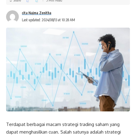
Share
5 Min Read
cita Najma Zenitha
Last updated: 2024/08/13 at 10:28 AM
Terdapat berbagai macam strategi trading saham yang
dapat menghasilkan cuan. Salah satunya adalah strategi