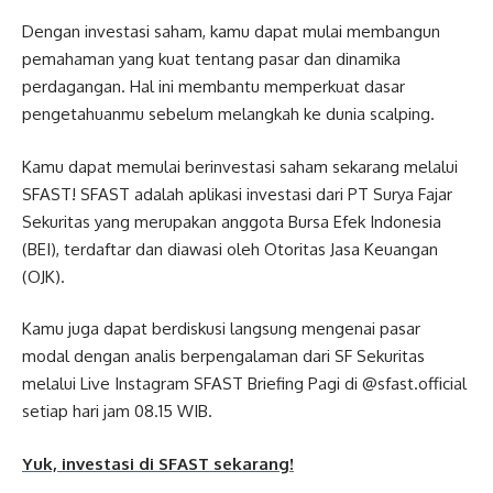
Dengan investasi saham, kamu dapat mulai membangun
pemahaman yang kuat tentang pasar dan dinamika
perdagangan. Hal ini membantu memperkuat dasar
pengetahuanmu sebelum melangkah ke dunia scalping.
Kamu dapat memulai berinvestasi saham sekarang melalui
SFAST! SFAST adalah aplikasi investasi dari PT Surya Fajar
Sekuritas yang merupakan anggota Bursa Efek Indonesia
(BEI), terdaftar dan diawasi oleh Otoritas Jasa Keuangan
(OJK).
Kamu juga dapat berdiskusi langsung mengenai pasar
modal dengan analis berpengalaman dari SF Sekuritas
melalui Live Instagram SFAST Briefing Pagi di @sfast.official
setiap hari jam 08.15 WIB.
Yuk, investasi di SFAST sekarang!