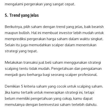
mengalami pergerakan yang sangat cepat.
5. Trend yang Jelas
Berikutnya, pilih saham dengan trend yang jelas, baik bearish
maupun bullish. Hal ini membuat investor lebih mudah untuk
memprediksi pergerakan harga saham dalam waktu singkat.
Selain itu juga memudahkan scalper dalam menentukan
strategi yang tepat.
Melakukan transaksi jual beli saham menggunakan strategi
scalping tentu tidak mudah. Pengetahuan dan pengalaman
menjadi guru berharga bagi seorang scalper profesional.
Demikian 5 kriteria saham yang cocok untuk scalping saham.
Jika kamu tertarik untuk menerapkan strategi ini, tetapi
belum memiliki pengetahuan yang cukup, kamu dapat
memulainya dengan berinvestasi saham terlebih dahulu.