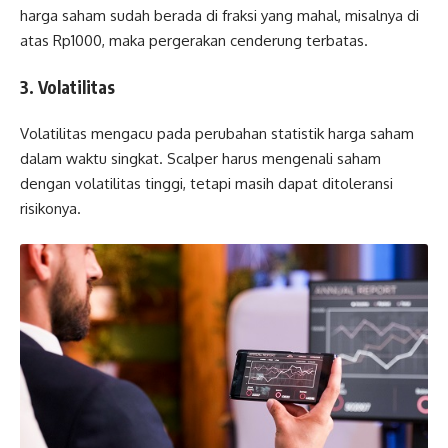
harga saham sudah berada di fraksi yang mahal, misalnya di
atas Rp1000, maka pergerakan cenderung terbatas.
3. Volatilitas
Volatilitas mengacu pada perubahan statistik harga saham
dalam waktu singkat. Scalper harus mengenali saham
dengan volatilitas tinggi, tetapi masih dapat ditoleransi
risikonya.