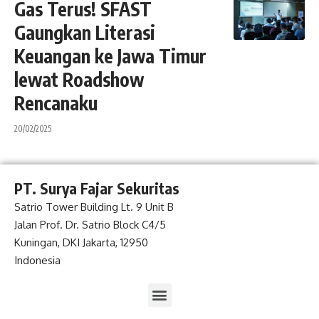
Gas Terus! SFAST
Gaungkan Literasi
Keuangan ke Jawa Timur
lewat Roadshow
Rencanaku
20/02/2025
PT. Surya Fajar Sekuritas
Satrio Tower Building Lt. 9 Unit B
Jalan Prof. Dr. Satrio Block C4/5
Kuningan, DKI Jakarta, 12950
Indonesia