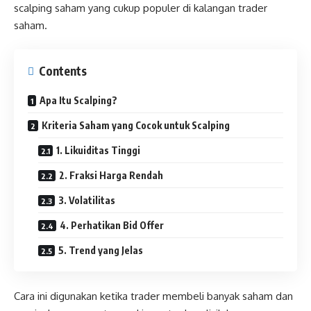
scalping saham yang cukup populer di kalangan trader
saham.
Contents
Apa Itu Scalping?
Kriteria Saham yang Cocok untuk Scalping
1. Likuiditas Tinggi
2. Fraksi Harga Rendah
3. Volatilitas
4. Perhatikan Bid Offer
5. Trend yang Jelas
Cara ini digunakan ketika trader membeli banyak saham dan