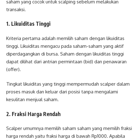
saham yang cocok untuk scalping sebelum melakukan
transaksi.
1. Likuiditas Tinggi
Kriteria pertama adalah memilih saham dengan likuiditas
tinggi. Likuiditas mengacu pada saham-saham yang aktif
diperdagangkan di bursa. Saham dengan likuiditas tinggi
dapat dilihat dari antrian permintaan (bid) dan penawaran
(offer).
Tingkat likuiditas yang tinggi mempermudah scalper dalam
proses masuk dan keluar dari posisi tanpa mengalami
kesulitan menjual saham.
2. Fraksi Harga Rendah
Scalper umumnya memilih saham saham yang memilih fraksi
harga rendah yaitu fraksi harga di bawah Rp1000. Apabila