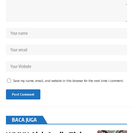
Save my name, email, and website in this browser for the next time I comment.
BACA JUGA