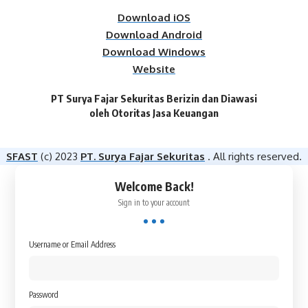
Download iOS
Download Android
Download Windows
Website
PT Surya Fajar Sekuritas Berizin dan Diawasi
oleh Otoritas Jasa Keuangan​
SFAST
(c) 2023
PT. Surya Fajar Sekuritas
. All rights reserved.
Welcome Back!
Sign in to your account
Username or Email Address
Password