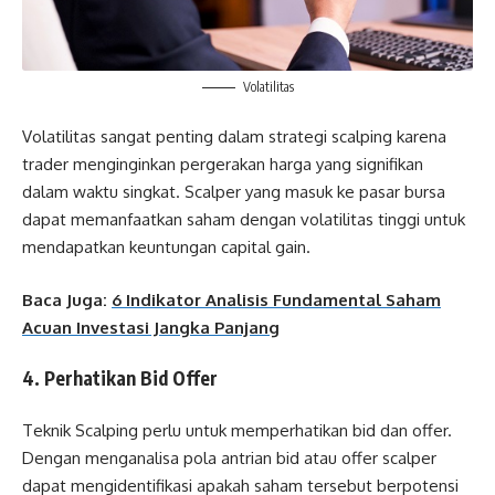
Volatilitas
Volatilitas sangat penting dalam strategi scalping karena
trader menginginkan pergerakan harga yang signifikan
dalam waktu singkat. Scalper yang masuk ke pasar bursa
dapat memanfaatkan saham dengan volatilitas tinggi untuk
mendapatkan keuntungan capital gain.
Baca Juga:
6 Indikator Analisis Fundamental Saham
Acuan Investasi Jangka Panjang
4. Perhatikan Bid Offer
Teknik Scalping perlu untuk memperhatikan bid dan offer.
Dengan menganalisa pola antrian bid atau offer scalper
dapat mengidentifikasi apakah saham tersebut berpotensi