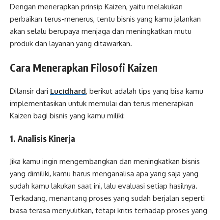
Dengan menerapkan prinsip Kaizen, yaitu melakukan
perbaikan terus-menerus, tentu bisnis yang kamu jalankan
akan selalu berupaya menjaga dan meningkatkan mutu
produk dan layanan yang ditawarkan.
Cara Menerapkan Filosofi Kaizen
Dilansir dari
Lucidhard
, berikut adalah tips yang bisa kamu
implementasikan untuk memulai dan terus menerapkan
Kaizen bagi bisnis yang kamu miliki:
1. Analisis Kinerja
Jika kamu ingin mengembangkan dan meningkatkan bisnis
yang dimiliki, kamu harus menganalisa apa yang saja yang
sudah kamu lakukan saat ini, lalu evaluasi setiap hasilnya.
Terkadang, menantang proses yang sudah berjalan seperti
biasa terasa menyulitkan, tetapi kritis terhadap proses yang