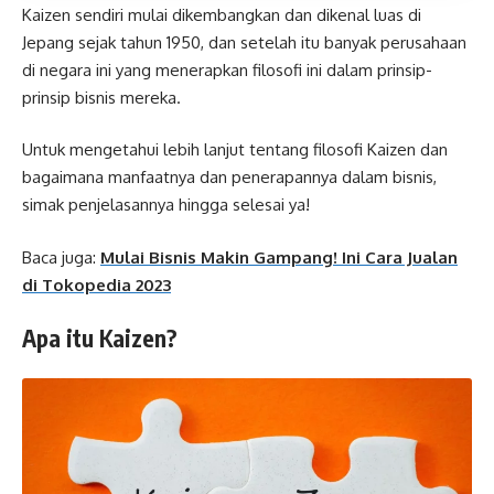
Kaizen sendiri mulai dikembangkan dan dikenal luas di
Jepang sejak tahun 1950, dan setelah itu banyak perusahaan
di negara ini yang menerapkan filosofi ini dalam prinsip-
prinsip bisnis mereka.
Untuk mengetahui lebih lanjut tentang filosofi Kaizen dan
bagaimana manfaatnya dan penerapannya dalam bisnis,
simak penjelasannya hingga selesai ya!
Baca juga:
Mulai Bisnis Makin Gampang! Ini Cara Jualan
di Tokopedia 2023
Apa itu Kaizen?