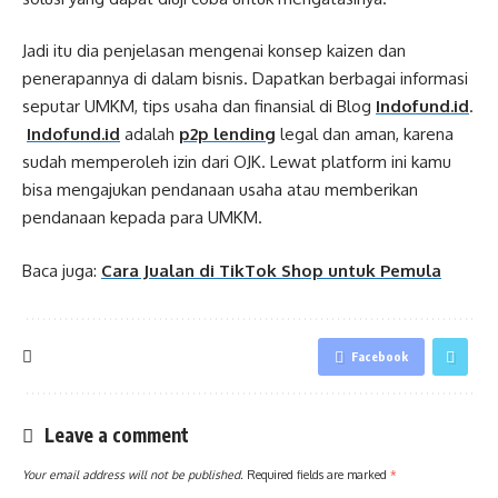
Jadi itu dia penjelasan mengenai konsep kaizen dan
penerapannya di dalam bisnis. Dapatkan berbagai informasi
seputar UMKM, tips usaha dan finansial di Blog
Indofund.id
.
Indofund.id
adalah
p2p lending
legal dan aman, karena
sudah memperoleh izin dari OJK. Lewat platform ini kamu
bisa mengajukan pendanaan usaha atau memberikan
pendanaan kepada para UMKM.
Baca juga:
Cara Jualan di TikTok Shop untuk Pemula
Facebook
Leave a comment
Your email address will not be published.
Required fields are marked
*