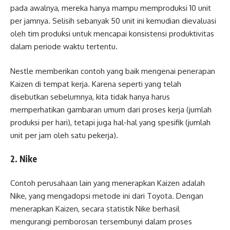
pada awalnya, mereka hanya mampu memproduksi 10 unit
per jamnya. Selisih sebanyak 50 unit ini kemudian dievaluasi
oleh tim produksi untuk mencapai konsistensi produktivitas
dalam periode waktu tertentu.
Nestle memberikan contoh yang baik mengenai penerapan
Kaizen di tempat kerja. Karena seperti yang telah
disebutkan sebelumnya, kita tidak hanya harus
memperhatikan gambaran umum dari proses kerja (jumlah
produksi per hari), tetapi juga hal-hal yang spesifik (jumlah
unit per jam oleh satu pekerja).
2. Nike
Contoh perusahaan lain yang menerapkan Kaizen adalah
Nike, yang mengadopsi metode ini dari Toyota. Dengan
menerapkan Kaizen, secara statistik Nike berhasil
mengurangi pemborosan tersembunyi dalam proses