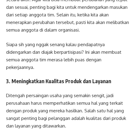
dan sesuai, penting bagi kita untuk mendengarkan masukan
dari setiap anggota tim. Selain itu, ketika kita akan
menerapkan perubahan tersebut, pasti kita akan melibatkan
semua anggota di dalam organisasi.
Siapa sih yang nggak senang kalau pendapatnya
didengarkan dan diajak berpartisipasi? Ini akan membuat
semua anggota tim merasa lebih puas dengan
pekerjaannya.
3. Meningkatkan Kualitas Produk dan Layanan
Ditengah persaingan usaha yang semakin sengit, jadi
perusahaan harus memperhatikan semua hal yang terkait
dengan produk yang mereka hasilkan. Salah satu hal yang
sangat penting bagi pelanggan adalah kualitas dari produk
dan layanan yang ditawarkan.