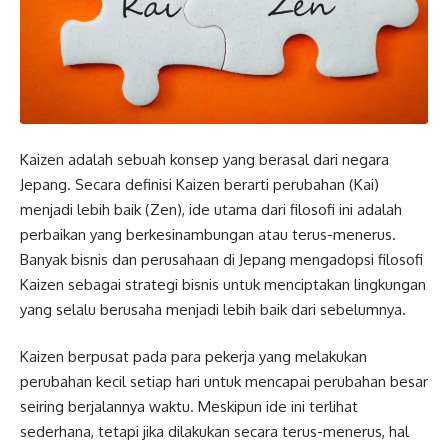
Kaizen adalah sebuah konsep yang berasal dari negara
Jepang. Secara definisi Kaizen berarti perubahan (Kai)
menjadi lebih baik (Zen), ide utama dari filosofi ini adalah
perbaikan yang berkesinambungan atau terus-menerus.
Banyak bisnis dan perusahaan di Jepang mengadopsi filosofi
Kaizen sebagai strategi bisnis untuk menciptakan lingkungan
yang selalu berusaha menjadi lebih baik dari sebelumnya.
Kaizen berpusat pada para pekerja yang melakukan
perubahan kecil setiap hari untuk mencapai perubahan besar
seiring berjalannya waktu. Meskipun ide ini terlihat
sederhana, tetapi jika dilakukan secara terus-menerus, hal