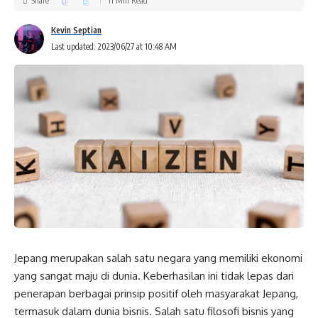
Share
11 Min Read
Kevin Septian
Last updated: 2023/06/27 at 10:48 AM
Jepang merupakan salah satu negara yang memiliki ekonomi
yang sangat maju di dunia. Keberhasilan ini tidak lepas dari
penerapan berbagai prinsip positif oleh masyarakat Jepang,
termasuk dalam dunia bisnis. Salah satu filosofi bisnis yang