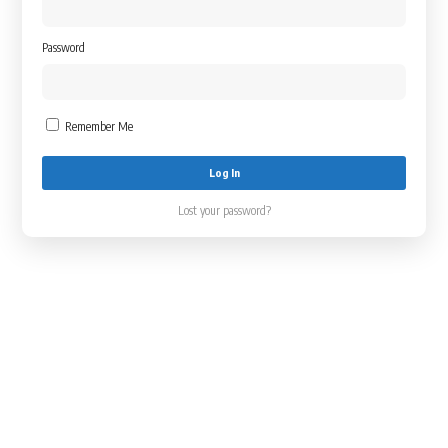
Password
Remember Me
Lost your password?