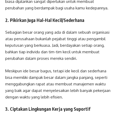
biasa dijalankan sangat diperlukan untuk membuat
perubahan yang berdampak bagi usaha kamu kedepannya.
2. Pikirkan Juga Hal-Hal Kecil/Sederhana
Sebagian besar orang yang ada di dalam sebuah organisasi
atau perusahaan bukanlah pejabat tinggi atau pengambil
keputusan yang berkuasa. Jadi, berdayakan setiap orang,
bahkan tiap individu dan tim-tim kecil untuk membuat
perubahan dalam proses mereka sendiri.
Meskipun ide besar bagus, tetapi ide kecil dan sederhana
bisa memiliki dampak besar dalam jangka panjang, seperti
menggabungkan rapat atau membuat manajemen waktu
yang baik agar dapat menyelesaikan lebih banyak pekerjaan
dengan waktu yang lebih efisien.
3. Ciptakan Lingkungan Kerja yang Suportif