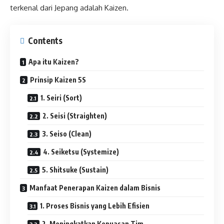
terkenal dari Jepang adalah Kaizen.
Contents
Apa itu Kaizen?
Prinsip Kaizen 5S
1. Seiri (Sort)
2. Seisi (Straighten)
3. Seiso (Clean)
4. Seiketsu (Systemize)
5. Shitsuke (Sustain)
Manfaat Penerapan Kaizen dalam Bisnis
1. Proses Bisnis yang Lebih Efisien
2. Meningkatkan Kepuasan Tim