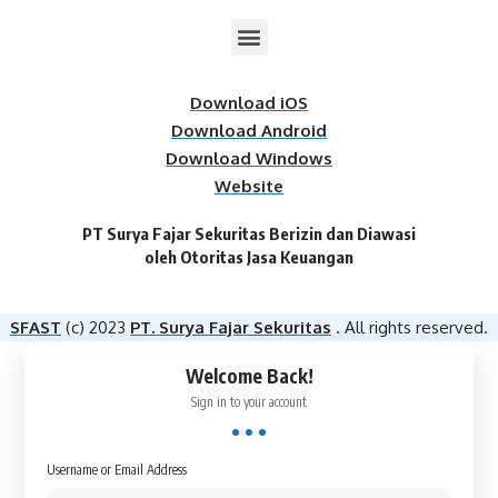
Download iOS
Download Android
Download Windows
Website
PT Surya Fajar Sekuritas Berizin dan Diawasi
oleh Otoritas Jasa Keuangan​
SFAST
(c) 2023
PT. Surya Fajar Sekuritas
. All rights reserved.
Welcome Back!
Sign in to your account
Username or Email Address