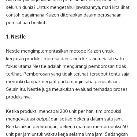
seluruh dunia? Untuk mengetahui jawabannya, mari kita lihat
contoh bagaimana Kaizen diterapkan dalam perusahaan-
perusahaan berikut.
1. Nestle
Nestle mengimplementasikan metode Kaizen untuk
kegiatan produksi mereka dari tahun ke tahun. Salah satu
fokus utama Nestle adalah mengurangi pemborosan tidak
terlihat. Pemborosan yang tidak terlihat tersebut tentu saja
memiliki dampak negatif pada margin laba perusahaan.
Selain itu, Nestle juga melakukan evaluasi terhadap proses
produksinya.
Ketika produksi mencapai 200 unit per hari, tim produksi
mengevaluasi
output
dari setiap pekerja dalam satu jam.
Berdasarkan perhitungan, pekerja mampu memproduksi 60
unit per jam untuk waktu kerja selama lima jam. Sedangkan