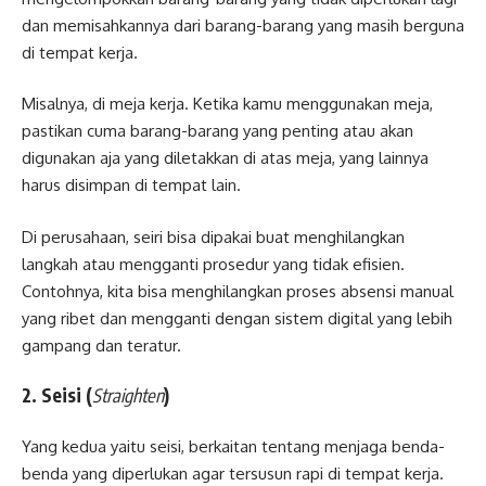
dan memisahkannya dari barang-barang yang masih berguna
di tempat kerja.
Misalnya, di meja kerja. Ketika kamu menggunakan meja,
pastikan cuma barang-barang yang penting atau akan
digunakan aja yang diletakkan di atas meja, yang lainnya
harus disimpan di tempat lain.
Di perusahaan, seiri bisa dipakai buat menghilangkan
langkah atau mengganti prosedur yang tidak efisien.
Contohnya, kita bisa menghilangkan proses absensi manual
yang ribet dan mengganti dengan sistem digital yang lebih
gampang dan teratur.
2. Seisi (
Straighten
)
Yang kedua yaitu seisi, berkaitan tentang menjaga benda-
benda yang diperlukan agar tersusun rapi di tempat kerja.