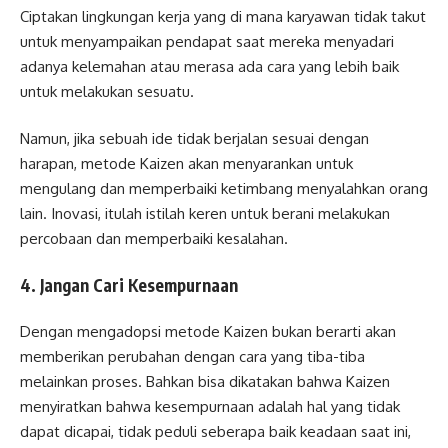
Ciptakan lingkungan kerja yang di mana karyawan tidak takut
untuk menyampaikan pendapat saat mereka menyadari
adanya kelemahan atau merasa ada cara yang lebih baik
untuk melakukan sesuatu.
Namun, jika sebuah ide tidak berjalan sesuai dengan
harapan, metode Kaizen akan menyarankan untuk
mengulang dan memperbaiki ketimbang menyalahkan orang
lain. Inovasi, itulah istilah keren untuk berani melakukan
percobaan dan memperbaiki kesalahan.
4. Jangan Cari Kesempurnaan
Dengan mengadopsi metode Kaizen bukan berarti akan
memberikan perubahan dengan cara yang tiba-tiba
melainkan proses. Bahkan bisa dikatakan bahwa Kaizen
menyiratkan bahwa kesempurnaan adalah hal yang tidak
dapat dicapai, tidak peduli seberapa baik keadaan saat ini,