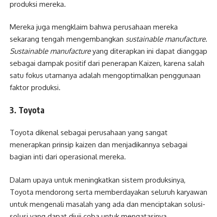
produksi mereka.
Mereka juga mengklaim bahwa perusahaan mereka
sekarang tengah mengembangkan
sustainable manufacture
.
Sustainable manufacture
yang diterapkan ini dapat dianggap
sebagai dampak positif dari penerapan Kaizen, karena salah
satu fokus utamanya adalah mengoptimalkan penggunaan
faktor produksi.
3. Toyota
Toyota dikenal sebagai perusahaan yang sangat
menerapkan prinsip kaizen dan menjadikannya sebagai
bagian inti dari operasional mereka.
Dalam upaya untuk meningkatkan sistem produksinya,
Toyota mendorong serta memberdayakan seluruh karyawan
untuk mengenali masalah yang ada dan menciptakan solusi-
solusi yang dapat diuji coba untuk mengatasinya.