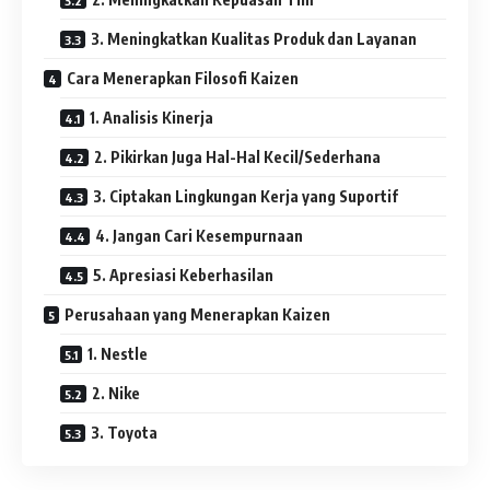
3. Meningkatkan Kualitas Produk dan Layanan
Cara Menerapkan Filosofi Kaizen
1. Analisis Kinerja
2. Pikirkan Juga Hal-Hal Kecil/Sederhana
3. Ciptakan Lingkungan Kerja yang Suportif
4. Jangan Cari Kesempurnaan
5. Apresiasi Keberhasilan
Perusahaan yang Menerapkan Kaizen
1. Nestle
2. Nike
3. Toyota