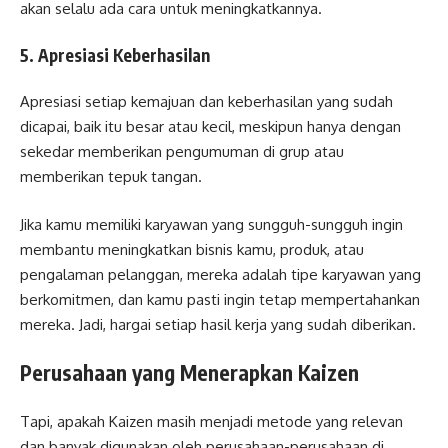
akan selalu ada cara untuk meningkatkannya.
5. Apresiasi Keberhasilan
Apresiasi setiap kemajuan dan keberhasilan yang sudah
dicapai, baik itu besar atau kecil, meskipun hanya dengan
sekedar memberikan pengumuman di grup atau
memberikan tepuk tangan.
Jika kamu memiliki karyawan yang sungguh-sungguh ingin
membantu meningkatkan bisnis kamu, produk, atau
pengalaman pelanggan, mereka adalah tipe karyawan yang
berkomitmen, dan kamu pasti ingin tetap mempertahankan
mereka. Jadi, hargai setiap hasil kerja yang sudah diberikan.
Perusahaan yang Menerapkan Kaizen
Tapi, apakah Kaizen masih menjadi metode yang relevan
dan banyak digunakan oleh perusahaan-perusahaan di