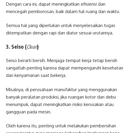
Dengan cara ini, dapat meningkatkan efisiensi dan
mencegah pemborosan, baik dalam hal ruang dan waktu.
Semua hal yang diperlukan untuk menyelesaikan tugas
ditempatkan dengan rapi dan diatur sesuai urutannya.
3. Seiso (
Clean
)
Seiso berarti bersih. Menjaga tempat kerja tetap bersih
sangatlah penting karena dapat mempengaruhi kesehatan
dan kenyamanan saat bekerja.
Misalnya, di perusahaan manufaktur yang menggunakan
banyak peralatan produksi, jika ruangan kotor dan debu
menumpuk, dapat meningkatkan risiko kerusakan atau
gangguan pada mesin.
Oleh karena itu, penting untuk melakukan pembersihan