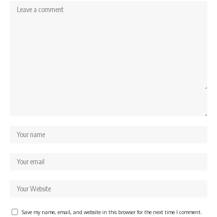
Save my name, email, and website in this browser for the next time I comment.