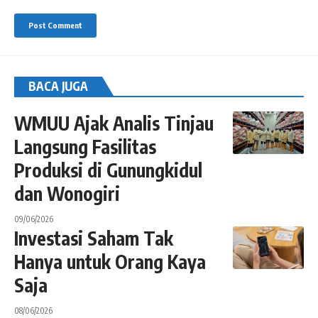
BACA JUGA
WMUU Ajak Analis Tinjau
Langsung Fasilitas
Produksi di Gunungkidul
dan Wonogiri
09/06/2026
Investasi Saham Tak
Hanya untuk Orang Kaya
Saja
08/06/2026