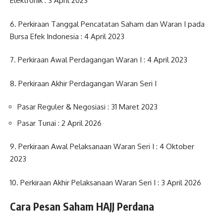
Elektronik : 3 April 2023
6. Perkiraan Tanggal Pencatatan Saham dan Waran I pada
Bursa Efek Indonesia : 4 April 2023
7. Perkiraan Awal Perdagangan Waran I : 4 April 2023
8. Perkiraan Akhir Perdagangan Waran Seri I
Pasar Reguler & Negosiasi : 31 Maret 2023
Pasar Tunai : 2 April 2026
9. Perkiraan Awal Pelaksanaan Waran Seri I : 4 Oktober
2023
10. Perkiraan Akhir Pelaksanaan Waran Seri I : 3 April 2026
Cara Pesan Saham HAJJ Perdana