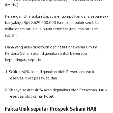
(IDX: HAJJ)
Perseroan diharapkan dapat mengumpulkan dana sebanyak-
banyaknya Rp99.629.500.000 (sembilan puluh sembilan
miliar enam ratus dua puluh sembilan juta lima ratus ribu
rupiah).
Dana yang akan diperoleh dari hasil Penawaran Umum
Perdana Saham akan digunakan untuk beberapa
kepentingan, seperti:
Sekitar 60% akan digunakan oleh Perseroan untuk
reservasi tiket pesawat, dan
Sisanya sekitar 40% akan digunakan oleh Perseroan untuk
reservasi slot kamar hotel.
Fakta Unik seputar Prospek Saham HAJJ