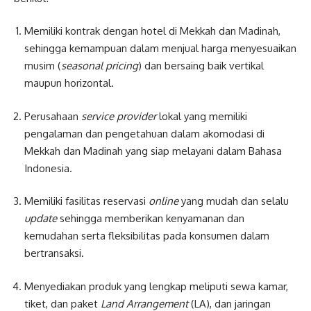
Memiliki kontrak dengan hotel di Mekkah dan Madinah,
sehingga kemampuan dalam menjual harga menyesuaikan
musim (
seasonal pricing
) dan bersaing baik vertikal
maupun horizontal.
Perusahaan
service provider
lokal yang memiliki
pengalaman dan pengetahuan dalam akomodasi di
Mekkah dan Madinah yang siap melayani dalam Bahasa
Indonesia.
Memiliki fasilitas reservasi
online
yang mudah dan selalu
update
sehingga memberikan kenyamanan dan
kemudahan serta fleksibilitas pada konsumen dalam
bertransaksi.
Menyediakan produk yang lengkap meliputi sewa kamar,
tiket, dan paket
Land Arrangement
(LA), dan jaringan