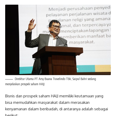
Direktur Utama PT Arsy Buana Travelindo Tbk, Saipul Bahri sedang
menjelaskan prospek saham HAJJ
Bisnis dan prospek saham HAJJ memiliki keutamaan yang
bisa memudahkan masyarakat dalam merasakan
kenyamanan dalam beribadah, di antaranya adalah sebagai
berikut: