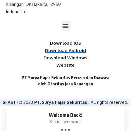
Kuningan, DKI Jakarta, 12950
Indonesia
Download iOS
Download Android
Download Windows
Website
PT Surya Fajar Sekuritas Berizin dan Diawasi
oleh Otoritas Jasa Keuangan​
SFAST
(c) 2023
PT. Surya Fajar Sekuritas
. All rights reserved.
Welcome Back!
Sign in to your account