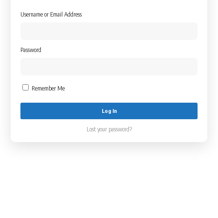
Username or Email Address
Password
Remember Me
Lost your password?