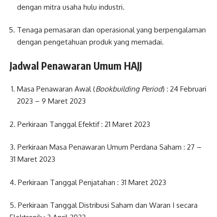
dengan mitra usaha hulu industri.
Tenaga pemasaran dan operasional yang berpengalaman
dengan pengetahuan produk yang memadai.
Jadwal Penawaran Umum HAJJ
Masa Penawaran Awal (
Bookbuilding Period
) : 24 Februari
2023 – 9 Maret 2023
2. Perkiraan Tanggal Efektif : 21 Maret 2023
3. Perkiraan Masa Penawaran Umum Perdana Saham : 27 –
31 Maret 2023
4. Perkiraan Tanggal Penjatahan : 31 Maret 2023
5. Perkiraan Tanggal Distribusi Saham dan Waran I secara