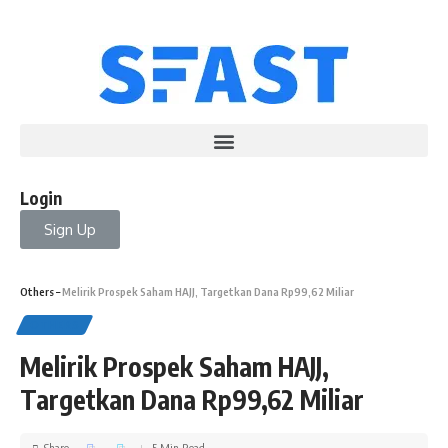
Login
Sign Up
Others
–
Melirik Prospek Saham HAJJ, Targetkan Dana Rp99,62 Miliar
OTHERS
Melirik Prospek Saham HAJJ,
Targetkan Dana Rp99,62 Miliar