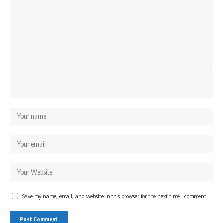
Save my name, email, and website in this browser for the next time I comment.