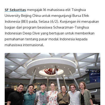
SF Sekuritas
mengajak 16 mahasiswa elit Tsinghua
University Beijing China untuk mengunjungi Bursa Efek
Indonesia (BEI) pada, Selasa (6/2). Kunjungan ini merupakan
bagian dari program beasiswa Schwarzman-Tsinghua
Indonesian Deep Dive yang bertujuan untuk memberikan
pemahaman tentang pasar modal Indonesia kepada
mahasiswa internasional.