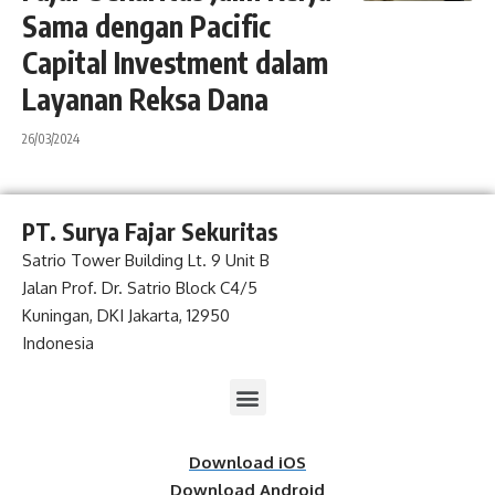
Sama dengan Pacific
Capital Investment dalam
Layanan Reksa Dana
26/03/2024
PT. Surya Fajar Sekuritas
Satrio Tower Building Lt. 9 Unit B
Jalan Prof. Dr. Satrio Block C4/5
Kuningan, DKI Jakarta, 12950
Indonesia
Download iOS
Download Android