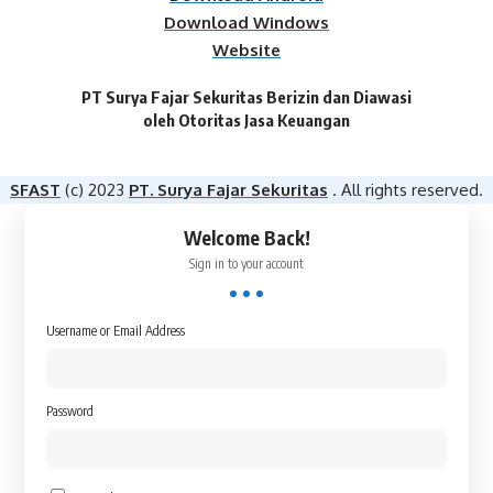
Download Windows
Website
PT Surya Fajar Sekuritas Berizin dan Diawasi
oleh Otoritas Jasa Keuangan​
SFAST
(c) 2023
PT. Surya Fajar Sekuritas
. All rights reserved.
Welcome Back!
Sign in to your account
Username or Email Address
Password