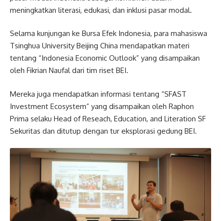
meningkatkan literasi, edukasi, dan inklusi pasar modal.
Selama kunjungan ke Bursa Efek Indonesia, para mahasiswa
Tsinghua University Beijing China mendapatkan materi
tentang “Indonesia Economic Outlook” yang disampaikan
oleh Fikrian Naufal dari tim riset BEI.
Mereka juga mendapatkan informasi tentang “SFAST
Investment Ecosystem” yang disampaikan oleh Raphon
Prima selaku Head of Reseach, Education, and Literation SF
Sekuritas dan ditutup dengan tur eksplorasi gedung BEI.