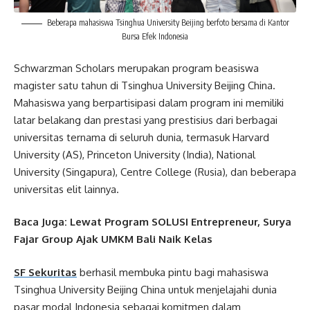
Beberapa mahasiswa Tsinghua University Beijing berfoto bersama di Kantor
Bursa Efek Indonesia
Schwarzman Scholars merupakan program beasiswa
magister satu tahun di Tsinghua University Beijing China.
Mahasiswa yang berpartisipasi dalam program ini memiliki
latar belakang dan prestasi yang prestisius dari berbagai
universitas ternama di seluruh dunia, termasuk Harvard
University (AS), Princeton University (India), National
University (Singapura), Centre College (Rusia), dan beberapa
universitas elit lainnya.
Baca Juga: Lewat Program SOLUSI Entrepreneur, Surya
Fajar Group Ajak UMKM Bali Naik Kelas
SF Sekuritas
berhasil membuka pintu bagi mahasiswa
Tsinghua University Beijing China untuk menjelajahi dunia
pasar modal Indonesia sebagai komitmen dalam