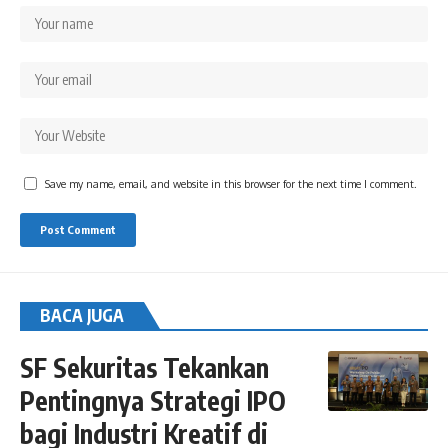
Save my name, email, and website in this browser for the next time I comment.
BACA JUGA
SF Sekuritas Tekankan
Pentingnya Strategi IPO
bagi Industri Kreatif di