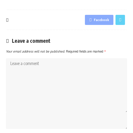
Facebook
Leave a comment
Your email address will not be published.
Required fields are marked
*