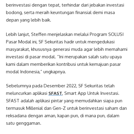
berinvestasi dengan tepat, terhindar dari jebakan investasi
bodong, serta meraih keuntungan finansial demi masa
depan yang lebih baik.
Lebih lanjut, Steffen menjelaskan melalui Program SOLUSI
Pasar Modal ini, SF Sekuritas hadir untuk mengedukasi
masyarakat, khususnya generasi muda agar lebih memahami
investasi di pasar modal. “Ini merupakan salah satu upaya
kami dalam memberikan kontribusi untuk kemajuan pasar
modal Indonesia,” ungkapnya.
Sebelumnya pada Desember 2022, SF Sekuritas telah
meluncurkan aplikasi
SFAST
, Smart App Untuk Investasi.
SFAST adalah aplikasi pintar yang memudahkan siapa pun
termasuk Millenial dan Gen-Z untuk berinvestasi saham dan
reksadana dengan aman, kapan pun, di mana pun, dalam
satu genggaman.