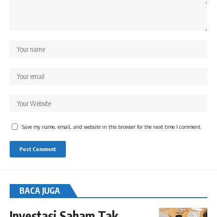
Save my name, email, and website in this browser for the next time I comment.
BACA JUGA
Investasi Saham Tak