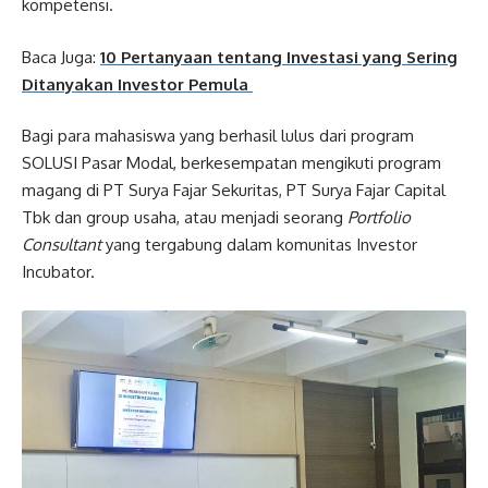
kompetensi.
Baca Juga:
10 Pertanyaan tentang Investasi yang Sering
Ditanyakan Investor Pemula
Bagi para mahasiswa yang berhasil lulus dari program
SOLUSI Pasar Modal, berkesempatan mengikuti program
magang di PT Surya Fajar Sekuritas, PT Surya Fajar Capital
Tbk dan group usaha, atau menjadi seorang
Portfolio
Consultant
yang tergabung dalam komunitas Investor
Incubator.