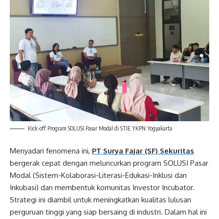
Kick-off Program SOLUSI Pasar Modal di STIE YKPN Yogyakarta
Menyadari fenomena ini,
PT Surya Fajar (SF) Sekuritas
bergerak cepat dengan meluncurkan program SOLUSI Pasar
Modal (Sistem-Kolaborasi-Literasi-Edukasi-Inklusi dan
Inkubasi) dan membentuk komunitas Investor Incubator.
Strategi ini diambil untuk meningkatkan kualitas lulusan
perguruan tinggi yang siap bersaing di industri. Dalam hal ini