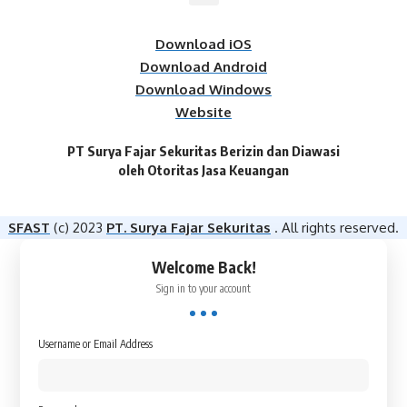
Download iOS
Download Android
Download Windows
Website
PT Surya Fajar Sekuritas Berizin dan Diawasi
oleh Otoritas Jasa Keuangan​
SFAST
(c) 2023
PT. Surya Fajar Sekuritas
. All rights reserved.
Welcome Back!
Sign in to your account
Username or Email Address