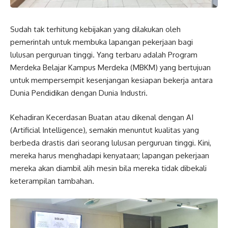
Sudah tak terhitung kebijakan yang dilakukan oleh
pemerintah untuk membuka lapangan pekerjaan bagi
lulusan perguruan tinggi. Yang terbaru adalah Program
Merdeka Belajar Kampus Merdeka (MBKM) yang bertujuan
untuk mempersempit kesenjangan kesiapan bekerja antara
Dunia Pendidikan dengan Dunia Industri.
Kehadiran Kecerdasan Buatan atau dikenal dengan AI
(Artificial Intelligence), semakin menuntut kualitas yang
berbeda drastis dari seorang lulusan perguruan tinggi. Kini,
mereka harus menghadapi kenyataan; lapangan pekerjaan
mereka akan diambil alih mesin bila mereka tidak dibekali
keterampilan tambahan.