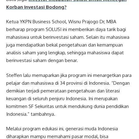
Korban Investasi Bodong?
Ketua YKPN Business School, Wisnu Prajogo Dr, MBA
berharap program SOLUSI ini memberikan daya tarik bagi
mahasiswa untuk berinvestasi saham. Selain itu mahasiswa
juga mendapatkan bekal pengetahuan dan kemampuan
analisis saham yang lengkap, sehingga mahasiswa dapat
berinvestasi saham dengan benar.
Steffen lalu memaparkan jika program ini menargetkan para
pelajar dan mahasiswa di 34 provinsi di Indonesia. “Dengan
demikian terjadi pemerataan pengetahuan dan literasi
keuangan di seluruh penjuru Indonesia. Ini merupakan
komitmen SF Sekuritas untuk mendukung dunia pendidikan
Indonesia.” tambahnya.
Melalui program edukasi ini, generasi muda Indonesia
diharapkan mampu memahami pasar modal, bisa