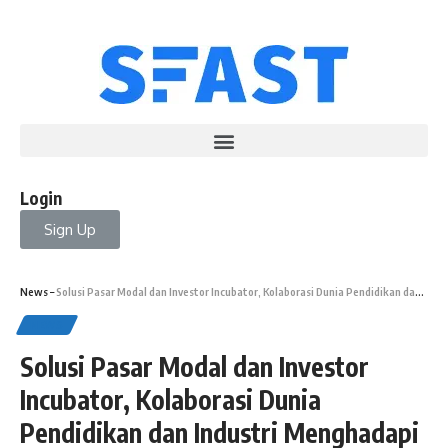
Login
Sign Up
News
–
Solusi Pasar Modal dan Investor Incubator, Kolaborasi Dunia Pendidikan dan Industri Menghadapi Artificial Intelligence?
NEWS
Solusi Pasar Modal dan Investor
Incubator, Kolaborasi Dunia
Pendidikan dan Industri Menghadapi