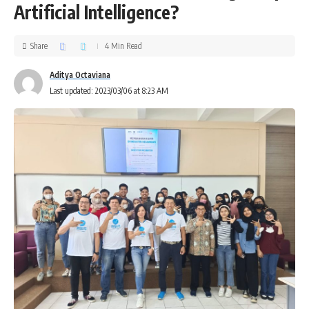
Artificial Intelligence?
Share
4 Min Read
Aditya Octaviana
Last updated: 2023/03/06 at 8:23 AM