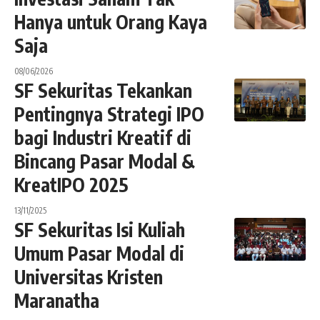
Hanya untuk Orang Kaya
Saja
08/06/2026
SF Sekuritas Tekankan
Pentingnya Strategi IPO
bagi Industri Kreatif di
Bincang Pasar Modal &
KreatIPO 2025
13/11/2025
SF Sekuritas Isi Kuliah
Umum Pasar Modal di
Universitas Kristen
Maranatha