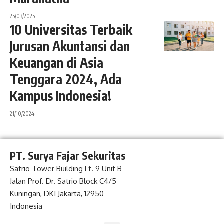
25/03/2025
10 Universitas Terbaik
Jurusan Akuntansi dan
Keuangan di Asia
Tenggara 2024, Ada
Kampus Indonesia!
21/10/2024
PT. Surya Fajar Sekuritas
Satrio Tower Building Lt. 9 Unit B
Jalan Prof. Dr. Satrio Block C4/5
Kuningan, DKI Jakarta, 12950
Indonesia