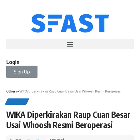
Login
Sign Up
Others
–
WIKA Diperkirakan Raup Cuan Besar Usai Whoosh Resmi Beroperasi
OTHERS
WIKA Diperkirakan Raup Cuan Besar
Usai Whoosh Resmi Beroperasi