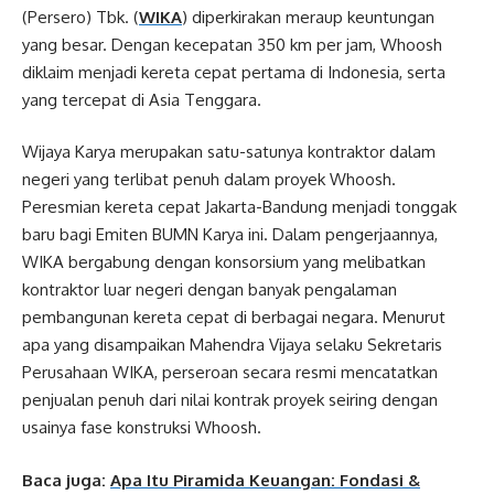
(Persero) Tbk. (
WIKA
) diperkirakan meraup keuntungan
yang besar. Dengan kecepatan 350 km per jam, Whoosh
diklaim menjadi kereta cepat pertama di Indonesia, serta
yang tercepat di Asia Tenggara.
Wijaya Karya merupakan satu-satunya kontraktor dalam
negeri yang terlibat penuh dalam proyek Whoosh.
Peresmian kereta cepat Jakarta-Bandung menjadi tonggak
baru bagi Emiten BUMN Karya ini. Dalam pengerjaannya,
WIKA bergabung dengan konsorsium yang melibatkan
kontraktor luar negeri dengan banyak pengalaman
pembangunan kereta cepat di berbagai negara. Menurut
apa yang disampaikan Mahendra Vijaya selaku Sekretaris
Perusahaan WIKA, perseroan secara resmi mencatatkan
penjualan penuh dari nilai kontrak proyek seiring dengan
usainya fase konstruksi Whoosh.
Baca juga:
Apa Itu Piramida Keuangan: Fondasi &