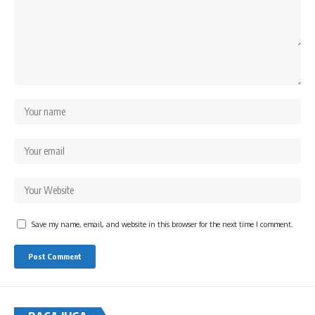
Save my name, email, and website in this browser for the next time I comment.