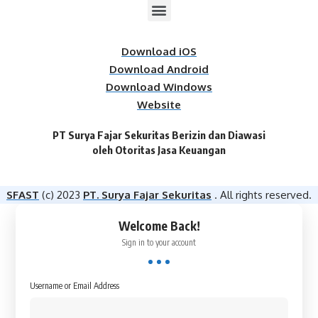
Download iOS
Download Android
Download Windows
Website
PT Surya Fajar Sekuritas Berizin dan Diawasi
oleh Otoritas Jasa Keuangan​
SFAST
(c) 2023
PT. Surya Fajar Sekuritas
. All rights reserved.
Welcome Back!
Sign in to your account
Username or Email Address