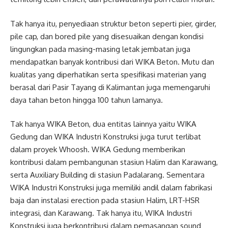
Tak hanya itu, penyediaan struktur beton seperti pier, girder,
pile cap, dan bored pile yang disesuaikan dengan kondisi
lingungkan pada masing-masing letak jembatan juga
mendapatkan banyak kontribusi dari WIKA Beton. Mutu dan
kualitas yang diperhatikan serta spesifikasi materian yang
berasal dari Pasir Tayang di Kalimantan juga memengaruhi
daya tahan beton hingga 100 tahun lamanya.
Tak hanya WIKA Beton, dua entitas lainnya yaitu WIKA
Gedung dan WIKA Industri Konstruksi juga turut terlibat
dalam proyek Whoosh. WIKA Gedung memberikan
kontribusi dalam pembangunan stasiun Halim dan Karawang,
serta Auxiliary Building di stasiun Padalarang. Sementara
WIKA Industri Konstruksi juga memiliki andil dalam fabrikasi
baja dan instalasi erection pada stasiun Halim, LRT-HSR
integrasi, dan Karawang. Tak hanya itu, WIKA Industri
Konstruksi juga berkontribusi dalam pemasangan sound