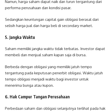
Namun, harga saham dapat naik dan turun tergantung dari
performa perusahaan dan kondisi pasar.
Sedangkan keuntungan capital gain obligasi berasal dari
selisih harga jual dan harga beli di secondary market.
5. Jangka Waktu
Saham memiliki jangka waktu tidak terbatas. Investor dapat
membeli dan menjual saham kapan saja di bursa.
Berbeda dengan obligasi yang memiliki jatuh tempo
tergantung pada keputusan penerbit obligasi. Waktu jatuh
tempo obligasi menjadi waktu bagi investor untuk
menerima bunga atau kupon.
6. Hak Campur Tangan Perusahaan
Perbedaan saham dan obligasi selanjutnya terlihat pada hak