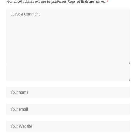
Your email address will not be published.
Required fields are marked
*