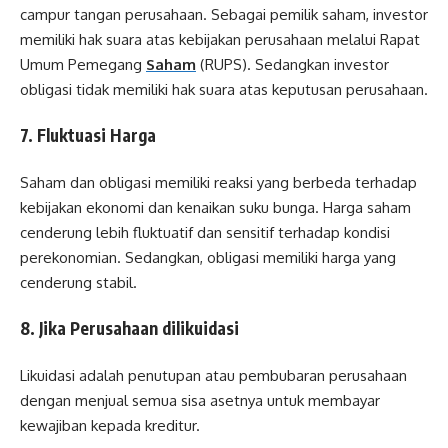
campur tangan perusahaan. Sebagai pemilik saham, investor
memiliki hak suara atas kebijakan perusahaan melalui Rapat
Umum Pemegang
Saham
(RUPS). Sedangkan investor
obligasi tidak memiliki hak suara atas keputusan perusahaan.
7. Fluktuasi Harga
Saham dan obligasi memiliki reaksi yang berbeda terhadap
kebijakan ekonomi dan kenaikan suku bunga. Harga saham
cenderung lebih fluktuatif dan sensitif terhadap kondisi
perekonomian. Sedangkan, obligasi memiliki harga yang
cenderung stabil.
8. Jika Perusahaan dilikuidasi
Likuidasi adalah penutupan atau pembubaran perusahaan
dengan menjual semua sisa asetnya untuk membayar
kewajiban kepada kreditur.