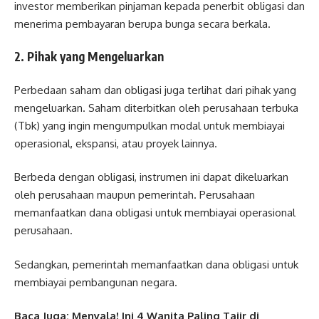
investor memberikan pinjaman kepada penerbit obligasi dan
menerima pembayaran berupa bunga secara berkala.
2. Pihak yang Mengeluarkan
Perbedaan saham dan obligasi juga terlihat dari pihak yang
mengeluarkan. Saham diterbitkan oleh perusahaan terbuka
(Tbk) yang ingin mengumpulkan modal untuk membiayai
operasional, ekspansi, atau proyek lainnya.
Berbeda dengan obligasi, instrumen ini dapat dikeluarkan
oleh perusahaan maupun pemerintah. Perusahaan
memanfaatkan dana obligasi untuk membiayai operasional
perusahaan.
Sedangkan, pemerintah memanfaatkan dana obligasi untuk
membiayai pembangunan negara.
Baca Juga:
Menyala! Ini 4 Wanita Paling Tajir di