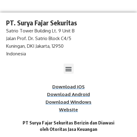
PT. Surya Fajar Sekuritas
Satrio Tower Building Lt. 9 Unit B
Jalan Prof. Dr. Satrio Block C4/5
Kuningan, DKI Jakarta, 12950
Indonesia
Download iOS
Download Android
Download Windows
Website
PT Surya Fajar Sekuritas Berizin dan Diawasi
oleh Otoritas Jasa Keuangan​