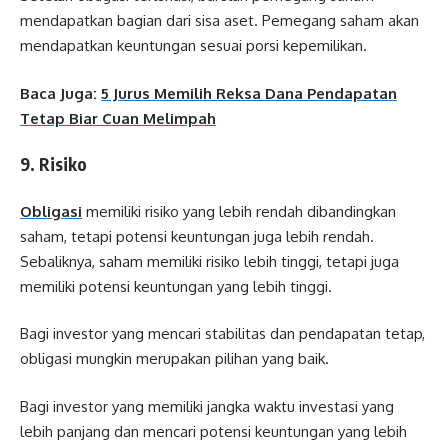
mendapatkan bagian dari sisa aset. Pemegang saham akan
mendapatkan keuntungan sesuai porsi kepemilikan.
Baca Juga:
5 Jurus Memilih Reksa Dana Pendapatan
Tetap Biar Cuan Melimpah
9. Risiko
Obligasi
memiliki risiko yang lebih rendah dibandingkan
saham, tetapi potensi keuntungan juga lebih rendah.
Sebaliknya, saham memiliki risiko lebih tinggi, tetapi juga
memiliki potensi keuntungan yang lebih tinggi.
Bagi investor yang mencari stabilitas dan pendapatan tetap,
obligasi mungkin merupakan pilihan yang baik.
Bagi investor yang memiliki jangka waktu investasi yang
lebih panjang dan mencari potensi keuntungan yang lebih