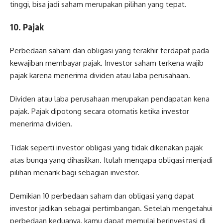
tinggi, bisa jadi saham merupakan pilihan yang tepat.
10. Pajak
Perbedaan saham dan obligasi yang terakhir terdapat pada
kewajiban membayar pajak. Investor saham terkena wajib
pajak karena menerima dividen atau laba perusahaan.
Dividen atau laba perusahaan merupakan pendapatan kena
pajak. Pajak dipotong secara otomatis ketika investor
menerima dividen.
Tidak seperti investor obligasi yang tidak dikenakan pajak
atas bunga yang dihasilkan. Itulah mengapa obligasi menjadi
pilihan menarik bagi sebagian investor.
Demikian 10 perbedaan saham dan obligasi yang dapat
investor jadikan sebagai pertimbangan. Setelah mengetahui
perbedaan keduanya, kamu dapat memulai berinvestasi di