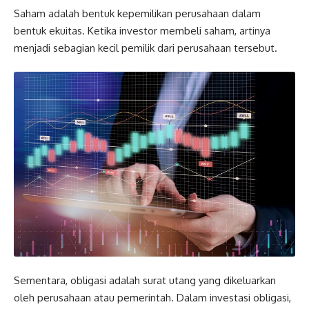
Saham adalah bentuk kepemilikan perusahaan dalam
bentuk ekuitas. Ketika investor membeli saham, artinya
menjadi sebagian kecil pemilik dari perusahaan tersebut.
Sementara, obligasi adalah surat utang yang dikeluarkan
oleh perusahaan atau pemerintah. Dalam investasi obligasi,