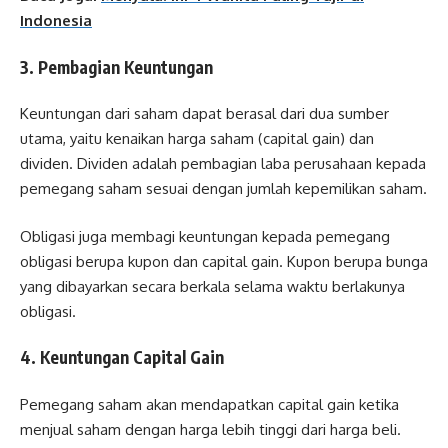
Indonesia
3. Pembagian Keuntungan
Keuntungan dari saham dapat berasal dari dua sumber
utama, yaitu kenaikan harga saham (capital gain) dan
dividen. Dividen adalah pembagian laba perusahaan kepada
pemegang saham sesuai dengan jumlah kepemilikan saham.
Obligasi juga membagi keuntungan kepada pemegang
obligasi berupa kupon dan capital gain. Kupon berupa bunga
yang dibayarkan secara berkala selama waktu berlakunya
obligasi.
4. Keuntungan Capital Gain
Pemegang saham akan mendapatkan capital gain ketika
menjual saham dengan harga lebih tinggi dari harga beli.