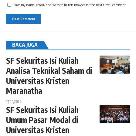
Save my name, email, and website in this browser for the next time I comment.
BACA JUGA
SF Sekuritas Isi Kuliah
Analisa Teknikal Saham di
Universitas Kristen
Maranatha
17/04/2026
SF Sekuritas Isi Kuliah
Umum Pasar Modal di
Universitas Kristen