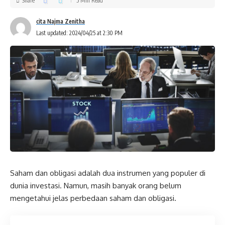
Share
5 Min Read
cita Najma Zenitha
Last updated: 2024/04/25 at 2:30 PM
Saham dan obligasi adalah dua instrumen yang populer di
dunia investasi. Namun, masih banyak orang belum
mengetahui jelas perbedaan saham dan obligasi.