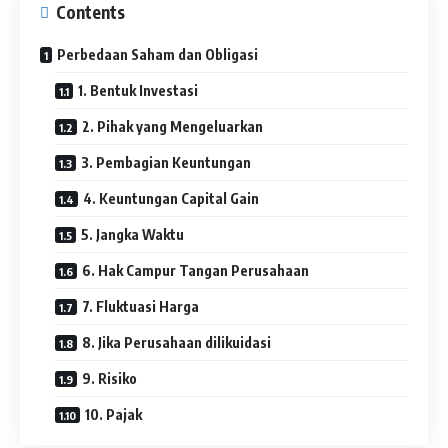
Contents
Perbedaan Saham dan Obligasi
1. Bentuk Investasi
2. Pihak yang Mengeluarkan
3. Pembagian Keuntungan
4. Keuntungan Capital Gain
5. Jangka Waktu
6. Hak Campur Tangan Perusahaan
7. Fluktuasi Harga
8. Jika Perusahaan dilikuidasi
9. Risiko
10. Pajak