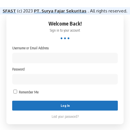
SFAST
(c) 2023
PT. Surya Fajar Sekuritas
. All rights reserved.
Welcome Back!
Sign in to your account
Username or Email Address
Password
Remember Me
Lost your password?