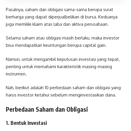
Pasalnya, saham dan obligasi sama-sama berupa surat
berharga yang dapat diperjualbelikan di bursa. Keduanya
juga memiliki klaim atas laba dan aktiva perusahaan.
Selama saham atau obligasi masih berlaku, maka investor
bisa mendapatkan keuntungan berupa capital gain.
Namun, untuk mengambil keputusan investasi yang tepat,
penting untuk memahami karakteristik masing-masing
instrumen.
Nah, berikut adalah 10 perbedaan saham dan obligasi yang
harus investor ketahui sebelum menginvestasikan dana.
Perbedaan Saham dan Obligasi
1. Bentuk Investasi