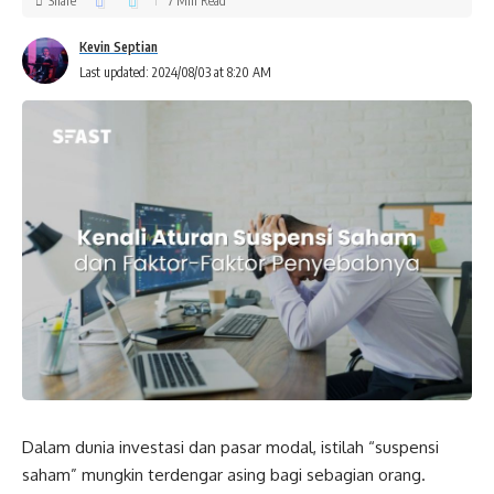
Share
7 Min Read
Kevin Septian
Last updated: 2024/08/03 at 8:20 AM
Dalam dunia investasi dan pasar modal, istilah “suspensi
saham” mungkin terdengar asing bagi sebagian orang.