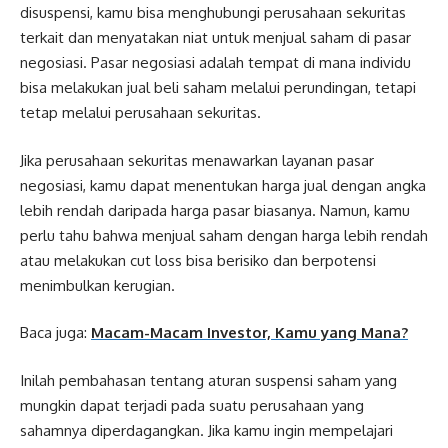
disuspensi, kamu bisa menghubungi perusahaan sekuritas
terkait dan menyatakan niat untuk menjual saham di pasar
negosiasi. Pasar negosiasi adalah tempat di mana individu
bisa melakukan jual beli saham melalui perundingan, tetapi
tetap melalui perusahaan sekuritas.
Jika perusahaan sekuritas menawarkan layanan pasar
negosiasi, kamu dapat menentukan harga jual dengan angka
lebih rendah daripada harga pasar biasanya. Namun, kamu
perlu tahu bahwa menjual saham dengan harga lebih rendah
atau melakukan cut loss bisa berisiko dan berpotensi
menimbulkan kerugian.
Baca juga:
Macam-Macam Investor, Kamu yang Mana?
Inilah pembahasan tentang aturan suspensi saham yang
mungkin dapat terjadi pada suatu perusahaan yang
sahamnya diperdagangkan. Jika kamu ingin mempelajari