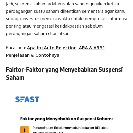
Jadi, suspensi saham adalah istilah yang digunakan ketika
perdagangan suatu saham dihentikan sementara agar kamu
sebagai investor memiliki waktu untuk memproses informasi
penting atau mengatasi ketidakpastian sebelum
perdagangan saham dilanjutkan.
Baca juga:
Apa itu Auto Rejection, ARA & ARB?
Penjelasan & Contohnya!
Faktor-Faktor yang Menyebabkan Suspensi
Saham