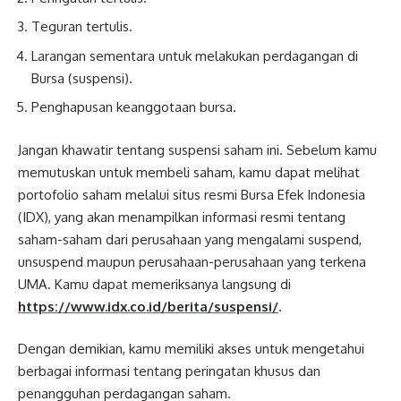
Teguran tertulis.
Larangan sementara untuk melakukan perdagangan di
Bursa (suspensi).
Penghapusan keanggotaan bursa.
Jangan khawatir tentang suspensi saham ini. Sebelum kamu
memutuskan untuk membeli saham, kamu dapat melihat
portofolio saham melalui situs resmi Bursa Efek Indonesia
(IDX), yang akan menampilkan informasi resmi tentang
saham-saham dari perusahaan yang mengalami suspend,
unsuspend maupun perusahaan-perusahaan yang terkena
UMA. Kamu dapat memeriksanya langsung di
https://www.idx.co.id/berita/suspensi/
.
Dengan demikian, kamu memiliki akses untuk mengetahui
berbagai informasi tentang peringatan khusus dan
penangguhan perdagangan saham.