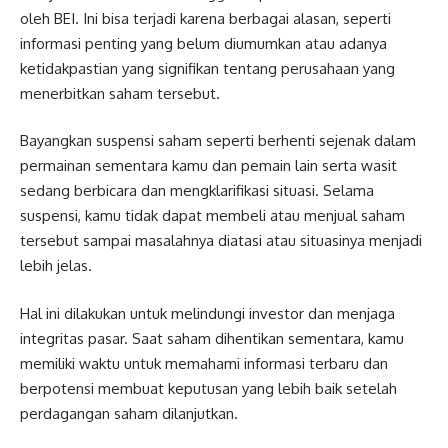
oleh BEI. Ini bisa terjadi karena berbagai alasan, seperti
informasi penting yang belum diumumkan atau adanya
ketidakpastian yang signifikan tentang perusahaan yang
menerbitkan saham tersebut.
Bayangkan suspensi saham seperti berhenti sejenak dalam
permainan sementara kamu dan pemain lain serta wasit
sedang berbicara dan mengklarifikasi situasi. Selama
suspensi, kamu tidak dapat membeli atau menjual saham
tersebut sampai masalahnya diatasi atau situasinya menjadi
lebih jelas.
Hal ini dilakukan untuk melindungi investor dan menjaga
integritas pasar. Saat saham dihentikan sementara, kamu
memiliki waktu untuk memahami informasi terbaru dan
berpotensi membuat keputusan yang lebih baik setelah
perdagangan saham dilanjutkan.