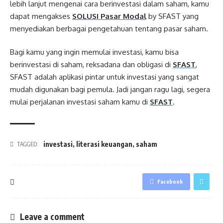
lebih lanjut mengenai cara berinvestasi dalam saham, kamu
dapat mengakses
SOLUSI Pasar Modal
by SFAST yang
menyediakan berbagai pengetahuan tentang pasar saham.
Bagi kamu yang ingin memulai investasi, kamu bisa
berinvestasi di saham, reksadana dan obligasi di
SFAST
,
SFAST adalah aplikasi pintar untuk investasi yang sangat
mudah digunakan bagi pemula. Jadi jangan ragu lagi, segera
mulai perjalanan investasi saham kamu di
SFAST
.
investasi
,
literasi keuangan
,
saham
TAGGED:
Facebook
Leave a comment