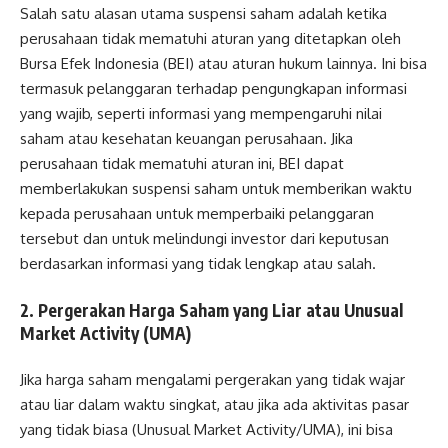
Salah satu alasan utama suspensi saham adalah ketika
perusahaan tidak mematuhi aturan yang ditetapkan oleh
Bursa Efek Indonesia (BEI) atau aturan hukum lainnya. Ini bisa
termasuk pelanggaran terhadap pengungkapan informasi
yang wajib, seperti informasi yang mempengaruhi nilai
saham atau kesehatan keuangan perusahaan. Jika
perusahaan tidak mematuhi aturan ini, BEI dapat
memberlakukan suspensi saham untuk memberikan waktu
kepada perusahaan untuk memperbaiki pelanggaran
tersebut dan untuk melindungi investor dari keputusan
berdasarkan informasi yang tidak lengkap atau salah.
2. Pergerakan Harga Saham yang Liar atau Unusual
Market Activity (UMA)
Jika harga saham mengalami pergerakan yang tidak wajar
atau liar dalam waktu singkat, atau jika ada aktivitas pasar
yang tidak biasa (Unusual Market Activity/UMA), ini bisa