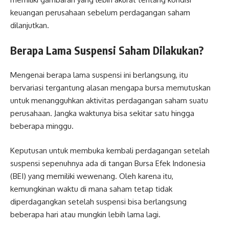
keuangan perusahaan sebelum perdagangan saham
dilanjutkan.
Berapa Lama Suspensi Saham Dilakukan?
Mengenai berapa lama suspensi ini berlangsung, itu
bervariasi tergantung alasan mengapa bursa memutuskan
untuk menangguhkan aktivitas perdagangan saham suatu
perusahaan. Jangka waktunya bisa sekitar satu hingga
beberapa minggu.
Keputusan untuk membuka kembali perdagangan setelah
suspensi sepenuhnya ada di tangan Bursa Efek Indonesia
(BEI) yang memiliki wewenang. Oleh karena itu,
kemungkinan waktu di mana saham tetap tidak
diperdagangkan setelah suspensi bisa berlangsung
beberapa hari atau mungkin lebih lama lagi.