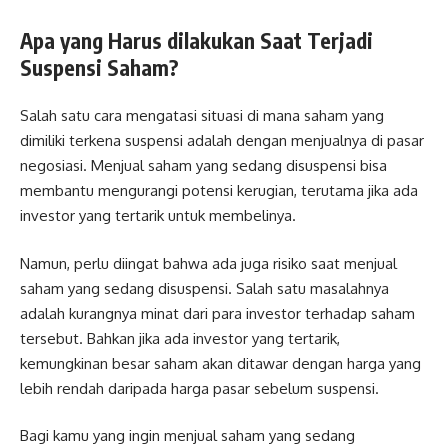
Apa yang Harus dilakukan Saat Terjadi
Suspensi Saham?
Salah satu cara mengatasi situasi di mana saham yang
dimiliki terkena suspensi adalah dengan menjualnya di pasar
negosiasi. Menjual saham yang sedang disuspensi bisa
membantu mengurangi potensi kerugian, terutama jika ada
investor yang tertarik untuk membelinya.
Namun, perlu diingat bahwa ada juga risiko saat menjual
saham yang sedang disuspensi. Salah satu masalahnya
adalah kurangnya minat dari para investor terhadap saham
tersebut. Bahkan jika ada investor yang tertarik,
kemungkinan besar saham akan ditawar dengan harga yang
lebih rendah daripada harga pasar sebelum suspensi.
Bagi kamu yang ingin menjual saham yang sedang