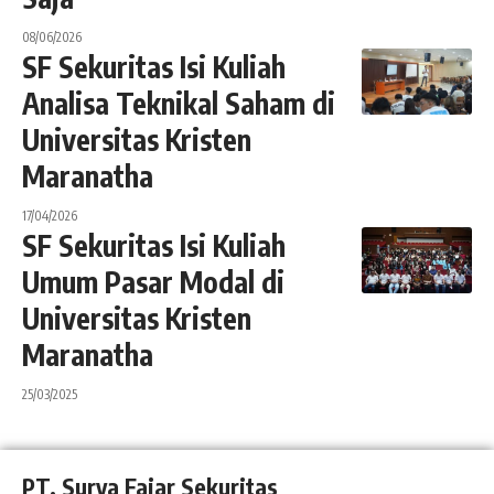
08/06/2026
SF Sekuritas Isi Kuliah
Analisa Teknikal Saham di
Universitas Kristen
Maranatha
17/04/2026
SF Sekuritas Isi Kuliah
Umum Pasar Modal di
Universitas Kristen
Maranatha
25/03/2025
PT. Surya Fajar Sekuritas