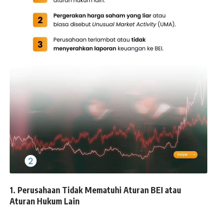
1. Perusahaan Tidak Mematuhi Aturan BEI atau
Aturan Hukum Lain