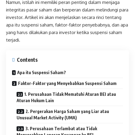
Namun, istilah ini memiliki peran penting dalam menjaga
integritas pasar saham dan berperan dalam melindungi para
investor. Artikel ini akan menjelaskan secara rinci tentang
apa itu suspensi saham, faktor-faktor penyebabnya, dan apa
yang harus dilakukan para investor ketika suspensi saham
terjadi.
Contents
Apa itu Suspensi Saham?
Faktor-Faktor yang Menyebabkan Suspensi Saham
1. Perusahaan Tidak Mematuhi Aturan BEI atau
Aturan Hukum Lain
2. Pergerakan Harga Saham yang Liar atau
Unusual Market Activity (UMA)
3. Perusahaan Terlambat atau Tidak
Menyerahkan Laporan Keuangan ke BEI