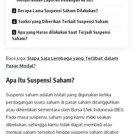
Berapa Lama Suspensi Saham Dilakukan?
Sanksi yang Diberikan Terkait Suspensi Saham
Apa yang Harus dilakukan Saat Terjadi Suspensi
Saham?
Baca juga:
Siapa Saja Lembaga yang Terlibat dalam
Pasar Modal?
Apa itu Suspensi Saham?
Suspensi saham adalah istilah yang digunakan ketika
perdagangan suatu saham di pasar saham ditangguhkan
atau dihentikan sementara oleh Bursa Efek Indonesia (BEI).
Pada masa suspensi, saham yang kamu miliki seakan
dibekukan, sehingga kamu tidak dapat membeli atau
menjual saham tersebut hingga suspensi saham dicabut