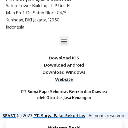
Satrio Tower Building Lt. 9 Unit B
Jalan Prof. Dr. Satrio Block C4/5
Kuningan, DKI Jakarta, 12950
Indonesia
Download iOS
Download Android
Download Windows
Website
PT Surya Fajar Sekuritas Berizin dan Diawasi
oleh Otoritas Jasa Keuangan​
SFAST
(c) 2023
PT. Surya Fajar Sekuritas
. All rights reserved.