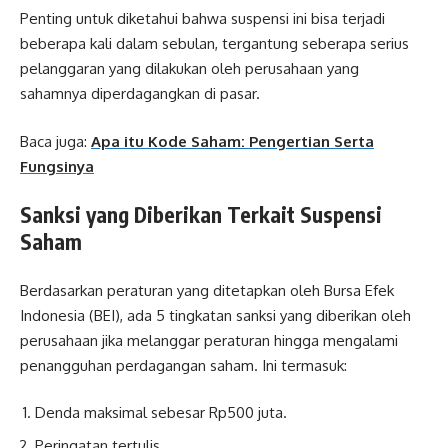
Penting untuk diketahui bahwa suspensi ini bisa terjadi
beberapa kali dalam sebulan, tergantung seberapa serius
pelanggaran yang dilakukan oleh perusahaan yang
sahamnya diperdagangkan di pasar.
Baca juga:
Apa itu Kode Saham: Pengertian Serta
Fungsinya
Sanksi yang Diberikan Terkait Suspensi
Saham
Berdasarkan peraturan yang ditetapkan oleh Bursa Efek
Indonesia (BEI), ada 5 tingkatan sanksi yang diberikan oleh
perusahaan jika melanggar peraturan hingga mengalami
penangguhan perdagangan saham. Ini termasuk:
Denda maksimal sebesar Rp500 juta.
Peringatan tertulis.