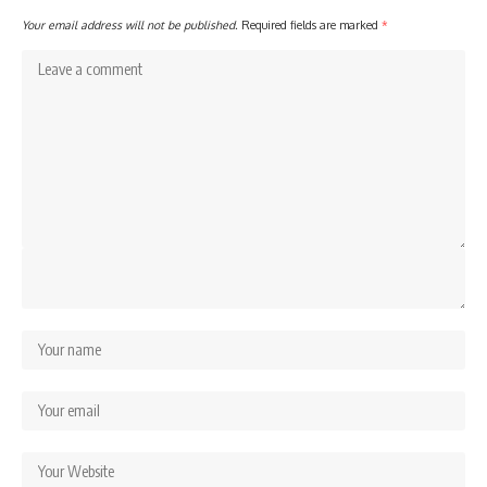
Your email address will not be published.
Required fields are marked
*