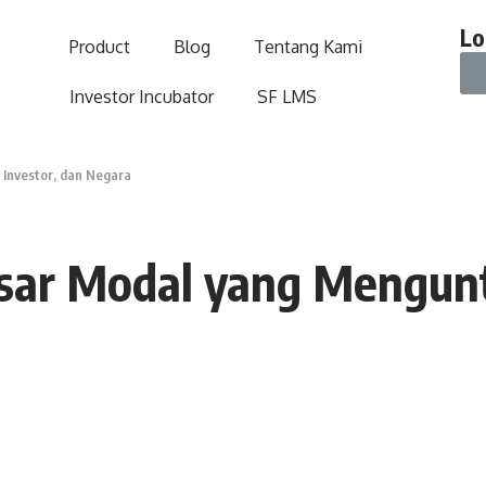
Lo
Product
Blog
Tentang Kami
Investor Incubator
SF LMS
Investor, dan Negara
asar Modal yang Mengun