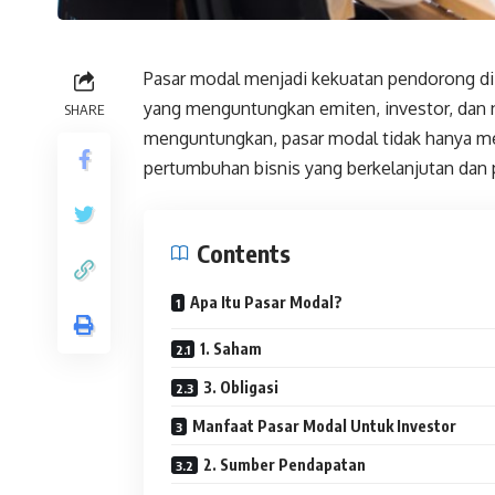
Pasar modal menjadi kekuatan pendorong di
yang menguntungkan emiten, investor, dan
SHARE
menguntungkan, pasar modal tidak hanya me
pertumbuhan bisnis yang berkelanjutan dan 
Contents
Apa Itu Pasar Modal?
1. Saham
3. Obligasi
Manfaat Pasar Modal Untuk Investor
2. Sumber Pendapatan