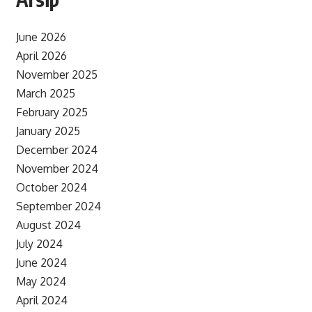
June 2026
April 2026
November 2025
March 2025
February 2025
January 2025
December 2024
November 2024
October 2024
September 2024
August 2024
July 2024
June 2024
May 2024
April 2024