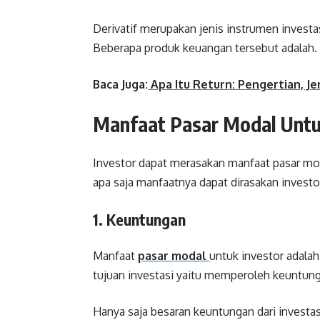
Derivatif merupakan jenis instrumen investa
Beberapa produk keuangan tersebut adalah. 
Baca Juga:
Apa Itu Return: Pengertian, 
Manfaat Pasar Modal Untu
Investor dapat merasakan manfaat pasar mod
apa saja manfaatnya dapat dirasakan investo
1. Keuntungan
Manfaat
pasar modal
untuk investor adala
tujuan investasi yaitu memperoleh keuntun
Hanya saja besaran keuntungan dari investa