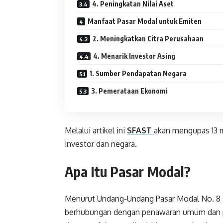
4. Peningkatan Nilai Aset
Manfaat Pasar Modal untuk Emiten
2. Meningkatkan Citra Perusahaan
4. Menarik Investor Asing
1. Sumber Pendapatan Negara
3. Pemerataan Ekonomi
Melalui artikel ini
SFAST
akan mengupas 13 
investor dan negara.
Apa Itu Pasar Modal?
Menurut Undang-Undang Pasar Modal No. 8 T
berhubungan dengan penawaran umum dan pe