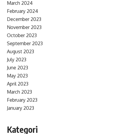
March 2024
February 2024
December 2023
November 2023
October 2023
September 2023
August 2023
July 2023
June 2023
May 2023
April 2023
March 2023
February 2023
January 2023
Kategori