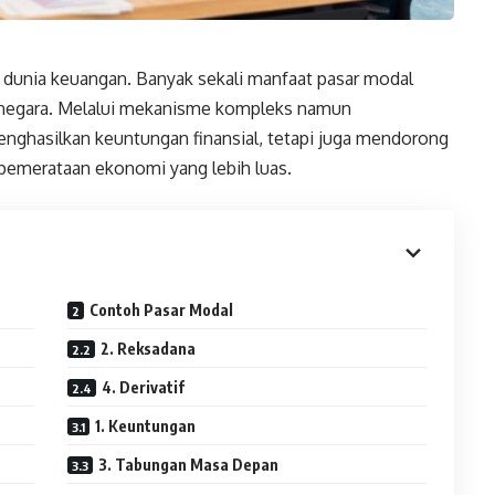
 dunia keuangan. Banyak sekali manfaat pasar modal
 negara. Melalui mekanisme kompleks namun
nghasilkan keuntungan finansial, tetapi juga mendorong
pemerataan ekonomi yang lebih luas.
Contoh Pasar Modal
2. Reksadana
4. Derivatif
1. Keuntungan
3. Tabungan Masa Depan