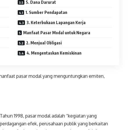
5. Dana Darurat
1. Sumber Pendapatan
3. Keterbukaan Lapangan Kerja
Manfaat Pasar Modal untuk Negara
2. Menjual Obligasi
4. Mengentaskan Kemiskinan
manfaat pasar modal yang menguntungkan emiten,
ahun 1998, pasar modal adalah “kegiatan yang
rdagangan efek, perusahaan publik yang berkaitan