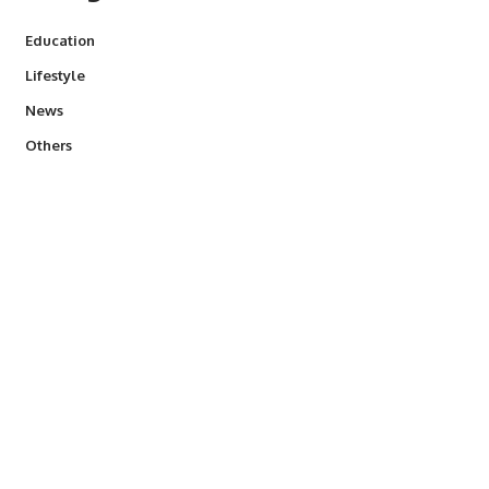
Education
Lifestyle
News
Others