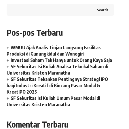
Search
Pos-pos Terbaru
WMUU Ajak Analis Tinjau Langsung Fasilitas
Produksi di Gunungkidul dan Wonogiri
Investasi Saham Tak Hanya untuk Orang Kaya Saja
SF Sekuritas Isi Kuliah Analisa Teknikal Saham di
Universitas Kristen Maranatha
SF Sekuritas Tekankan Pentingnya Strategi IPO
bagi Industri Kreatif di Bincang Pasar Modal &
KreatIPO 2025
SF Sekuritas Isi Kuliah Umum Pasar Modal di
Universitas Kristen Maranatha
Komentar Terbaru