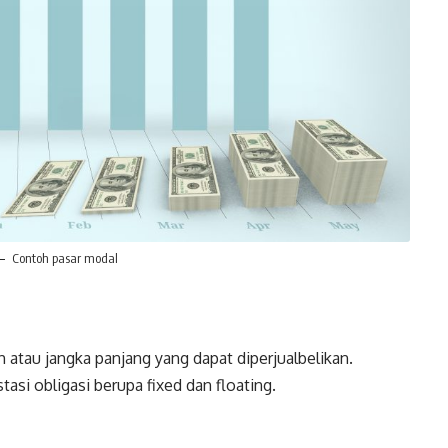
Contoh pasar modal
 atau jangka panjang yang dapat diperjualbelikan.
asi obligasi berupa fixed dan floating.