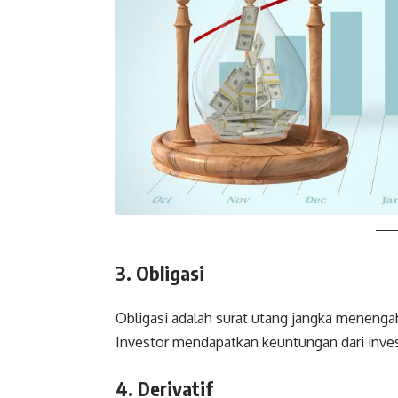
3. Obligasi
Obligasi adalah surat utang jangka menengah
Investor mendapatkan keuntungan dari invest
4. Derivatif