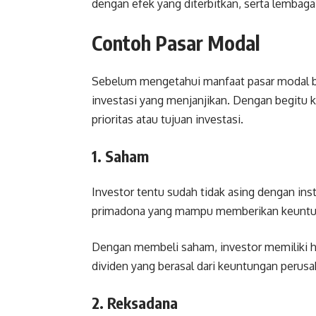
dengan efek yang diterbitkan, serta lembag
Contoh Pasar Modal
Sebelum mengetahui manfaat pasar modal bag
investasi yang menjanjikan. Dengan begitu
prioritas atau tujuan investasi.
1. Saham
Investor tentu sudah tidak asing dengan i
primadona yang mampu memberikan keuntu
Dengan membeli saham, investor memiliki h
dividen yang berasal dari keuntungan perusa
2. Reksadana