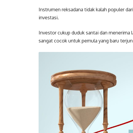
Instrumen reksadana tidak kalah populer dar
investasi.
Investor cukup duduk santai dan menerima la
sangat cocok untuk pemula yang baru terjun