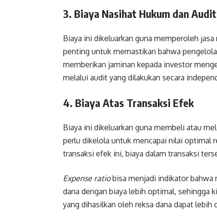
3. Biaya Nasihat Hukum dan Audit
Biaya ini dikeluarkan guna memperoleh jasa n
penting untuk memastikan bahwa pengelolaa
memberikan jaminan kepada investor mengena
melalui audit yang dilakukan secara indepen
4. Biaya Atas Transaksi Efek
Biaya ini dikeluarkan guna membeli atau mel
perlu dikelola untuk mencapai nilai optimal 
transaksi efek ini, biaya dalam transaksi te
Expense ratio
bisa menjadi indikator bahwa 
dana dengan biaya lebih optimal, sehingga 
yang dihasilkan oleh reksa dana dapat lebih 