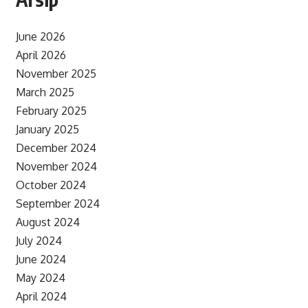
June 2026
April 2026
November 2025
March 2025
February 2025
January 2025
December 2024
November 2024
October 2024
September 2024
August 2024
July 2024
June 2024
May 2024
April 2024