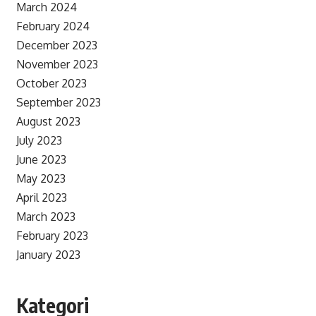
March 2024
February 2024
December 2023
November 2023
October 2023
September 2023
August 2023
July 2023
June 2023
May 2023
April 2023
March 2023
February 2023
January 2023
Kategori