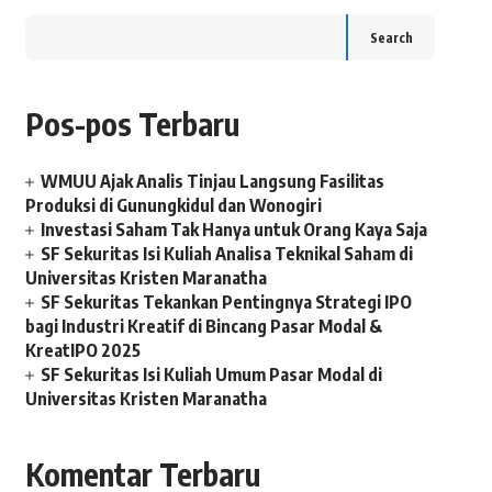
Search
Pos-pos Terbaru
WMUU Ajak Analis Tinjau Langsung Fasilitas
Produksi di Gunungkidul dan Wonogiri
Investasi Saham Tak Hanya untuk Orang Kaya Saja
SF Sekuritas Isi Kuliah Analisa Teknikal Saham di
Universitas Kristen Maranatha
SF Sekuritas Tekankan Pentingnya Strategi IPO
bagi Industri Kreatif di Bincang Pasar Modal &
KreatIPO 2025
SF Sekuritas Isi Kuliah Umum Pasar Modal di
Universitas Kristen Maranatha
Komentar Terbaru