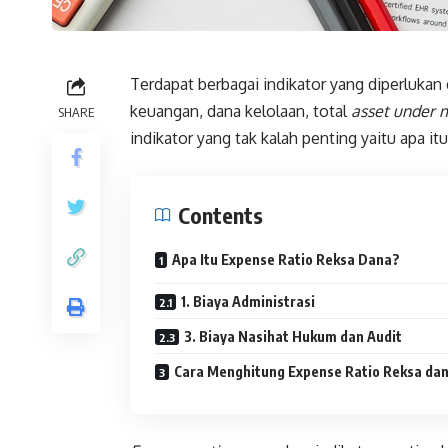
Terdapat berbagai indikator yang diperlukan 
keuangan, dana kelolaan, total
asset under
SHARE
indikator yang tak kalah penting yaitu apa it
Contents
Apa Itu Expense Ratio Reksa Dana?
1. Biaya Administrasi
3. Biaya Nasihat Hukum dan Audit
Cara Menghitung Expense Ratio Reksa da