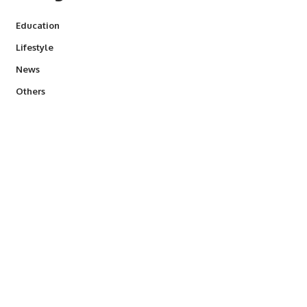
Education
Lifestyle
News
Others